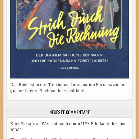
Das Buch ist in der Tourismus-Information Forst sowie im
gut sortierten Buchhandel erhältlich!
NEUESTE KOMMENTARE
Kurt Parzer
zu
Wer hat noch einen UFA-Filmkalender aus
1933?