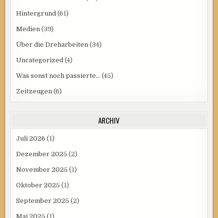
Hintergrund
(61)
Medien
(39)
Über die Dreharbeiten
(34)
Uncategorized
(4)
Was sonst noch passierte…
(45)
Zeitzeugen
(6)
ARCHIV
Juli 2026
(1)
Dezember 2025
(2)
November 2025
(1)
Oktober 2025
(1)
September 2025
(2)
Mai 2025
(1)