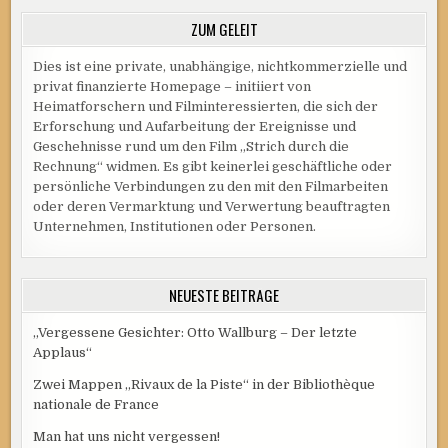
ZUM GELEIT
Dies ist eine private, unabhängige, nichtkommerzielle und
privat finanzierte Homepage – initiiert von
Heimatforschern und Filminteressierten, die sich der
Erforschung und Aufarbeitung der Ereignisse und
Geschehnisse rund um den Film „Strich durch die
Rechnung“ widmen. Es gibt keinerlei geschäftliche oder
persönliche Verbindungen zu den mit den Filmarbeiten
oder deren Vermarktung und Verwertung beauftragten
Unternehmen, Institutionen oder Personen.
NEUESTE BEITRÄGE
„Vergessene Gesichter: Otto Wallburg – Der letzte
Applaus“
Zwei Mappen „Rivaux de la Piste“ in der Bibliothèque
nationale de France
Man hat uns nicht vergessen!