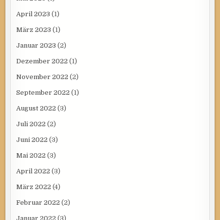
April 2023
(1)
März 2023
(1)
Januar 2023
(2)
Dezember 2022
(1)
November 2022
(2)
September 2022
(1)
August 2022
(3)
Juli 2022
(2)
Juni 2022
(3)
Mai 2022
(3)
April 2022
(3)
März 2022
(4)
Februar 2022
(2)
Januar 2022
(3)