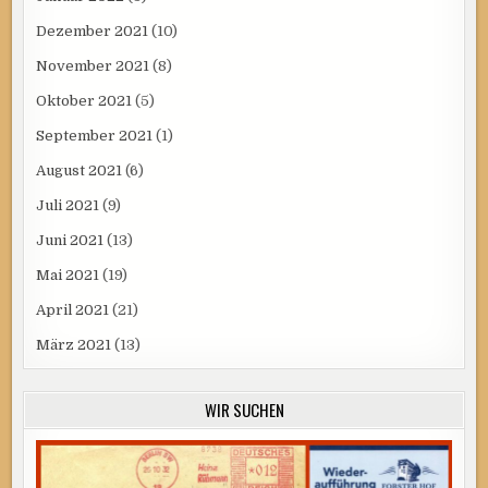
Dezember 2021
(10)
November 2021
(8)
Oktober 2021
(5)
September 2021
(1)
August 2021
(6)
Juli 2021
(9)
Juni 2021
(13)
Mai 2021
(19)
April 2021
(21)
März 2021
(13)
WIR SUCHEN