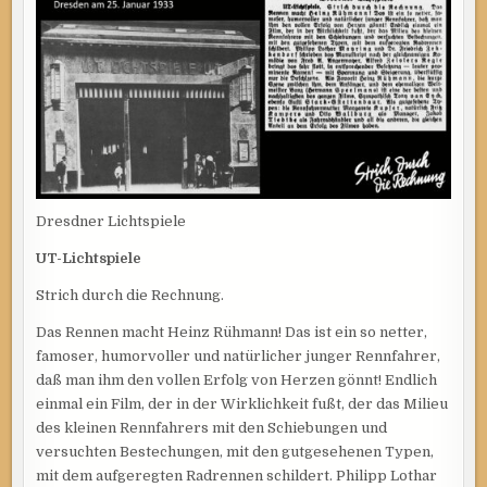
Dresdner Lichtspiele
UT-Lichtspiele
Strich durch die Rechnung.
Das Rennen macht Heinz Rühmann! Das ist ein so netter,
famoser, humorvoller und natürlicher junger Rennfahrer,
daß man ihm den vollen Erfolg von Herzen gönnt! Endlich
einmal ein Film, der in der Wirklichkeit fußt, der das Milieu
des kleinen Rennfahrers mit den Schiebungen und
versuchten Bestechungen, mit den gutgesehenen Typen,
mit dem aufgeregten Radrennen schildert. Philipp Lothar