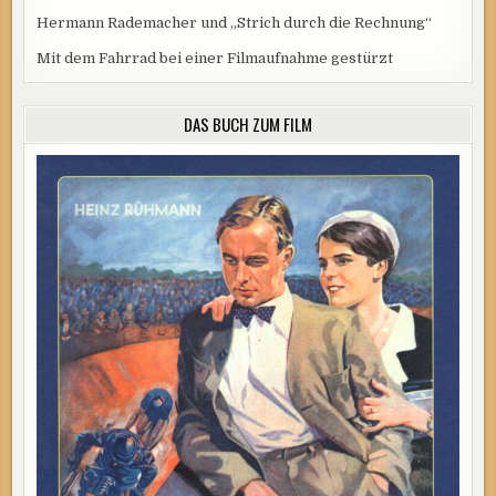
Hermann Rademacher und „Strich durch die Rechnung“
Mit dem Fahrrad bei einer Filmaufnahme gestürzt
DAS BUCH ZUM FILM