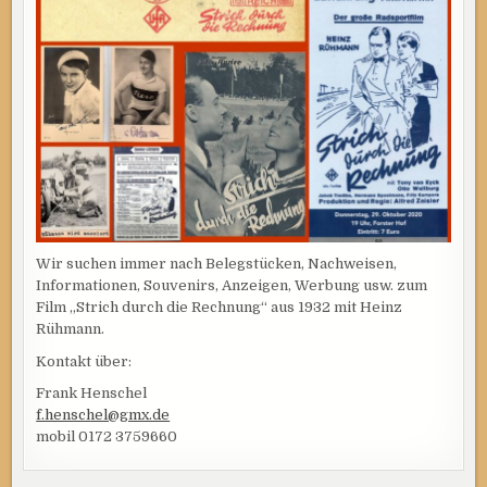
Wir suchen immer nach Belegstücken, Nachweisen,
Informationen, Souvenirs, Anzeigen, Werbung usw. zum
Film „Strich durch die Rechnung“ aus 1932 mit Heinz
Rühmann.
Kontakt über:
Frank Henschel
f.henschel@gmx.de
mobil 0172 3759660