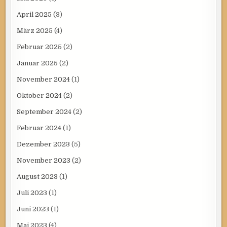
April 2025
(3)
März 2025
(4)
Februar 2025
(2)
Januar 2025
(2)
November 2024
(1)
Oktober 2024
(2)
September 2024
(2)
Februar 2024
(1)
Dezember 2023
(5)
November 2023
(2)
August 2023
(1)
Juli 2023
(1)
Juni 2023
(1)
Mai 2023
(4)