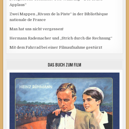
Applaus“
Zwei Mappen „Rivaux de la Piste“ in der Bibliothèque
nationale de France
Man hat uns nicht vergessen!
Hermann Rademacher und „Strich durch die Rechnung“
Mit dem Fahrrad bei einer Filmaufnahme gestürzt
DAS BUCH ZUM FILM