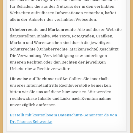
für Schäden, die aus der Nutzung der in den verlinkten
Webseiten aufrufbaren Informationen entstehen, haftet
allein der Anbieter der verlinkten Webseiten.
Urheberrechte und Markenrechte
: Alle auf dieser Website
dargestellten Inhalte, wie Texte, Fotografien, Grafiken,
Marken und Warenzeichen sind durch die jeweiligen
Schutzrechte (Urheberrechte, Markenrechte) geschützt.
Die Verwendung, Vervielfältigung usw. unterliegen
unseren Rechten oder den Rechten der jeweiligen
Urheber bzw. Rechteverwalter.
Hinweise auf Rechtsverstöße
: Sollten Sie innerhalb
unseres Internetauftritts Rechtsverstöße bemerken,
bitten wir Sie uns auf diese hinzuweisen. Wir werden
rechtswidrige Inhalte und Links nach Kenntnisnahme
unverzüglich entfernen.
Erstellt mit kostenlosem Datenschutz-Generator.de von
Dr. Thomas Schwenke