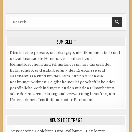
Search
for:
ZUM GELEIT
Dies ist eine private, unabhängige, nichtkommerzielle und
privat finanzierte Homepage – initiiert von
Heimatforschern und Filminteressierten, die sich der
Erforschung und Aufarbeitung der Ereignisse und
Geschehnisse rund um den Film „Strich durch die
Rechnung“ widmen. Es gibt keinerlei geschäftliche oder
persönliche Verbindungen zu den mit den Filmarbeiten
oder deren Vermarktung und Verwertung beauftragten
Unternehmen, Institutionen oder Personen.
NEUESTE BEITRÄGE
„Vergessene Gesichter: Otto Wallburg – Der letzte