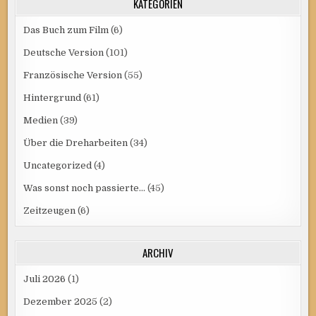
KATEGORIEN
Das Buch zum Film
(6)
Deutsche Version
(101)
Französische Version
(55)
Hintergrund
(61)
Medien
(39)
Über die Dreharbeiten
(34)
Uncategorized
(4)
Was sonst noch passierte…
(45)
Zeitzeugen
(6)
ARCHIV
Juli 2026
(1)
Dezember 2025
(2)