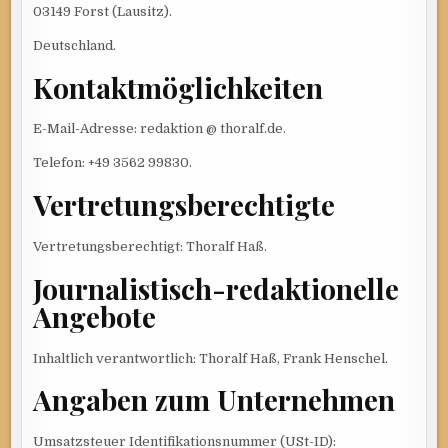
03149 Forst (Lausitz).
Deutschland.
Kontaktmöglichkeiten
E-Mail-Adresse: redaktion @ thoralf.de.
Telefon: +49 3562 99830.
Vertretungsberechtigte
Vertretungsberechtigt: Thoralf Haß.
Journalistisch-redaktionelle
Angebote
Inhaltlich verantwortlich: Thoralf Haß, Frank Henschel.
Angaben zum Unternehmen
Umsatzsteuer Identifikationsnummer (USt-ID):