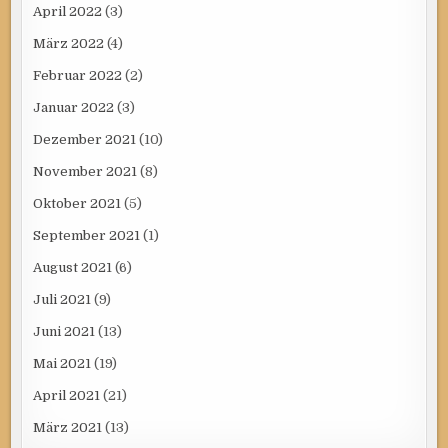
April 2022
(3)
März 2022
(4)
Februar 2022
(2)
Januar 2022
(3)
Dezember 2021
(10)
November 2021
(8)
Oktober 2021
(5)
September 2021
(1)
August 2021
(6)
Juli 2021
(9)
Juni 2021
(13)
Mai 2021
(19)
April 2021
(21)
März 2021
(13)