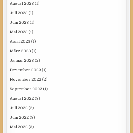
August 2023
(1)
Juli 2023
(1)
Juni 2023
(1)
Mai 2023
(4)
April 2023
(1)
März 2023
(1)
Januar 2023
(2)
Dezember 2022
(1)
November 2022
(2)
September 2022
(1)
August 2022
(3)
Juli 2022
(2)
Juni 2022
(3)
Mai 2022
(3)