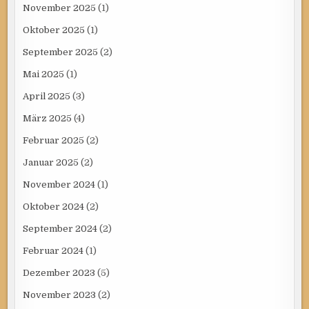
November 2025
(1)
Oktober 2025
(1)
September 2025
(2)
Mai 2025
(1)
April 2025
(3)
März 2025
(4)
Februar 2025
(2)
Januar 2025
(2)
November 2024
(1)
Oktober 2024
(2)
September 2024
(2)
Februar 2024
(1)
Dezember 2023
(5)
November 2023
(2)