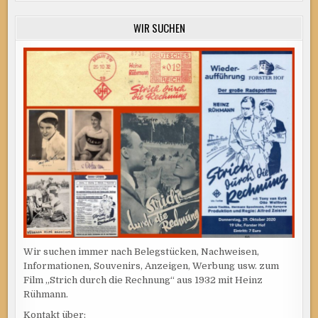
WIR SUCHEN
Wir suchen immer nach Belegstücken, Nachweisen,
Informationen, Souvenirs, Anzeigen, Werbung usw. zum
Film „Strich durch die Rechnung“ aus 1932 mit Heinz
Rühmann.
Kontakt über: