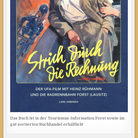
Das Buch ist in der Tourismus-Information Forst sowie im
gut sortierten Buchhandel erhältlich!