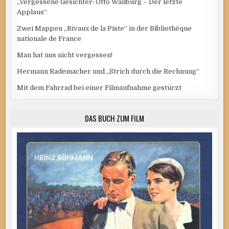
„Vergessene Gesichter: Otto Wallburg – Der letzte
Applaus“
Zwei Mappen „Rivaux de la Piste“ in der Bibliothèque
nationale de France
Man hat uns nicht vergessen!
Hermann Rademacher und „Strich durch die Rechnung“
Mit dem Fahrrad bei einer Filmaufnahme gestürzt
DAS BUCH ZUM FILM