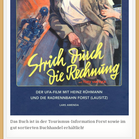
Das Buch ist in der Tourismus-Information Forst sowie im
gut sortierten Buchhandel erhältlich!