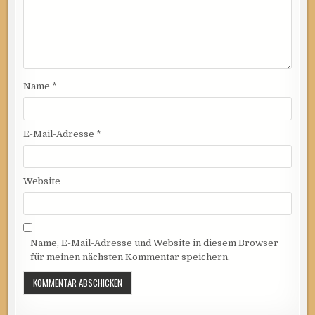
Name
*
E-Mail-Adresse
*
Website
Name, E-Mail-Adresse und Website in diesem Browser
für meinen nächsten Kommentar speichern.