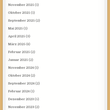
November 2025
(1)
Oktober 2025
(1)
September 2025
(2)
Mai 2025
(1)
April 2025
(3)
März 2025
(4)
Februar 2025
(2)
Januar 2025
(2)
November 2024
(1)
Oktober 2024
(2)
September 2024
(2)
Februar 2024
(1)
Dezember 2023
(5)
November 2023
(2)