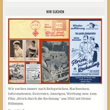
WIR SUCHEN
Wir suchen immer nach Belegstücken, Nachweisen,
Informationen, Souvenirs, Anzeigen, Werbung usw. zum
Film „Strich durch die Rechnung“ aus 1932 mit Heinz
Rühmann.