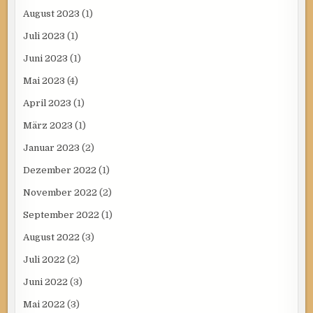
August 2023
(1)
Juli 2023
(1)
Juni 2023
(1)
Mai 2023
(4)
April 2023
(1)
März 2023
(1)
Januar 2023
(2)
Dezember 2022
(1)
November 2022
(2)
September 2022
(1)
August 2022
(3)
Juli 2022
(2)
Juni 2022
(3)
Mai 2022
(3)