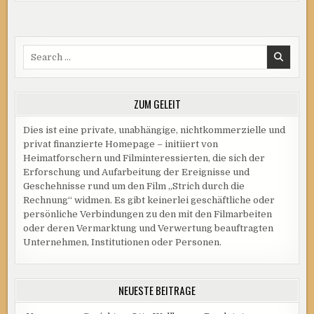
Search
for:
ZUM GELEIT
Dies ist eine private, unabhängige, nichtkommerzielle und
privat finanzierte Homepage – initiiert von
Heimatforschern und Filminteressierten, die sich der
Erforschung und Aufarbeitung der Ereignisse und
Geschehnisse rund um den Film „Strich durch die
Rechnung“ widmen. Es gibt keinerlei geschäftliche oder
persönliche Verbindungen zu den mit den Filmarbeiten
oder deren Vermarktung und Verwertung beauftragten
Unternehmen, Institutionen oder Personen.
NEUESTE BEITRÄGE