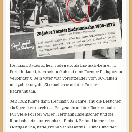
Hermann Rademacher, vielen u.a. als Englisch-Lehrer in
Forst bekannt, kam schon früh mit dem Forster Radsport in
Verbindung. Sein Vater war Vorsitzender vom RC-Falken
und gab häufig die Startschüsse auf der Forster
Radrennbahn.
Seit 1952 führte dann Hermann 33 Jahre lang die Besucher
als Sprecher durch das Programm auf der Radrennbahn.
Für viele Forster waren Hermann Rademacher und die
Rennbahn eine untrennbare Einheit. Er fand immer den
richtigen Ton, hatte große Sachkenntnis, Humor und den