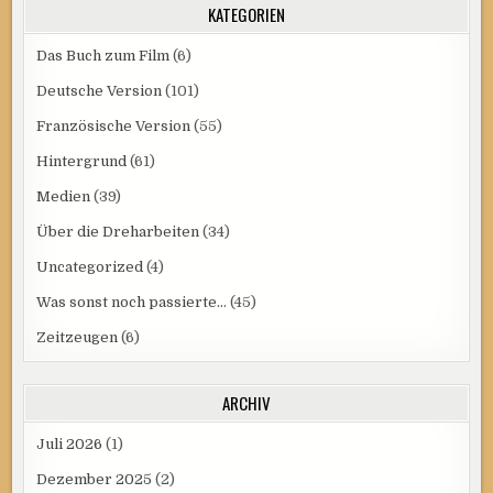
KATEGORIEN
Das Buch zum Film
(6)
Deutsche Version
(101)
Französische Version
(55)
Hintergrund
(61)
Medien
(39)
Über die Dreharbeiten
(34)
Uncategorized
(4)
Was sonst noch passierte…
(45)
Zeitzeugen
(6)
ARCHIV
Juli 2026
(1)
Dezember 2025
(2)