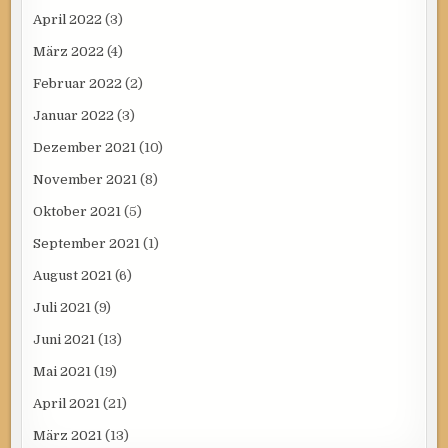
April 2022
(3)
März 2022
(4)
Februar 2022
(2)
Januar 2022
(3)
Dezember 2021
(10)
November 2021
(8)
Oktober 2021
(5)
September 2021
(1)
August 2021
(6)
Juli 2021
(9)
Juni 2021
(13)
Mai 2021
(19)
April 2021
(21)
März 2021
(13)