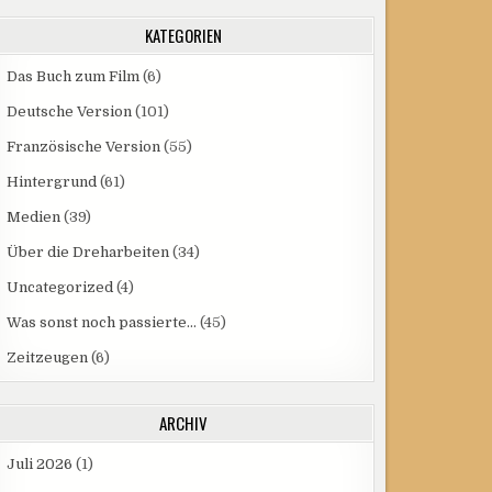
KATEGORIEN
Das Buch zum Film
(6)
Deutsche Version
(101)
Französische Version
(55)
Hintergrund
(61)
Medien
(39)
Über die Dreharbeiten
(34)
Uncategorized
(4)
Was sonst noch passierte…
(45)
Zeitzeugen
(6)
ARCHIV
Juli 2026
(1)