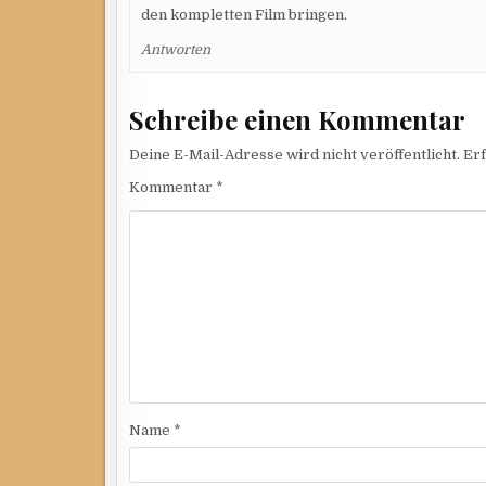
den kompletten Film bringen.
Antworten
Schreibe einen Kommentar
Deine E-Mail-Adresse wird nicht veröffentlicht.
Erf
Kommentar
*
Name
*