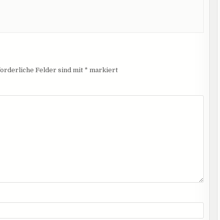
orderliche Felder sind mit
*
markiert