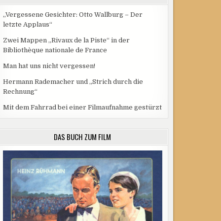
„Vergessene Gesichter: Otto Wallburg – Der
letzte Applaus“
Zwei Mappen „Rivaux de la Piste“ in der
Bibliothèque nationale de France
Man hat uns nicht vergessen!
Hermann Rademacher und „Strich durch die
Rechnung“
Mit dem Fahrrad bei einer Filmaufnahme gestürzt
DAS BUCH ZUM FILM