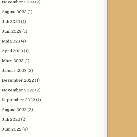
November 2023
(2)
August 2023
(1)
Juli 2023
(1)
Juni 2023
(1)
Mai 2023
(4)
April 2023
(1)
März 2023
(1)
Januar 2023
(2)
Dezember 2022
(1)
November 2022
(2)
September 2022
(1)
August 2022
(3)
Juli 2022
(2)
Juni 2022
(3)