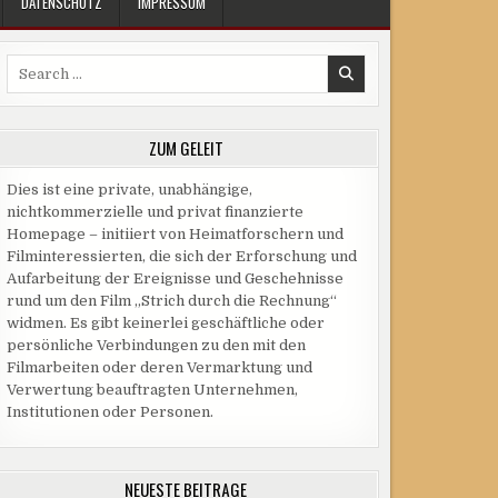
DATENSCHUTZ
IMPRESSUM
Search
for:
ZUM GELEIT
Dies ist eine private, unabhängige,
nichtkommerzielle und privat finanzierte
Homepage – initiiert von Heimatforschern und
Filminteressierten, die sich der Erforschung und
Aufarbeitung der Ereignisse und Geschehnisse
rund um den Film „Strich durch die Rechnung“
widmen. Es gibt keinerlei geschäftliche oder
persönliche Verbindungen zu den mit den
Filmarbeiten oder deren Vermarktung und
Verwertung beauftragten Unternehmen,
Institutionen oder Personen.
NEUESTE BEITRÄGE