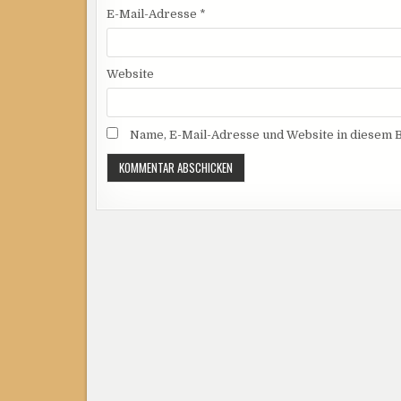
E-Mail-Adresse
*
Website
Name, E-Mail-Adresse und Website in diesem 