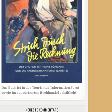
Das Buch ist in der Tourismus-Information Forst
sowie im gut sortierten Buchhandel erhältlich!
NEUESTE KOMMENTARE