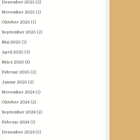
Dezember 2025
(2)
November 2025
(1)
Oktober 2025
(1)
September 2025
(2)
Mai 2025
(1)
April 2025
(3)
März 2025
(4)
Februar 2025
(2)
Januar 2025
(2)
November 2024
(1)
Oktober 2024
(2)
September 2024
(2)
Februar 2024
(1)
Dezember 2023
(5)