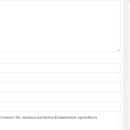
Browser für meinen nächsten Kommentar speichern.