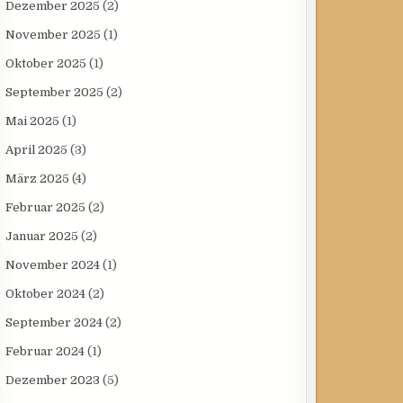
Dezember 2025
(2)
November 2025
(1)
Oktober 2025
(1)
September 2025
(2)
Mai 2025
(1)
April 2025
(3)
März 2025
(4)
Februar 2025
(2)
Januar 2025
(2)
November 2024
(1)
Oktober 2024
(2)
September 2024
(2)
Februar 2024
(1)
Dezember 2023
(5)