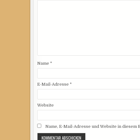
Name
*
E-Mail-Adresse
*
Website
Name, E-Mail-Adresse und Website in diesem 