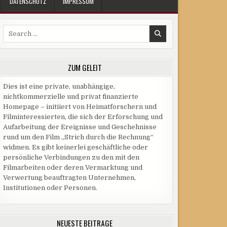
DATENSCHUTZ
IMPRESSUM
Search
for:
ZUM GELEIT
Dies ist eine private, unabhängige,
nichtkommerzielle und privat finanzierte
Homepage – initiiert von Heimatforschern und
Filminteressierten, die sich der Erforschung und
Aufarbeitung der Ereignisse und Geschehnisse
rund um den Film „Strich durch die Rechnung“
widmen. Es gibt keinerlei geschäftliche oder
persönliche Verbindungen zu den mit den
Filmarbeiten oder deren Vermarktung und
Verwertung beauftragten Unternehmen,
Institutionen oder Personen.
NEUESTE BEITRÄGE