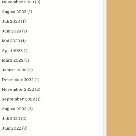
November 2023
(2)
August 2023
(1)
Juli 2023
(1)
Juni 2023
(1)
Mai 2023
(4)
April 2023
(1)
März 2023
(1)
Januar 2023
(2)
Dezember 2022
(1)
November 2022
(2)
September 2022
(1)
August 2022
(3)
Juli 2022
(2)
Juni 2022
(3)