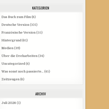
KATEGORIEN
Das Buch zum Film
(6)
Deutsche Version
(101)
Französische Version
(55)
Hintergrund
(61)
Medien
(39)
Über die Dreharbeiten
(34)
Uncategorized
(4)
Was sonst noch passierte…
(45)
Zeitzeugen
(6)
ARCHIV
Juli 2026
(1)