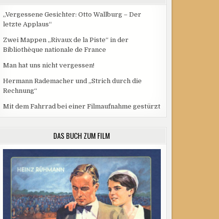
„Vergessene Gesichter: Otto Wallburg – Der
letzte Applaus“
Zwei Mappen „Rivaux de la Piste“ in der
Bibliothèque nationale de France
Man hat uns nicht vergessen!
Hermann Rademacher und „Strich durch die
Rechnung“
Mit dem Fahrrad bei einer Filmaufnahme gestürzt
DAS BUCH ZUM FILM