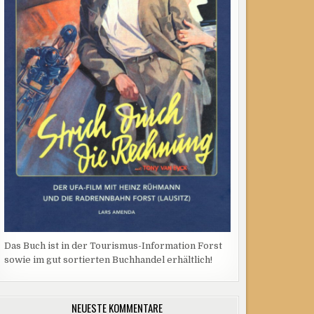
Das Buch ist in der Tourismus-Information Forst
sowie im gut sortierten Buchhandel erhältlich!
NEUESTE KOMMENTARE