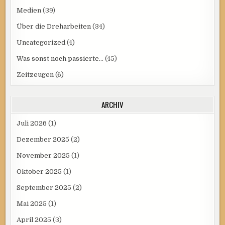
Medien
(39)
Über die Dreharbeiten
(34)
Uncategorized
(4)
Was sonst noch passierte…
(45)
Zeitzeugen
(6)
ARCHIV
Juli 2026
(1)
Dezember 2025
(2)
November 2025
(1)
Oktober 2025
(1)
September 2025
(2)
Mai 2025
(1)
April 2025
(3)