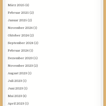
März 2025
(4)
Februar 2025
(2)
Januar 2025
(2)
November 2024
(1)
Oktober 2024
(2)
September 2024
(2)
Februar 2024
(1)
Dezember 2023
(5)
November 2023
(2)
August 2023
(1)
Juli 2023
(1)
Juni 2023
(1)
Mai 2023
(4)
April 2023
(1)