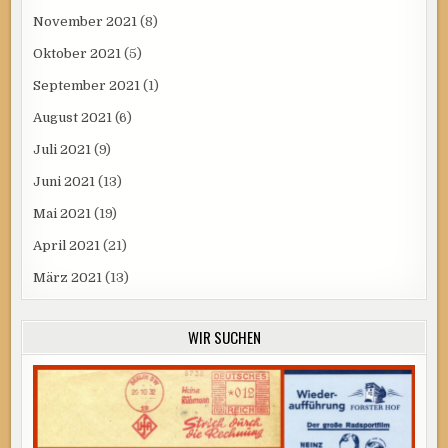
November 2021
(8)
Oktober 2021
(5)
September 2021
(1)
August 2021
(6)
Juli 2021
(9)
Juni 2021
(13)
Mai 2021
(19)
April 2021
(21)
März 2021
(13)
WIR SUCHEN