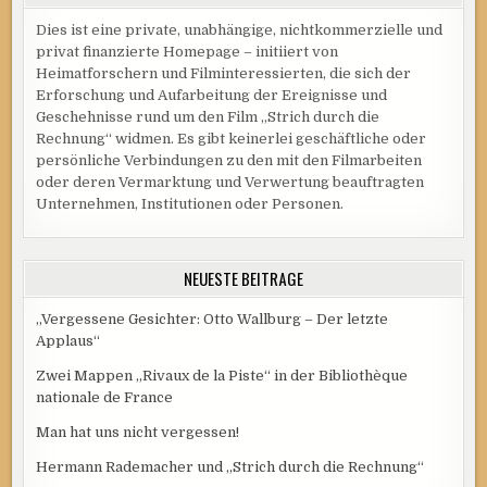
Dies ist eine private, unabhängige, nichtkommerzielle und
privat finanzierte Homepage – initiiert von
Heimatforschern und Filminteressierten, die sich der
Erforschung und Aufarbeitung der Ereignisse und
Geschehnisse rund um den Film „Strich durch die
Rechnung“ widmen. Es gibt keinerlei geschäftliche oder
persönliche Verbindungen zu den mit den Filmarbeiten
oder deren Vermarktung und Verwertung beauftragten
Unternehmen, Institutionen oder Personen.
NEUESTE BEITRÄGE
„Vergessene Gesichter: Otto Wallburg – Der letzte
Applaus“
Zwei Mappen „Rivaux de la Piste“ in der Bibliothèque
nationale de France
Man hat uns nicht vergessen!
Hermann Rademacher und „Strich durch die Rechnung“