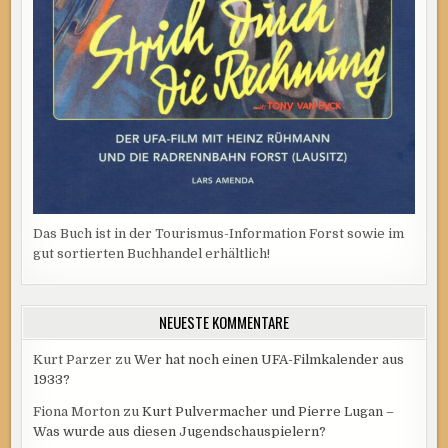
Das Buch ist in der Tourismus-Information Forst sowie im
gut sortierten Buchhandel erhältlich!
NEUESTE KOMMENTARE
Kurt Parzer
zu
Wer hat noch einen UFA-Filmkalender aus
1933?
Fiona Morton
zu
Kurt Pulvermacher und Pierre Lugan –
Was wurde aus diesen Jugendschauspielern?