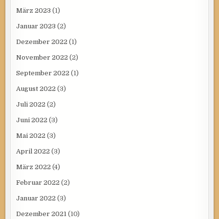
März 2023
(1)
Januar 2023
(2)
Dezember 2022
(1)
November 2022
(2)
September 2022
(1)
August 2022
(3)
Juli 2022
(2)
Juni 2022
(3)
Mai 2022
(3)
April 2022
(3)
März 2022
(4)
Februar 2022
(2)
Januar 2022
(3)
Dezember 2021
(10)