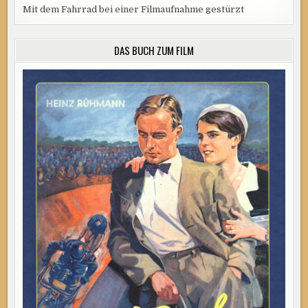
Mit dem Fahrrad bei einer Filmaufnahme gestürzt
DAS BUCH ZUM FILM