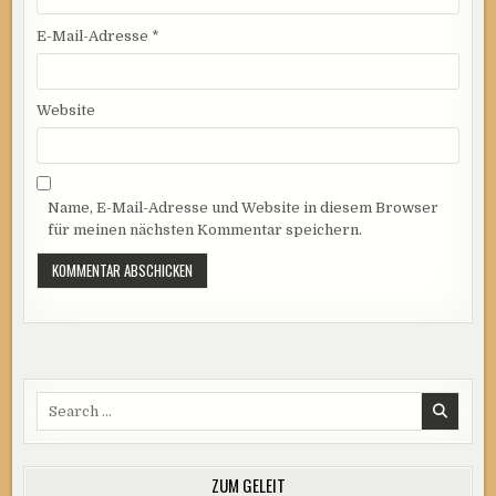
E-Mail-Adresse
*
Website
Name, E-Mail-Adresse und Website in diesem Browser
für meinen nächsten Kommentar speichern.
Search
for:
ZUM GELEIT