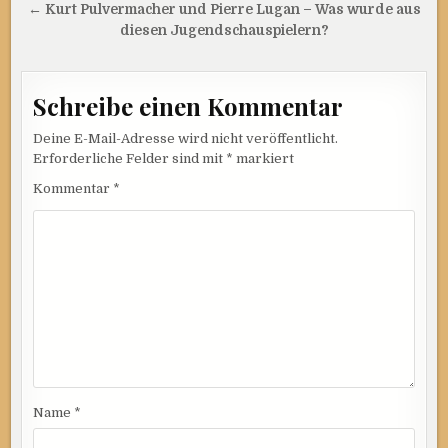
← Kurt Pulvermacher und Pierre Lugan – Was wurde aus
diesen Jugendschauspielern?
Schreibe einen Kommentar
Deine E-Mail-Adresse wird nicht veröffentlicht.
Erforderliche Felder sind mit
*
markiert
Kommentar
*
Name
*