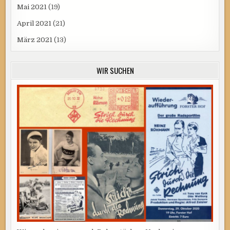
Mai 2021
(19)
April 2021
(21)
März 2021
(13)
WIR SUCHEN