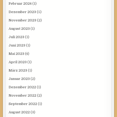
Februar 2024
(1)
Dezember 2023
(5)
November 2023
(2)
August 2023
(1)
Juli 2023
(1)
Juni 2023
(1)
Mai 2023
(4)
April 2023
(1)
März 2023
(1)
Januar 2023
(2)
Dezember 2022
(1)
November 2022
(2)
September 2022
(1)
August 2022
(3)