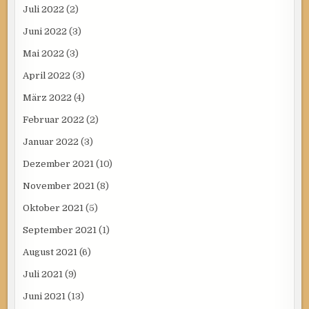
Juli 2022
(2)
Juni 2022
(3)
Mai 2022
(3)
April 2022
(3)
März 2022
(4)
Februar 2022
(2)
Januar 2022
(3)
Dezember 2021
(10)
November 2021
(8)
Oktober 2021
(5)
September 2021
(1)
August 2021
(6)
Juli 2021
(9)
Juni 2021
(13)