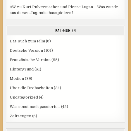
AW
zu
Kurt Pulvermacher und Pierre Lugan – Was wurde
aus diesen Jugendschauspielern?
KATEGORIEN
Das Buch zum Film
(6)
Deutsche Version
(101)
Französische Version
(55)
Hintergrund
(61)
Medien
(39)
Über die Dreharbeiten
(34)
Uncategorized
(4)
Was sonst noch passierte…
(45)
Zeitzeugen
(6)