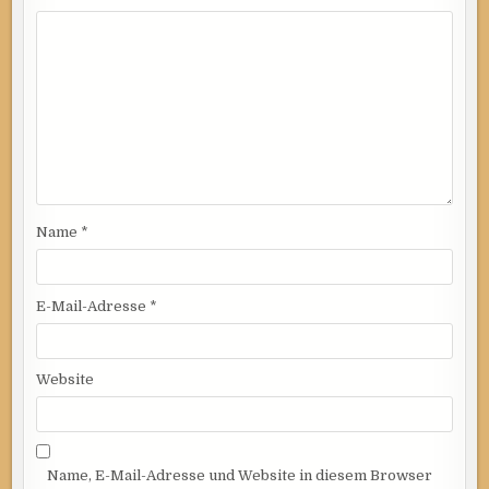
Name
*
E-Mail-Adresse
*
Website
Name, E-Mail-Adresse und Website in diesem Browser