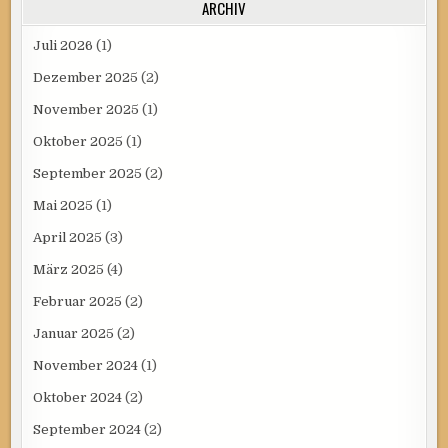
ARCHIV
Juli 2026
(1)
Dezember 2025
(2)
November 2025
(1)
Oktober 2025
(1)
September 2025
(2)
Mai 2025
(1)
April 2025
(3)
März 2025
(4)
Februar 2025
(2)
Januar 2025
(2)
November 2024
(1)
Oktober 2024
(2)
September 2024
(2)