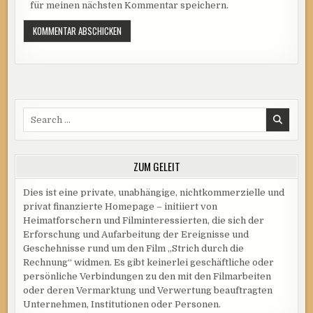
für meinen nächsten Kommentar speichern.
Search
for:
ZUM GELEIT
Dies ist eine private, unabhängige, nichtkommerzielle und
privat finanzierte Homepage – initiiert von
Heimatforschern und Filminteressierten, die sich der
Erforschung und Aufarbeitung der Ereignisse und
Geschehnisse rund um den Film „Strich durch die
Rechnung“ widmen. Es gibt keinerlei geschäftliche oder
persönliche Verbindungen zu den mit den Filmarbeiten
oder deren Vermarktung und Verwertung beauftragten
Unternehmen, Institutionen oder Personen.