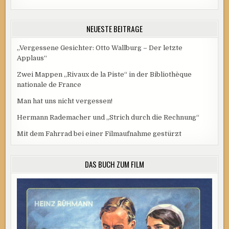
NEUESTE BEITRÄGE
„Vergessene Gesichter: Otto Wallburg – Der letzte
Applaus“
Zwei Mappen „Rivaux de la Piste“ in der Bibliothèque
nationale de France
Man hat uns nicht vergessen!
Hermann Rademacher und „Strich durch die Rechnung“
Mit dem Fahrrad bei einer Filmaufnahme gestürzt
DAS BUCH ZUM FILM