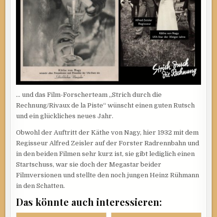
… und das Film-Forscherteam „Strich durch die
Rechnung/Rivaux de la Piste“ wünscht einen guten Rutsch
und ein glückliches neues Jahr.
Obwohl der Auftritt der Käthe von Nagy, hier 1932 mit dem
Regisseur Alfred Zeisler auf der Forster Radrennbahn und
in den beiden Filmen sehr kurz ist, sie gibt lediglich einen
Startschuss, war sie doch der Megastar beider
Filmversionen und stellte den noch jungen Heinz Rühmann
in den Schatten.
Das könnte auch interessieren: