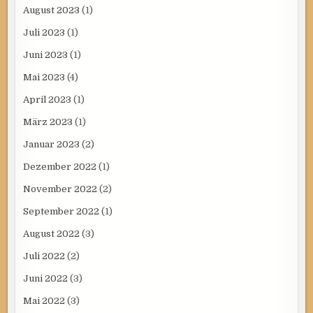
August 2023
(1)
Juli 2023
(1)
Juni 2023
(1)
Mai 2023
(4)
April 2023
(1)
März 2023
(1)
Januar 2023
(2)
Dezember 2022
(1)
November 2022
(2)
September 2022
(1)
August 2022
(3)
Juli 2022
(2)
Juni 2022
(3)
Mai 2022
(3)