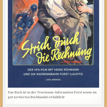
Das Buch ist in der Tourismus-Information Forst sowie im
gut sortierten Buchhandel erhältlich!