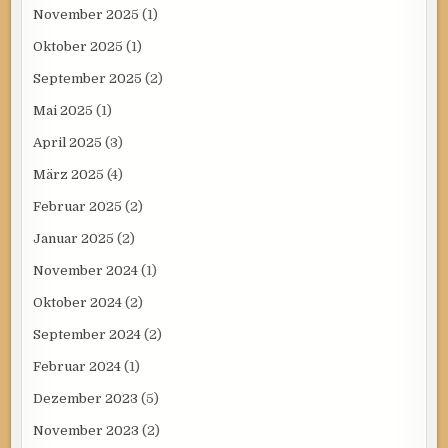
November 2025
(1)
Oktober 2025
(1)
September 2025
(2)
Mai 2025
(1)
April 2025
(3)
März 2025
(4)
Februar 2025
(2)
Januar 2025
(2)
November 2024
(1)
Oktober 2024
(2)
September 2024
(2)
Februar 2024
(1)
Dezember 2023
(5)
November 2023
(2)