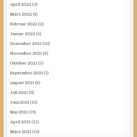
April 2022
(3)
März 2022
(4)
Februar 2022
(2)
Januar 2022
(3)
Dezember 2021
(10)
November 2021
(8)
Oktober 2021
(5)
September 2021
(1)
August 2021
(6)
Juli 2021
(9)
Juni 2021
(13)
Mai 2021
(19)
April 2021
(21)
März 2021
(13)