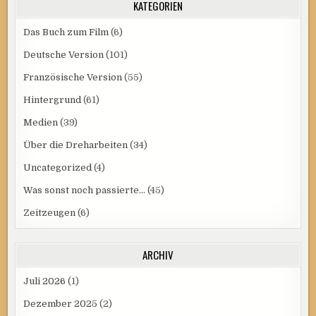
KATEGORIEN
Das Buch zum Film
(6)
Deutsche Version
(101)
Französische Version
(55)
Hintergrund
(61)
Medien
(39)
Über die Dreharbeiten
(34)
Uncategorized
(4)
Was sonst noch passierte…
(45)
Zeitzeugen
(6)
ARCHIV
Juli 2026
(1)
Dezember 2025
(2)