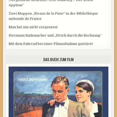
Applaus“
Zwei Mappen „Rivaux de la Piste“ in der Bibliothèque
nationale de France
Man hat uns nicht vergessen!
Hermann Rademacher und „Strich durch die Rechnung“
Mit dem Fahrrad bei einer Filmaufnahme gestürzt
DAS BUCH ZUM FILM