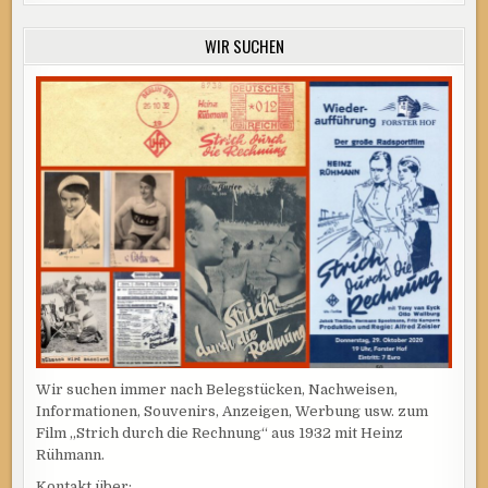
WIR SUCHEN
Wir suchen immer nach Belegstücken, Nachweisen,
Informationen, Souvenirs, Anzeigen, Werbung usw. zum
Film „Strich durch die Rechnung“ aus 1932 mit Heinz
Rühmann.
Kontakt über: