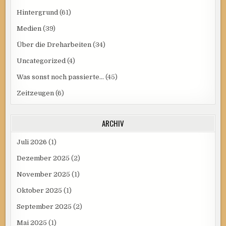
Hintergrund
(61)
Medien
(39)
Über die Dreharbeiten
(34)
Uncategorized
(4)
Was sonst noch passierte…
(45)
Zeitzeugen
(6)
ARCHIV
Juli 2026
(1)
Dezember 2025
(2)
November 2025
(1)
Oktober 2025
(1)
September 2025
(2)
Mai 2025
(1)