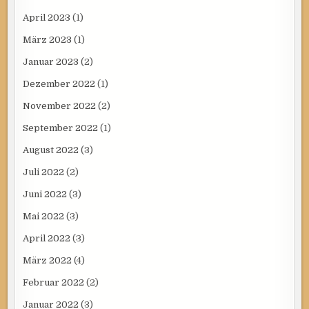
April 2023
(1)
März 2023
(1)
Januar 2023
(2)
Dezember 2022
(1)
November 2022
(2)
September 2022
(1)
August 2022
(3)
Juli 2022
(2)
Juni 2022
(3)
Mai 2022
(3)
April 2022
(3)
März 2022
(4)
Februar 2022
(2)
Januar 2022
(3)