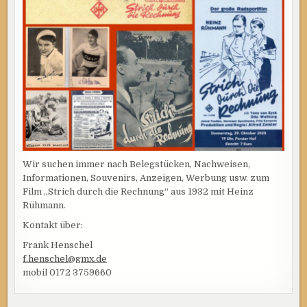
Wir suchen immer nach Belegstücken, Nachweisen,
Informationen, Souvenirs, Anzeigen, Werbung usw. zum
Film „Strich durch die Rechnung“ aus 1932 mit Heinz
Rühmann.
Kontakt über:
Frank Henschel
f.henschel@gmx.de
mobil 0172 3759660