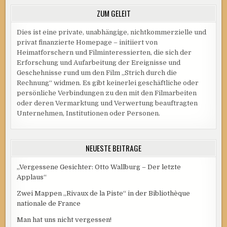
ZUM GELEIT
Dies ist eine private, unabhängige, nichtkommerzielle und
privat finanzierte Homepage – initiiert von
Heimatforschern und Filminteressierten, die sich der
Erforschung und Aufarbeitung der Ereignisse und
Geschehnisse rund um den Film „Strich durch die
Rechnung“ widmen. Es gibt keinerlei geschäftliche oder
persönliche Verbindungen zu den mit den Filmarbeiten
oder deren Vermarktung und Verwertung beauftragten
Unternehmen, Institutionen oder Personen.
NEUESTE BEITRÄGE
„Vergessene Gesichter: Otto Wallburg – Der letzte
Applaus“
Zwei Mappen „Rivaux de la Piste“ in der Bibliothèque
nationale de France
Man hat uns nicht vergessen!