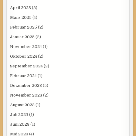
April 2025
(3)
März 2025
(4)
Februar 2025
(2)
Januar 2025
(2)
November 2024
(1)
Oktober 2024
(2)
September 2024
(2)
Februar 2024
(1)
Dezember 2023
(5)
November 2023
(2)
August 2023
(1)
Juli 2023
(1)
Juni 2023
(1)
Mai 2023
(4)