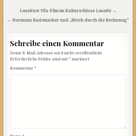
Beitragsnavigation
Lausitzer Ufa-Film im Kulturschloss Lausitz →
← Hermann Rademacher und „Strich durch die Rechnung“
Schreibe einen Kommentar
Deine E-Mail-Adresse wird nicht veröffentlicht.
Erforderliche Felder sind mit
*
markiert
Kommentar
*