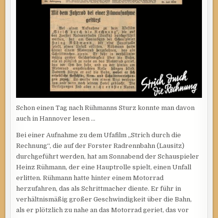
Schon einen Tag nach Rühmanns Sturz konnte man davon
auch in Hannover lesen …
Bei einer Aufnahme zu dem Ufafilm „Strich durch die
Rechnung“, die auf der Forster Radrennbahn (Lausitz)
durchgeführt werden, hat am Sonnabend der Schauspieler
Heinz Rühmann, der eine Hauptrolle spielt, einen Unfall
erlitten. Rühmann hatte hinter einem Motorrad
herzufahren, das als Schrittmacher diente. Er führ in
verhältnismäßig großer Geschwindigkeit über die Bahn,
als er plötzlich zu nahe an das Motorrad geriet, das vor