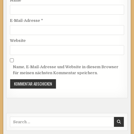
Name
*
E-Mail-Adresse
*
Website
Name, E-Mail-Adresse und Website in diesem Browser
für meinen nächsten Kommentar speichern.
Search
for: