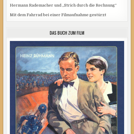
Hermann Rademacher und „Strich durch die Rechnung“
Mit dem Fahrrad bei einer Filmaufnahme gestürzt
DAS BUCH ZUM FILM