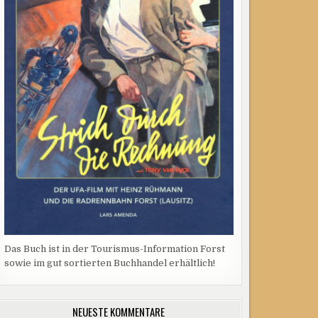
Das Buch ist in der Tourismus-Information Forst
sowie im gut sortierten Buchhandel erhältlich!
NEUESTE KOMMENTARE