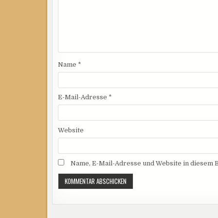
Name
*
E-Mail-Adresse
*
Website
Name, E-Mail-Adresse und Website in diesem 