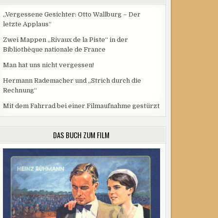
„Vergessene Gesichter: Otto Wallburg – Der
letzte Applaus“
Zwei Mappen „Rivaux de la Piste“ in der
Bibliothèque nationale de France
Man hat uns nicht vergessen!
Hermann Rademacher und „Strich durch die
Rechnung“
Mit dem Fahrrad bei einer Filmaufnahme gestürzt
DAS BUCH ZUM FILM