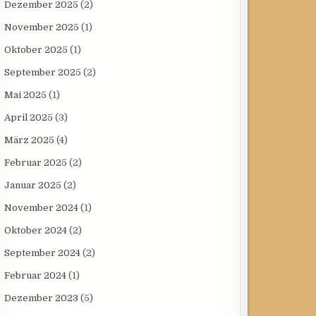
Dezember 2025
(2)
November 2025
(1)
Oktober 2025
(1)
September 2025
(2)
Mai 2025
(1)
April 2025
(3)
März 2025
(4)
Februar 2025
(2)
Januar 2025
(2)
November 2024
(1)
Oktober 2024
(2)
September 2024
(2)
Februar 2024
(1)
Dezember 2023
(5)