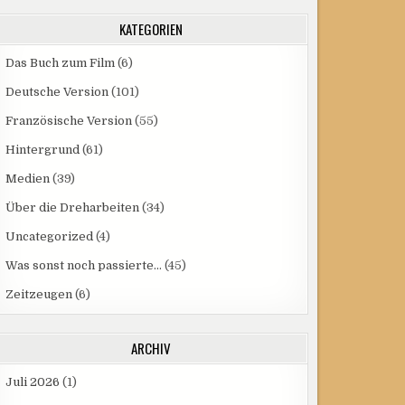
KATEGORIEN
Das Buch zum Film
(6)
Deutsche Version
(101)
Französische Version
(55)
Hintergrund
(61)
Medien
(39)
Über die Dreharbeiten
(34)
Uncategorized
(4)
Was sonst noch passierte…
(45)
Zeitzeugen
(6)
ARCHIV
Juli 2026
(1)