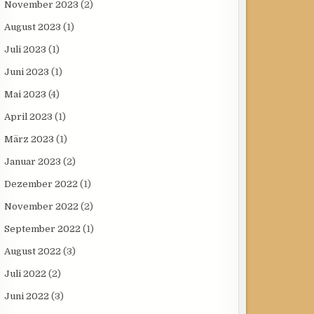
November 2023
(2)
August 2023
(1)
Juli 2023
(1)
Juni 2023
(1)
Mai 2023
(4)
April 2023
(1)
März 2023
(1)
Januar 2023
(2)
Dezember 2022
(1)
November 2022
(2)
September 2022
(1)
August 2022
(3)
Juli 2022
(2)
Juni 2022
(3)