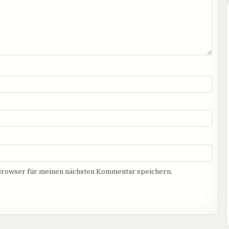
Browser für meinen nächsten Kommentar speichern.