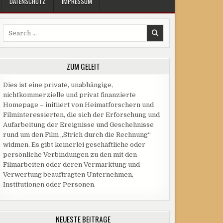
DATENSCHUTZ
IMPRESSUM
Search
for:
ZUM GELEIT
Dies ist eine private, unabhängige,
nichtkommerzielle und privat finanzierte
Homepage – initiiert von Heimatforschern und
Filminteressierten, die sich der Erforschung und
Aufarbeitung der Ereignisse und Geschehnisse
rund um den Film „Strich durch die Rechnung“
widmen. Es gibt keinerlei geschäftliche oder
persönliche Verbindungen zu den mit den
Filmarbeiten oder deren Vermarktung und
Verwertung beauftragten Unternehmen,
Institutionen oder Personen.
NEUESTE BEITRÄGE