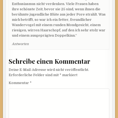
Enthusiasmus nicht verdenken. Viele Frauen haben
ihre schönste Zeit, bevor sie 25 sind, wenn ihnen die
berühmte jugendliche Blüte aus jeder Pore strahlt. Was
mich betrifft, so war ich ein fetter, freundlicher
Wandervogel mit einem runden Mondgesicht, einem
riesigen, wirren Haarschopf, auf den ich sehr stolz war
und einem ausgeprägten Doppelkinn.“
Antworten
Schreibe einen Kommentar
Deine E-Mail-Adresse wird nicht veröffentlicht.
Erforderliche Felder sind mit
*
markiert
Kommentar
*