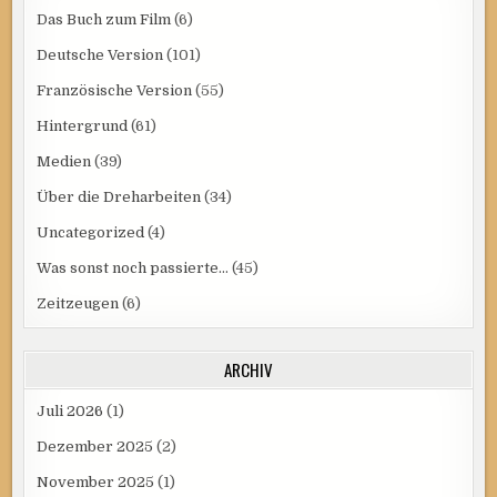
Das Buch zum Film
(6)
Deutsche Version
(101)
Französische Version
(55)
Hintergrund
(61)
Medien
(39)
Über die Dreharbeiten
(34)
Uncategorized
(4)
Was sonst noch passierte…
(45)
Zeitzeugen
(6)
ARCHIV
Juli 2026
(1)
Dezember 2025
(2)
November 2025
(1)