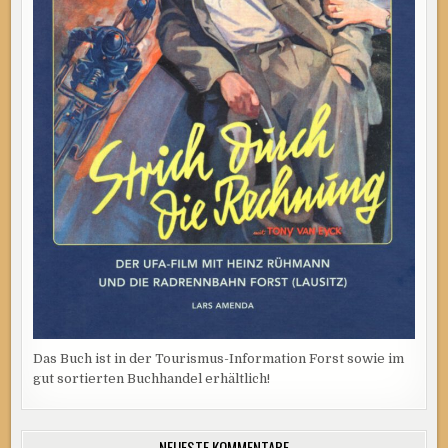
Das Buch ist in der Tourismus-Information Forst sowie im
gut sortierten Buchhandel erhältlich!
NEUESTE KOMMENTARE