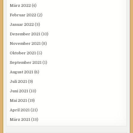
März 2022
(4)
Februar 2022
(2)
Januar 2022
(3)
Dezember 2021
(10)
November 2021
(8)
Oktober 2021
(5)
September 2021
(1)
August 2021
(6)
Juli 2021
(9)
Juni 2021
(13)
Mai 2021
(19)
April 2021
(21)
März 2021
(13)