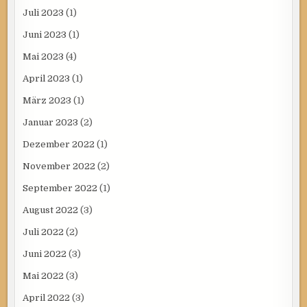
Juli 2023
(1)
Juni 2023
(1)
Mai 2023
(4)
April 2023
(1)
März 2023
(1)
Januar 2023
(2)
Dezember 2022
(1)
November 2022
(2)
September 2022
(1)
August 2022
(3)
Juli 2022
(2)
Juni 2022
(3)
Mai 2022
(3)
April 2022
(3)