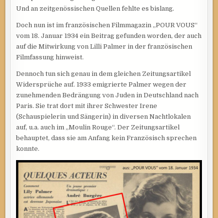
Und an zeitgenössischen Quellen fehlte es bislang.
Doch nun ist im französischen Filmmagazin „POUR VOUS“
vom 18. Januar 1934 ein Beitrag gefunden worden, der auch
auf die Mitwirkung von Lilli Palmer in der französischen
Filmfassung hinweist.
Dennoch tun sich genau in dem gleichen Zeitungsartikel
Widersprüche auf. 1933 emigrierte Palmer wegen der
zunehmenden Bedrängung von Juden in Deutschland nach
Paris. Sie trat dort mit ihrer Schwester Irene
(Schauspielerin und Sängerin) in diversen Nachtlokalen
auf, u.a. auch im „Moulin Rouge“. Der Zeitungsartikel
behauptet, dass sie am Anfang kein Französisch sprechen
konnte.