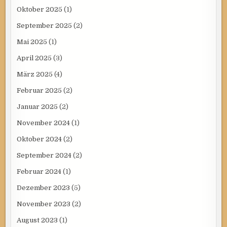
Oktober 2025
(1)
September 2025
(2)
Mai 2025
(1)
April 2025
(3)
März 2025
(4)
Februar 2025
(2)
Januar 2025
(2)
November 2024
(1)
Oktober 2024
(2)
September 2024
(2)
Februar 2024
(1)
Dezember 2023
(5)
November 2023
(2)
August 2023
(1)