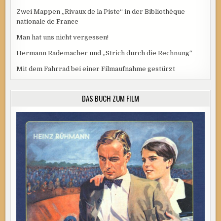
Zwei Mappen „Rivaux de la Piste“ in der Bibliothèque
nationale de France
Man hat uns nicht vergessen!
Hermann Rademacher und „Strich durch die Rechnung“
Mit dem Fahrrad bei einer Filmaufnahme gestürzt
DAS BUCH ZUM FILM