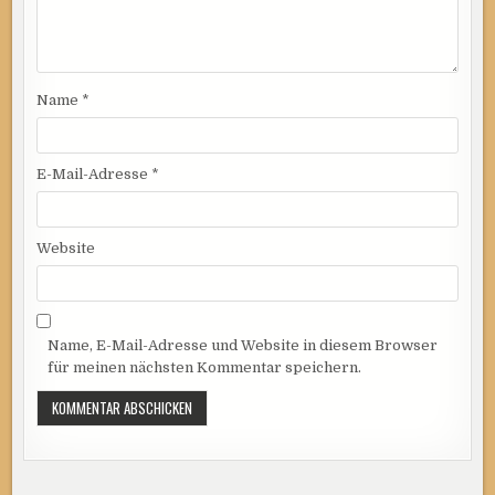
Name
*
E-Mail-Adresse
*
Website
Name, E-Mail-Adresse und Website in diesem Browser
für meinen nächsten Kommentar speichern.