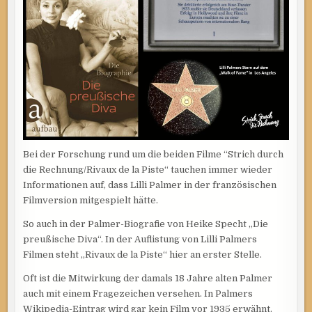
Bei der Forschung rund um die beiden Filme “Strich durch
die Rechnung/Rivaux de la Piste“ tauchen immer wieder
Informationen auf, dass Lilli Palmer in der französischen
Filmversion mitgespielt hätte.
So auch in der Palmer-Biografie von Heike Specht „Die
preußische Diva“. In der Auflistung von Lilli Palmers
Filmen steht „Rivaux de la Piste“ hier an erster Stelle.
Oft ist die Mitwirkung der damals 18 Jahre alten Palmer
auch mit einem Fragezeichen versehen. In Palmers
Wikipedia-Eintrag wird gar kein Film vor 1935 erwähnt.