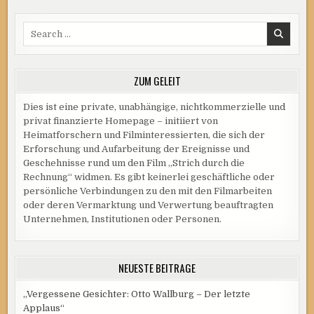
Search
for:
ZUM GELEIT
Dies ist eine private, unabhängige, nichtkommerzielle und
privat finanzierte Homepage – initiiert von
Heimatforschern und Filminteressierten, die sich der
Erforschung und Aufarbeitung der Ereignisse und
Geschehnisse rund um den Film „Strich durch die
Rechnung“ widmen. Es gibt keinerlei geschäftliche oder
persönliche Verbindungen zu den mit den Filmarbeiten
oder deren Vermarktung und Verwertung beauftragten
Unternehmen, Institutionen oder Personen.
NEUESTE BEITRÄGE
„Vergessene Gesichter: Otto Wallburg – Der letzte
Applaus“