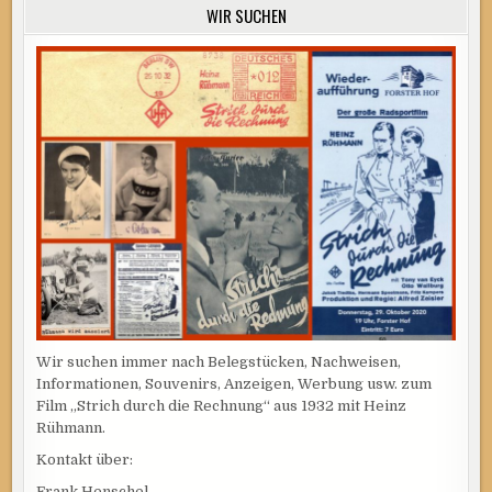
WIR SUCHEN
Wir suchen immer nach Belegstücken, Nachweisen,
Informationen, Souvenirs, Anzeigen, Werbung usw. zum
Film „Strich durch die Rechnung“ aus 1932 mit Heinz
Rühmann.
Kontakt über:
Frank Henschel