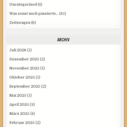
Uncategorized
(4)
Was sonst noch passierte…
(45)
Zeitzeugen
(6)
ARCHIV
Juli 2026
(1)
Dezember 2025
(2)
November 2025
(1)
Oktober 2025
(1)
September 2025
(2)
Mai 2025
(1)
April 2025
(3)
März 2025
(4)
Februar 2025
(2)