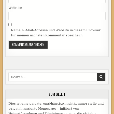
Website
Name, E-Mail-Adresse und Website in diesem Browser
für meinen nächsten Kommentar speichern.
Search
for:
ZUM GELEIT
Dies ist eine private, unabhängige, nichtkommerzielle und
privat finanzierte Homepage – initiiert von
Heimatforschern und Filminteressierten, die sich der