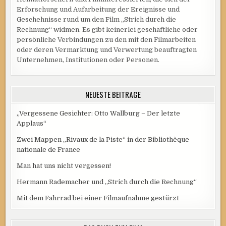
Erforschung und Aufarbeitung der Ereignisse und
Geschehnisse rund um den Film „Strich durch die
Rechnung“ widmen. Es gibt keinerlei geschäftliche oder
persönliche Verbindungen zu den mit den Filmarbeiten
oder deren Vermarktung und Verwertung beauftragten
Unternehmen, Institutionen oder Personen.
NEUESTE BEITRÄGE
„Vergessene Gesichter: Otto Wallburg – Der letzte
Applaus“
Zwei Mappen „Rivaux de la Piste“ in der Bibliothèque
nationale de France
Man hat uns nicht vergessen!
Hermann Rademacher und „Strich durch die Rechnung“
Mit dem Fahrrad bei einer Filmaufnahme gestürzt