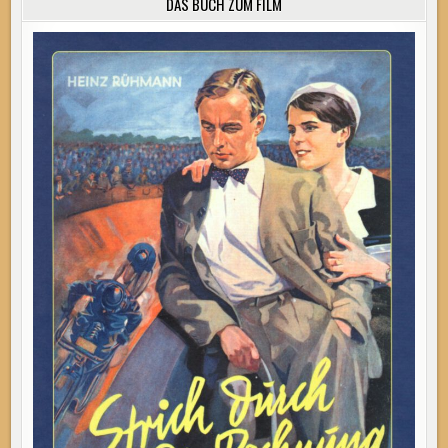
DAS BUCH ZUM FILM