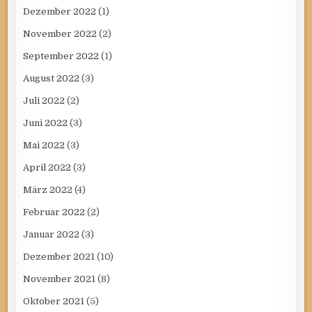
Dezember 2022
(1)
November 2022
(2)
September 2022
(1)
August 2022
(3)
Juli 2022
(2)
Juni 2022
(3)
Mai 2022
(3)
April 2022
(3)
März 2022
(4)
Februar 2022
(2)
Januar 2022
(3)
Dezember 2021
(10)
November 2021
(8)
Oktober 2021
(5)