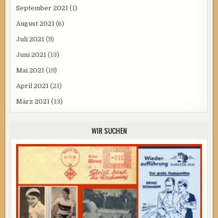
September 2021
(1)
August 2021
(6)
Juli 2021
(9)
Juni 2021
(13)
Mai 2021
(19)
April 2021
(21)
März 2021
(13)
WIR SUCHEN