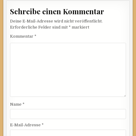
Schreibe einen Kommentar
Deine E-Mail-Adresse wird nicht veröffentlicht.
Erforderliche Felder sind mit
*
markiert
Kommentar
*
Name
*
E-Mail-Adresse
*