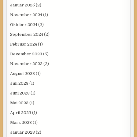
Januar 2025
(2)
November 2024
(1)
Oktober 2024
(2)
September 2024
(2)
Februar 2024
(1)
Dezember 2023
(5)
November 2023
(2)
August 2023
(1)
Juli 2023
(1)
Juni 2023
(1)
Mai 2023
(4)
April 2023
(1)
März 2023
(1)
Januar 2023
(2)