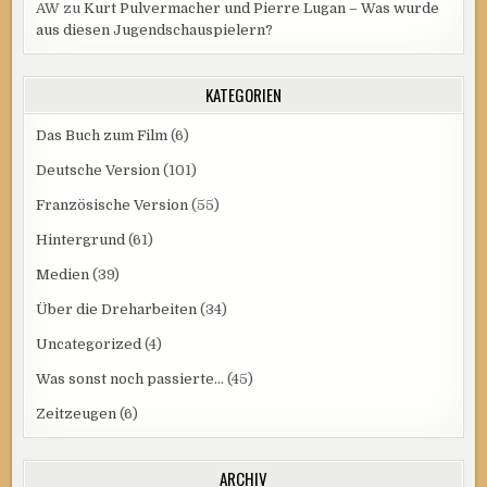
AW
zu
Kurt Pulvermacher und Pierre Lugan – Was wurde
aus diesen Jugendschauspielern?
KATEGORIEN
Das Buch zum Film
(6)
Deutsche Version
(101)
Französische Version
(55)
Hintergrund
(61)
Medien
(39)
Über die Dreharbeiten
(34)
Uncategorized
(4)
Was sonst noch passierte…
(45)
Zeitzeugen
(6)
ARCHIV