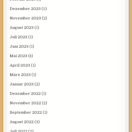
Dezember 2023
(5)
November 2023
(2)
August 2023
(1)
Juli 2023
(1)
Juni 2023
(1)
Mai 2023
(4)
April 2023
(1)
März 2023
(1)
Januar 2023
(2)
Dezember 2022
(1)
November 2022
(2)
September 2022
(1)
August 2022
(3)
Juli 2022
(2)