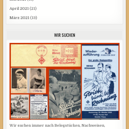
April 2021
(21)
März 2021
(13)
WIR SUCHEN
Wir suchen immer nach Belegstücken, Nachweisen,