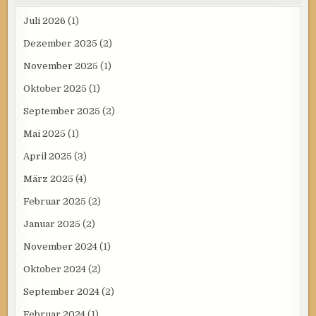
Juli 2026
(1)
Dezember 2025
(2)
November 2025
(1)
Oktober 2025
(1)
September 2025
(2)
Mai 2025
(1)
April 2025
(3)
März 2025
(4)
Februar 2025
(2)
Januar 2025
(2)
November 2024
(1)
Oktober 2024
(2)
September 2024
(2)
Februar 2024
(1)