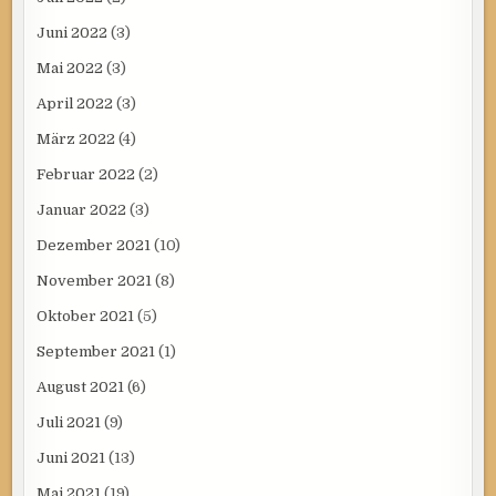
Juni 2022
(3)
Mai 2022
(3)
April 2022
(3)
März 2022
(4)
Februar 2022
(2)
Januar 2022
(3)
Dezember 2021
(10)
November 2021
(8)
Oktober 2021
(5)
September 2021
(1)
August 2021
(6)
Juli 2021
(9)
Juni 2021
(13)
Mai 2021
(19)