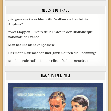
NEUESTE BEITRÄGE
„Vergessene Gesichter: Otto Wallburg – Der letzte
Applaus“
Zwei Mappen „Rivaux de la Piste“ in der Bibliothèque
nationale de France
Man hat uns nicht vergessen!
Hermann Rademacher und „Strich durch die Rechnung“
Mit dem Fahrrad bei einer Filmaufnahme gestürzt
DAS BUCH ZUM FILM