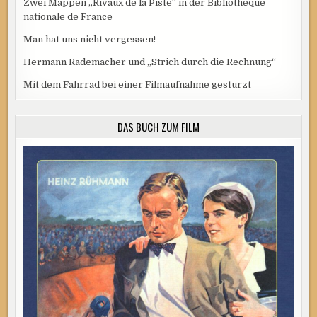
Zwei Mappen „Rivaux de la Piste“ in der Bibliothèque
nationale de France
Man hat uns nicht vergessen!
Hermann Rademacher und „Strich durch die Rechnung“
Mit dem Fahrrad bei einer Filmaufnahme gestürzt
DAS BUCH ZUM FILM