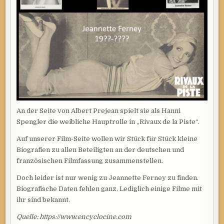
An der Seite von Albert Prejean spielt sie als Hanni
Spengler die weibliche Hauptrolle in „Rivaux de la Piste“.
Auf unserer Film-Seite wollen wir Stück für Stück kleine
Biografien zu allen Beteiligten an der deutschen und
französischen Filmfassung zusammenstellen.
Doch leider ist nur wenig zu Jeannette Ferney zu finden.
Biografische Daten fehlen ganz. Lediglich einige Filme mit
ihr sind bekannt.
Quelle: https://www.encyclocine.com