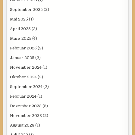
September 2025
(2)
Mai 2025
(1)
April 2025
(3)
März 2025
(4)
Februar 2025
(2)
Januar 2025
(2)
November 2024
(1)
Oktober 2024
(2)
September 2024
(2)
Februar 2024
(1)
Dezember 2023
(5)
November 2023
(2)
August 2023
(1)
Juli 2023
(1)