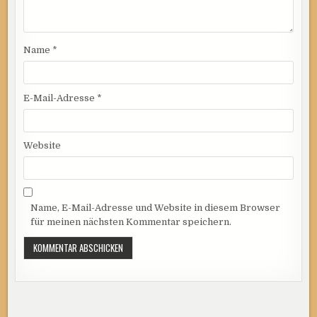
Name
*
E-Mail-Adresse
*
Website
Name, E-Mail-Adresse und Website in diesem Browser
für meinen nächsten Kommentar speichern.