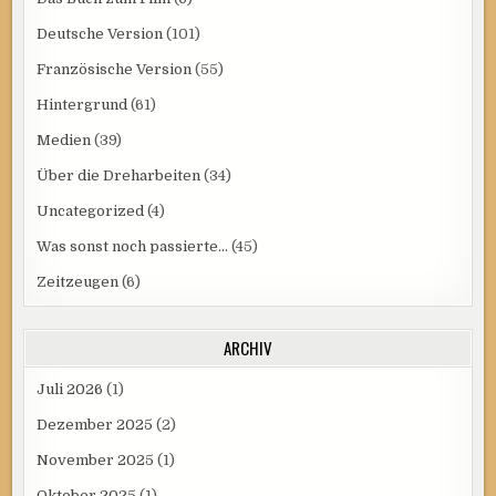
Deutsche Version
(101)
Französische Version
(55)
Hintergrund
(61)
Medien
(39)
Über die Dreharbeiten
(34)
Uncategorized
(4)
Was sonst noch passierte…
(45)
Zeitzeugen
(6)
ARCHIV
Juli 2026
(1)
Dezember 2025
(2)
November 2025
(1)
Oktober 2025
(1)