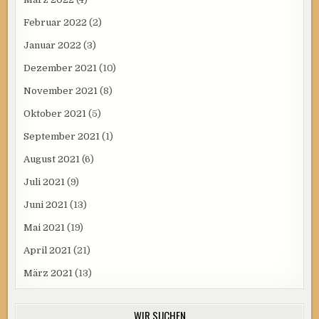
Februar 2022
(2)
Januar 2022
(3)
Dezember 2021
(10)
November 2021
(8)
Oktober 2021
(5)
September 2021
(1)
August 2021
(6)
Juli 2021
(9)
Juni 2021
(13)
Mai 2021
(19)
April 2021
(21)
März 2021
(13)
WIR SUCHEN