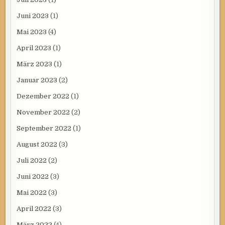
Juni 2023
(1)
Mai 2023
(4)
April 2023
(1)
März 2023
(1)
Januar 2023
(2)
Dezember 2022
(1)
November 2022
(2)
September 2022
(1)
August 2022
(3)
Juli 2022
(2)
Juni 2022
(3)
Mai 2022
(3)
April 2022
(3)
März 2022
(4)