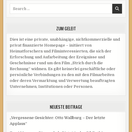
Search
for:
ZUM GELEIT
Dies ist eine private, unabhängige, nichtkommerzielle und
privat finanzierte Homepage – initiiert von
Heimatforschern und Filminteressierten, die sich der
Erforschung und Aufarbeitung der Ereignisse und
Geschehnisse rund um den Film „Strich durch die
Rechnung“ widmen. Es gibt keinerlei geschäftliche oder
persönliche Verbindungen zu den mit den Filmarbeiten
oder deren Vermarktung und Verwertung beauftragten
Unternehmen, Institutionen oder Personen.
NEUESTE BEITRÄGE
„Vergessene Gesichter: Otto Wallburg – Der letzte
Applaus“