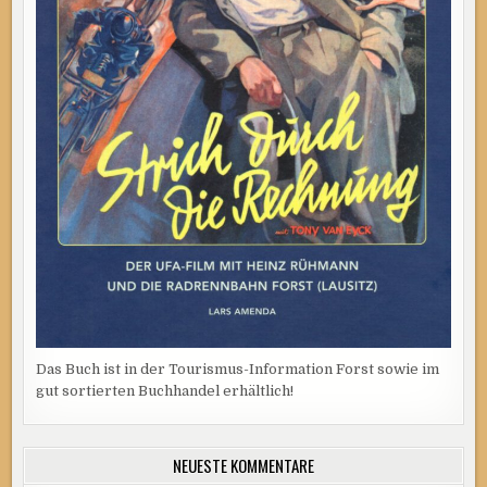
Das Buch ist in der Tourismus-Information Forst sowie im
gut sortierten Buchhandel erhältlich!
NEUESTE KOMMENTARE