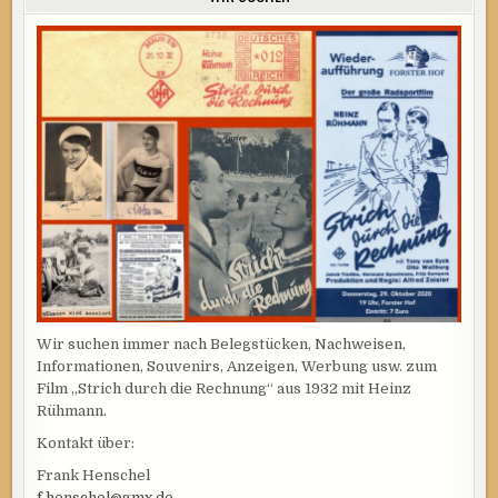
Wir suchen immer nach Belegstücken, Nachweisen,
Informationen, Souvenirs, Anzeigen, Werbung usw. zum
Film „Strich durch die Rechnung“ aus 1932 mit Heinz
Rühmann.
Kontakt über:
Frank Henschel
f.henschel@gmx.de