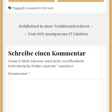
Tagged
Jeannette Ferney
Beitragsnavigation
Zufallsfund in einer Traditionsdruckerei →
← Fast 200 Anzeigen aus 17 Ländern
Schreibe einen Kommentar
Deine E-Mail-Adresse wird nicht veröffentlicht.
Erforderliche Felder sind mit
*
markiert
Kommentar
*