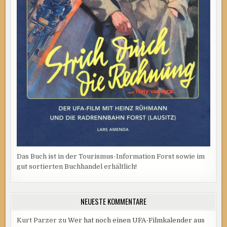
Das Buch ist in der Tourismus-Information Forst sowie im
gut sortierten Buchhandel erhältlich!
NEUESTE KOMMENTARE
Kurt Parzer
zu
Wer hat noch einen UFA-Filmkalender aus