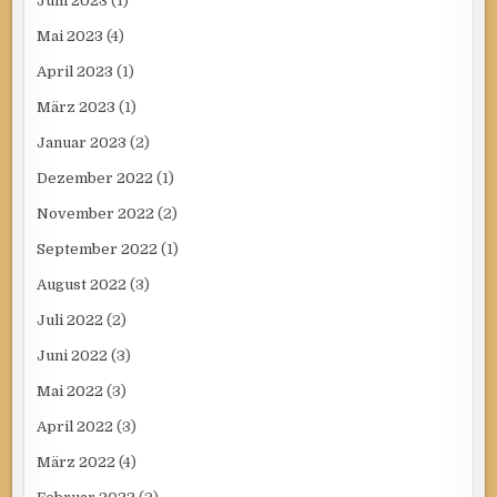
Juni 2023
(1)
Mai 2023
(4)
April 2023
(1)
März 2023
(1)
Januar 2023
(2)
Dezember 2022
(1)
November 2022
(2)
September 2022
(1)
August 2022
(3)
Juli 2022
(2)
Juni 2022
(3)
Mai 2022
(3)
April 2022
(3)
März 2022
(4)