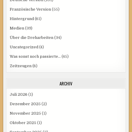
Französische Version
(55)
Hintergrund
(61)
Medien
(39)
Über die Dreharbeiten
(34)
Uncategorized
(4)
Was sonst noch passierte…
(45)
Zeitzeugen
(6)
ARCHIV
Juli 2026
(1)
Dezember 2025
(2)
November 2025
(1)
Oktober 2025
(1)