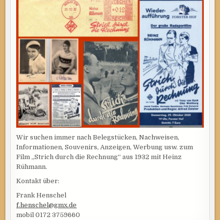
Wir suchen immer nach Belegstücken, Nachweisen,
Informationen, Souvenirs, Anzeigen, Werbung usw. zum
Film „Strich durch die Rechnung“ aus 1932 mit Heinz
Rühmann.
Kontakt über:
Frank Henschel
f.henschel@gmx.de
mobil 0172 3759660