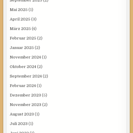
September 2025
(2)
Mai 2025
(1)
April 2025
(3)
März 2025
(4)
Februar 2025
(2)
Januar 2025
(2)
November 2024
(1)
Oktober 2024
(2)
September 2024
(2)
Februar 2024
(1)
Dezember 2023
(5)
November 2023
(2)
August 2023
(1)
Juli 2023
(1)