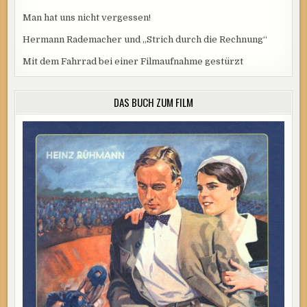
Man hat uns nicht vergessen!
Hermann Rademacher und „Strich durch die Rechnung“
Mit dem Fahrrad bei einer Filmaufnahme gestürzt
DAS BUCH ZUM FILM