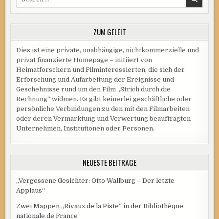
for:
ZUM GELEIT
Dies ist eine private, unabhängige, nichtkommerzielle und
privat finanzierte Homepage – initiiert von
Heimatforschern und Filminteressierten, die sich der
Erforschung und Aufarbeitung der Ereignisse und
Geschehnisse rund um den Film „Strich durch die
Rechnung“ widmen. Es gibt keinerlei geschäftliche oder
persönliche Verbindungen zu den mit den Filmarbeiten
oder deren Vermarktung und Verwertung beauftragten
Unternehmen, Institutionen oder Personen.
NEUESTE BEITRÄGE
„Vergessene Gesichter: Otto Wallburg – Der letzte
Applaus“
Zwei Mappen „Rivaux de la Piste“ in der Bibliothèque
nationale de France