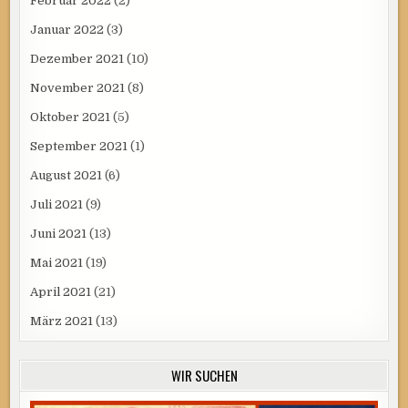
Februar 2022
(2)
Januar 2022
(3)
Dezember 2021
(10)
November 2021
(8)
Oktober 2021
(5)
September 2021
(1)
August 2021
(6)
Juli 2021
(9)
Juni 2021
(13)
Mai 2021
(19)
April 2021
(21)
März 2021
(13)
WIR SUCHEN