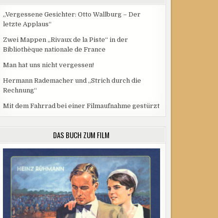
„Vergessene Gesichter: Otto Wallburg – Der
letzte Applaus“
Zwei Mappen „Rivaux de la Piste“ in der
Bibliothèque nationale de France
Man hat uns nicht vergessen!
Hermann Rademacher und „Strich durch die
Rechnung“
Mit dem Fahrrad bei einer Filmaufnahme gestürzt
DAS BUCH ZUM FILM