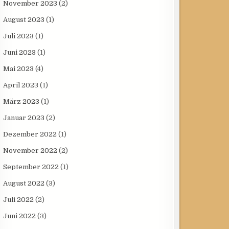
November 2023
(2)
August 2023
(1)
Juli 2023
(1)
Juni 2023
(1)
Mai 2023
(4)
April 2023
(1)
März 2023
(1)
Januar 2023
(2)
Dezember 2022
(1)
November 2022
(2)
September 2022
(1)
August 2022
(3)
Juli 2022
(2)
Juni 2022
(3)