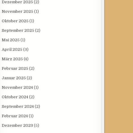
Dezember 2025
(2)
November 2025
(1)
Oktober 2025
(1)
September 2025
(2)
Mai 2025
(1)
April 2025
(3)
März 2025
(4)
Februar 2025
(2)
Januar 2025
(2)
November 2024
(1)
Oktober 2024
(2)
September 2024
(2)
Februar 2024
(1)
Dezember 2023
(5)