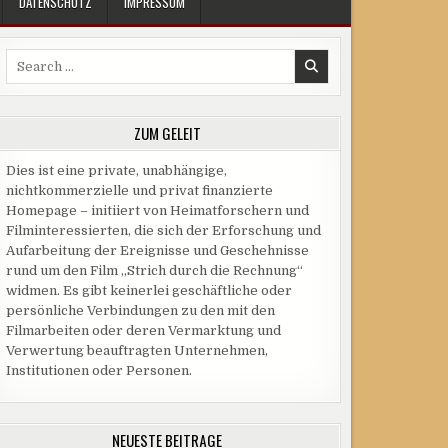
DATENSCHUTZ
IMPRESSUM
Search
for:
ZUM GELEIT
Dies ist eine private, unabhängige,
nichtkommerzielle und privat finanzierte
Homepage – initiiert von Heimatforschern und
Filminteressierten, die sich der Erforschung und
Aufarbeitung der Ereignisse und Geschehnisse
rund um den Film „Strich durch die Rechnung“
widmen. Es gibt keinerlei geschäftliche oder
persönliche Verbindungen zu den mit den
Filmarbeiten oder deren Vermarktung und
Verwertung beauftragten Unternehmen,
Institutionen oder Personen.
NEUESTE BEITRÄGE