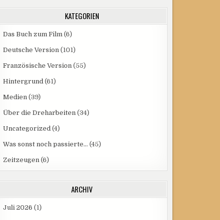
KATEGORIEN
Das Buch zum Film
(6)
Deutsche Version
(101)
Französische Version
(55)
Hintergrund
(61)
Medien
(39)
Über die Dreharbeiten
(34)
Uncategorized
(4)
Was sonst noch passierte…
(45)
Zeitzeugen
(6)
ARCHIV
Juli 2026
(1)