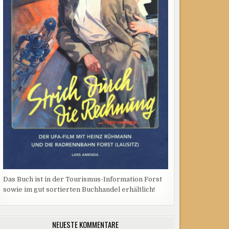
Das Buch ist in der Tourismus-Information Forst
sowie im gut sortierten Buchhandel erhältlich!
NEUESTE KOMMENTARE