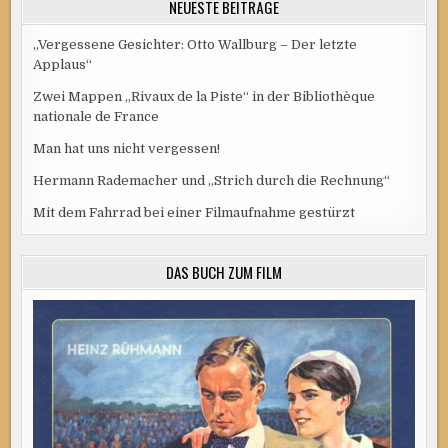
NEUESTE BEITRÄGE
„Vergessene Gesichter: Otto Wallburg – Der letzte
Applaus“
Zwei Mappen „Rivaux de la Piste“ in der Bibliothèque
nationale de France
Man hat uns nicht vergessen!
Hermann Rademacher und „Strich durch die Rechnung“
Mit dem Fahrrad bei einer Filmaufnahme gestürzt
DAS BUCH ZUM FILM