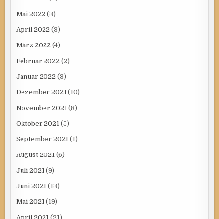
Mai 2022
(3)
April 2022
(3)
März 2022
(4)
Februar 2022
(2)
Januar 2022
(3)
Dezember 2021
(10)
November 2021
(8)
Oktober 2021
(5)
September 2021
(1)
August 2021
(6)
Juli 2021
(9)
Juni 2021
(13)
Mai 2021
(19)
April 2021
(21)