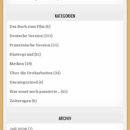
KATEGORIEN
Das Buch zum Film
(6)
Deutsche Version
(101)
Französische Version
(55)
Hintergrund
(61)
Medien
(39)
Über die Dreharbeiten
(34)
Uncategorized
(4)
Was sonst noch passierte…
(45)
Zeitzeugen
(6)
ARCHIV
Juli 2026
(1)