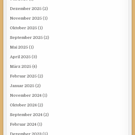
Dezember 2025
(2)
November 2025
(1)
Oktober 2025
(1)
September 2025
(2)
Mai 2025
(1)
April 2025
(3)
März 2025
(4)
Februar 2025
(2)
Januar 2025
(2)
November 2024
(1)
Oktober 2024
(2)
September 2024
(2)
Februar 2024
(1)
Dezember 2023
(5)