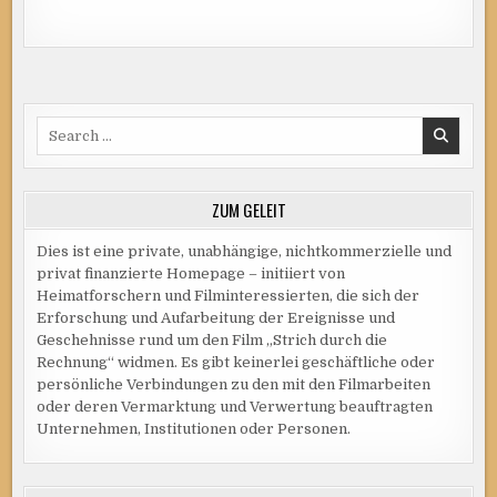
Search
for:
ZUM GELEIT
Dies ist eine private, unabhängige, nichtkommerzielle und
privat finanzierte Homepage – initiiert von
Heimatforschern und Filminteressierten, die sich der
Erforschung und Aufarbeitung der Ereignisse und
Geschehnisse rund um den Film „Strich durch die
Rechnung“ widmen. Es gibt keinerlei geschäftliche oder
persönliche Verbindungen zu den mit den Filmarbeiten
oder deren Vermarktung und Verwertung beauftragten
Unternehmen, Institutionen oder Personen.