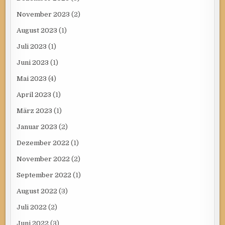
November 2023
(2)
August 2023
(1)
Juli 2023
(1)
Juni 2023
(1)
Mai 2023
(4)
April 2023
(1)
März 2023
(1)
Januar 2023
(2)
Dezember 2022
(1)
November 2022
(2)
September 2022
(1)
August 2022
(3)
Juli 2022
(2)
Juni 2022
(3)