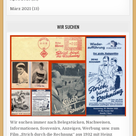
März 2021
(13)
WIR SUCHEN
Wir suchen immer nach Belegstücken, Nachweisen,
Informationen, Souvenirs, Anzeigen, Werbung usw. zum
Film „Strich durch die Rechnung“ aus 1932 mit Heinz