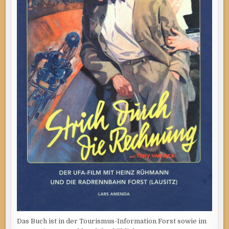
Das Buch ist in der Tourismus-Information Forst sowie im