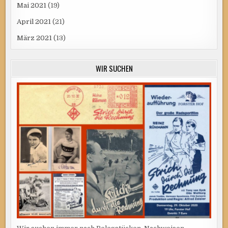
Mai 2021
(19)
April 2021
(21)
März 2021
(13)
WIR SUCHEN