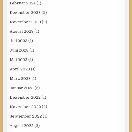
Februar 2024
(1)
Dezember 2023
(5)
November 2023
(2)
August 2023
(1)
Juli 2023
(1)
Juni 2023
(1)
Mai 2023
(4)
April 2023
(1)
März 2023
(1)
Januar 2023
(2)
Dezember 2022
(1)
November 2022
(2)
September 2022
(1)
August 2022
(3)