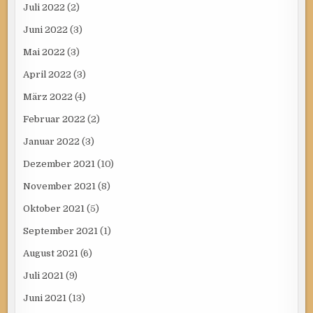
Juli 2022
(2)
Juni 2022
(3)
Mai 2022
(3)
April 2022
(3)
März 2022
(4)
Februar 2022
(2)
Januar 2022
(3)
Dezember 2021
(10)
November 2021
(8)
Oktober 2021
(5)
September 2021
(1)
August 2021
(6)
Juli 2021
(9)
Juni 2021
(13)