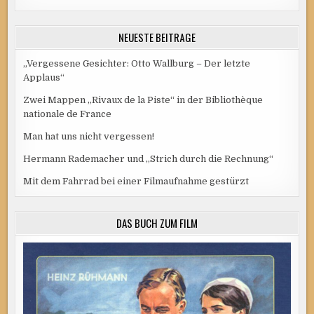
NEUESTE BEITRÄGE
„Vergessene Gesichter: Otto Wallburg – Der letzte
Applaus“
Zwei Mappen „Rivaux de la Piste“ in der Bibliothèque
nationale de France
Man hat uns nicht vergessen!
Hermann Rademacher und „Strich durch die Rechnung“
Mit dem Fahrrad bei einer Filmaufnahme gestürzt
DAS BUCH ZUM FILM