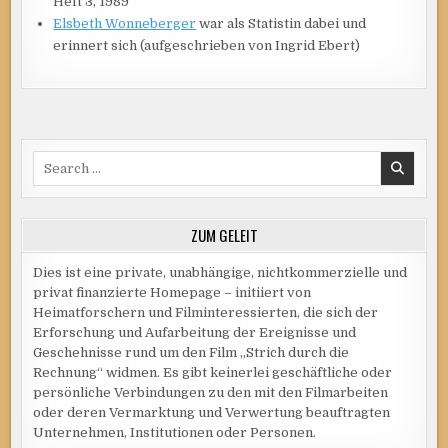
Heft 3, 1989
Elsbeth Wonneberger
war als Statistin dabei und
erinnert sich (aufgeschrieben von Ingrid Ebert)
Search
for:
ZUM GELEIT
Dies ist eine private, unabhängige, nichtkommerzielle und
privat finanzierte Homepage – initiiert von
Heimatforschern und Filminteressierten, die sich der
Erforschung und Aufarbeitung der Ereignisse und
Geschehnisse rund um den Film „Strich durch die
Rechnung“ widmen. Es gibt keinerlei geschäftliche oder
persönliche Verbindungen zu den mit den Filmarbeiten
oder deren Vermarktung und Verwertung beauftragten
Unternehmen, Institutionen oder Personen.