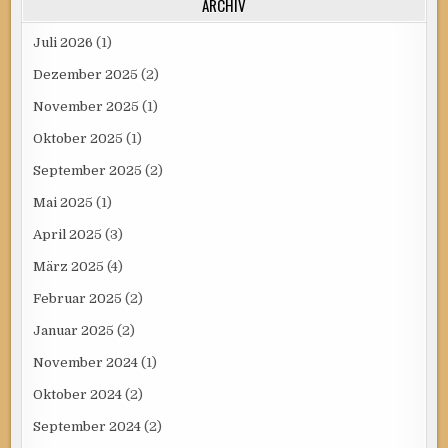
ARCHIV
Juli 2026
(1)
Dezember 2025
(2)
November 2025
(1)
Oktober 2025
(1)
September 2025
(2)
Mai 2025
(1)
April 2025
(3)
März 2025
(4)
Februar 2025
(2)
Januar 2025
(2)
November 2024
(1)
Oktober 2024
(2)
September 2024
(2)