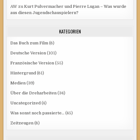
AW
zu
Kurt Pulvermacher und Pierre Lugan – Was wurde
aus diesen Jugendschauspielern?
KATEGORIEN
Das Buch zum Film
(6)
Deutsche Version
(101)
Französische Version
(55)
Hintergrund
(61)
Medien
(39)
Über die Dreharbeiten
(34)
Uncategorized
(4)
Was sonst noch passierte…
(45)
Zeitzeugen
(6)