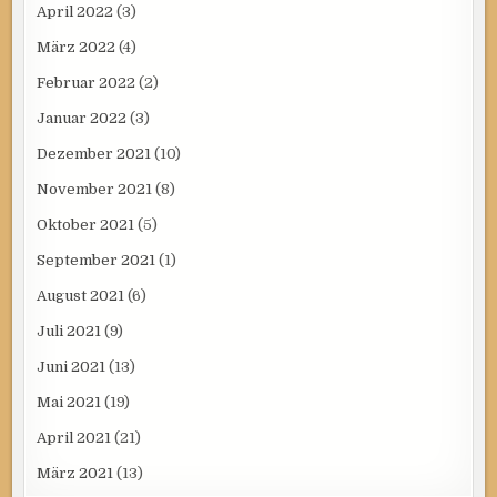
April 2022
(3)
März 2022
(4)
Februar 2022
(2)
Januar 2022
(3)
Dezember 2021
(10)
November 2021
(8)
Oktober 2021
(5)
September 2021
(1)
August 2021
(6)
Juli 2021
(9)
Juni 2021
(13)
Mai 2021
(19)
April 2021
(21)
März 2021
(13)