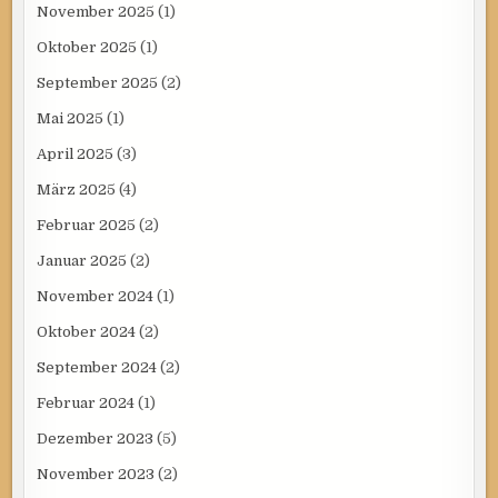
November 2025
(1)
Oktober 2025
(1)
September 2025
(2)
Mai 2025
(1)
April 2025
(3)
März 2025
(4)
Februar 2025
(2)
Januar 2025
(2)
November 2024
(1)
Oktober 2024
(2)
September 2024
(2)
Februar 2024
(1)
Dezember 2023
(5)
November 2023
(2)