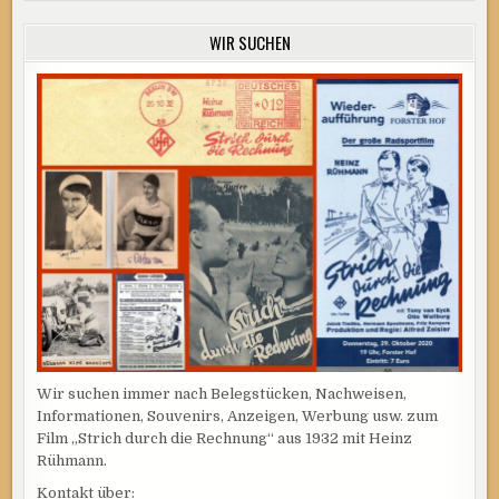
WIR SUCHEN
Wir suchen immer nach Belegstücken, Nachweisen,
Informationen, Souvenirs, Anzeigen, Werbung usw. zum
Film „Strich durch die Rechnung“ aus 1932 mit Heinz
Rühmann.
Kontakt über: