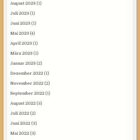
August 2023
(1)
Juli 2023
(1)
Juni 2023
(1)
Mai 2023
(4)
April 2023
(1)
März 2023
(1)
Januar 2023
(2)
Dezember 2022
(1)
November 2022
(2)
September 2022
(1)
August 2022
(3)
Juli 2022
(2)
Juni 2022
(3)
Mai 2022
(3)