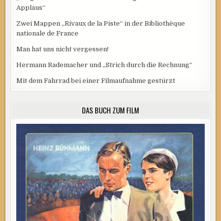
Applaus“
Zwei Mappen „Rivaux de la Piste“ in der Bibliothèque
nationale de France
Man hat uns nicht vergessen!
Hermann Rademacher und „Strich durch die Rechnung“
Mit dem Fahrrad bei einer Filmaufnahme gestürzt
DAS BUCH ZUM FILM