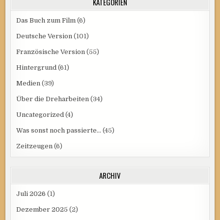
KATEGORIEN
Das Buch zum Film
(6)
Deutsche Version
(101)
Französische Version
(55)
Hintergrund
(61)
Medien
(39)
Über die Dreharbeiten
(34)
Uncategorized
(4)
Was sonst noch passierte…
(45)
Zeitzeugen
(6)
ARCHIV
Juli 2026
(1)
Dezember 2025
(2)