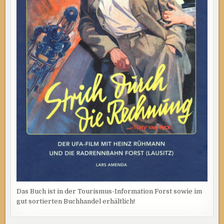
Das Buch ist in der Tourismus-Information Forst sowie im
gut sortierten Buchhandel erhältlich!