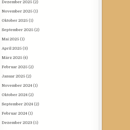
Dezember 2025
(2)
November 2025
(1)
Oktober 2025
(1)
September 2025
(2)
Mai 2025
(1)
April 2025
(3)
März 2025
(4)
Februar 2025
(2)
Januar 2025
(2)
November 2024
(1)
Oktober 2024
(2)
September 2024
(2)
Februar 2024
(1)
Dezember 2023
(5)