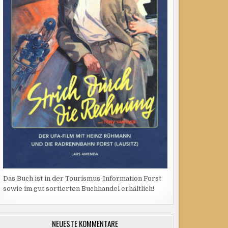
Das Buch ist in der Tourismus-Information Forst
sowie im gut sortierten Buchhandel erhältlich!
NEUESTE KOMMENTARE