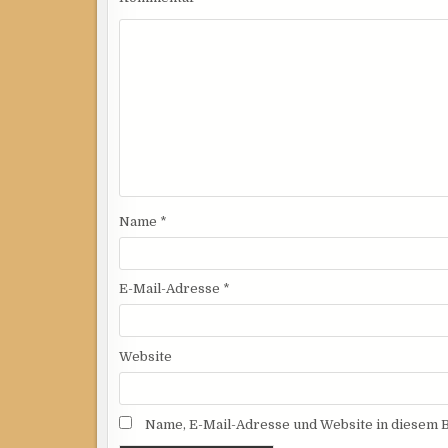
Name
*
E-Mail-Adresse
*
Website
Name, E-Mail-Adresse und Website in diesem 