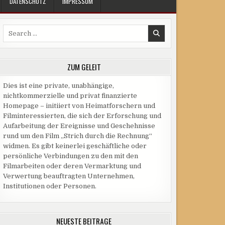
DATENSCHUTZ
IMPRESSUM
Search
for:
ZUM GELEIT
Dies ist eine private, unabhängige,
nichtkommerzielle und privat finanzierte
Homepage – initiiert von Heimatforschern und
Filminteressierten, die sich der Erforschung und
Aufarbeitung der Ereignisse und Geschehnisse
rund um den Film „Strich durch die Rechnung“
widmen. Es gibt keinerlei geschäftliche oder
persönliche Verbindungen zu den mit den
Filmarbeiten oder deren Vermarktung und
Verwertung beauftragten Unternehmen,
Institutionen oder Personen.
NEUESTE BEITRÄGE