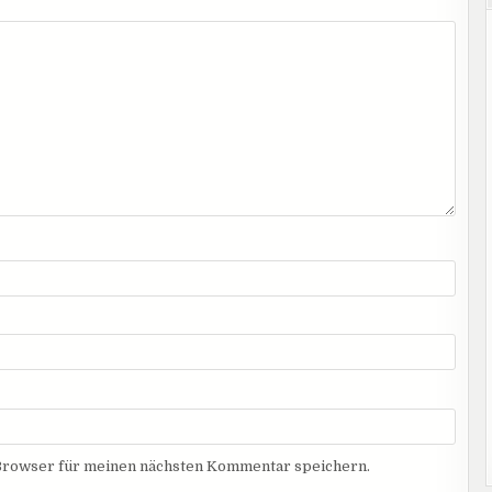
Browser für meinen nächsten Kommentar speichern.