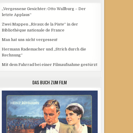
„Vergessene Gesichter: Otto Wallburg – Der
letzte Applaus“
Zwei Mappen „Rivaux de la Piste“ in der
Bibliothèque nationale de France
Man hat uns nicht vergessen!
Hermann Rademacher und „Strich durch die
Rechnung“
Mit dem Fahrrad bei einer Filmaufnahme gestürzt
DAS BUCH ZUM FILM