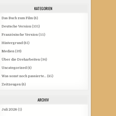
KATEGORIEN
Das Buch zum Film
(6)
Deutsche Version
(101)
Französische Version
(55)
Hintergrund
(61)
Medien
(39)
Über die Dreharbeiten
(34)
Uncategorized
(4)
Was sonst noch passierte…
(45)
Zeitzeugen
(6)
ARCHIV
Juli 2026
(1)