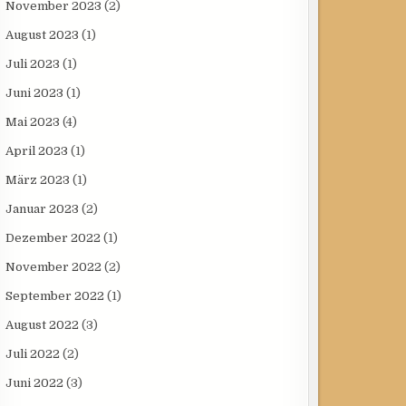
November 2023
(2)
August 2023
(1)
Juli 2023
(1)
Juni 2023
(1)
Mai 2023
(4)
April 2023
(1)
März 2023
(1)
Januar 2023
(2)
Dezember 2022
(1)
November 2022
(2)
September 2022
(1)
August 2022
(3)
Juli 2022
(2)
Juni 2022
(3)