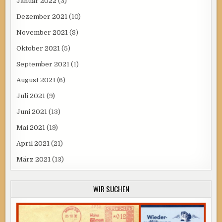
Januar 2022
(3)
Dezember 2021
(10)
November 2021
(8)
Oktober 2021
(5)
September 2021
(1)
August 2021
(6)
Juli 2021
(9)
Juni 2021
(13)
Mai 2021
(19)
April 2021
(21)
März 2021
(13)
WIR SUCHEN