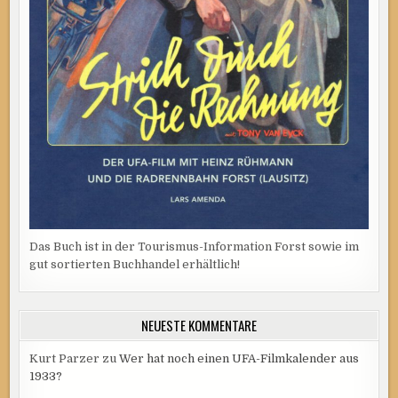
Das Buch ist in der Tourismus-Information Forst sowie im
gut sortierten Buchhandel erhältlich!
NEUESTE KOMMENTARE
Kurt Parzer
zu
Wer hat noch einen UFA-Filmkalender aus
1933?