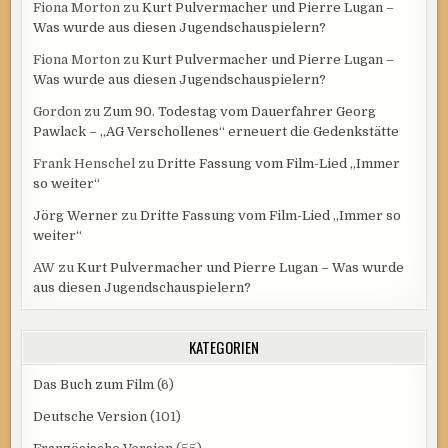
Fiona Morton
zu
Kurt Pulvermacher und Pierre Lugan –
Was wurde aus diesen Jugendschauspielern?
Fiona Morton
zu
Kurt Pulvermacher und Pierre Lugan –
Was wurde aus diesen Jugendschauspielern?
Gordon
zu
Zum 90. Todestag vom Dauerfahrer Georg
Pawlack – „AG Verschollenes“ erneuert die Gedenkstätte
Frank Henschel
zu
Dritte Fassung vom Film-Lied „Immer
so weiter“
Jörg Werner
zu
Dritte Fassung vom Film-Lied „Immer so
weiter“
AW
zu
Kurt Pulvermacher und Pierre Lugan – Was wurde
aus diesen Jugendschauspielern?
KATEGORIEN
Das Buch zum Film
(6)
Deutsche Version
(101)