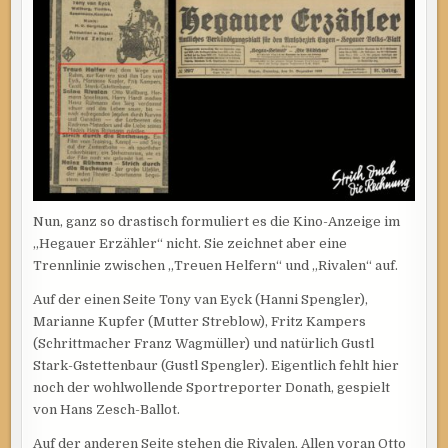
Nun, ganz so drastisch formuliert es die Kino-Anzeige im
„Hegauer Erzähler“ nicht. Sie zeichnet aber eine
Trennlinie zwischen „Treuen Helfern“ und „Rivalen“ auf.
Auf der einen Seite Tony van Eyck (Hanni Spengler),
Marianne Kupfer (Mutter Streblow), Fritz Kampers
(Schrittmacher Franz Wagmüller) und natürlich Gustl
Stark-Gstettenbaur (Gustl Spengler). Eigentlich fehlt hier
noch der wohlwollende Sportreporter Donath, gespielt
von Hans Zesch-Ballot.
Auf der anderen Seite stehen die Rivalen. Allen voran Otto