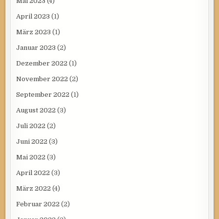
Mai 2023
(4)
April 2023
(1)
März 2023
(1)
Januar 2023
(2)
Dezember 2022
(1)
November 2022
(2)
September 2022
(1)
August 2022
(3)
Juli 2022
(2)
Juni 2022
(3)
Mai 2022
(3)
April 2022
(3)
März 2022
(4)
Februar 2022
(2)