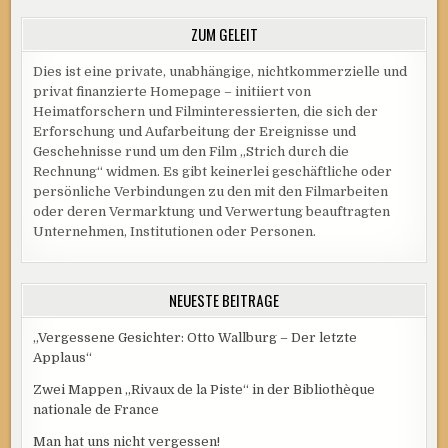
ZUM GELEIT
Dies ist eine private, unabhängige, nichtkommerzielle und
privat finanzierte Homepage – initiiert von
Heimatforschern und Filminteressierten, die sich der
Erforschung und Aufarbeitung der Ereignisse und
Geschehnisse rund um den Film „Strich durch die
Rechnung“ widmen. Es gibt keinerlei geschäftliche oder
persönliche Verbindungen zu den mit den Filmarbeiten
oder deren Vermarktung und Verwertung beauftragten
Unternehmen, Institutionen oder Personen.
NEUESTE BEITRÄGE
„Vergessene Gesichter: Otto Wallburg – Der letzte
Applaus“
Zwei Mappen „Rivaux de la Piste“ in der Bibliothèque
nationale de France
Man hat uns nicht vergessen!