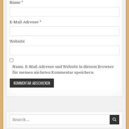
Name
*
E-Mail-Adresse
*
Website
Name, E-Mail-Adresse und Website in diesem Browser
für meinen nächsten Kommentar speichern.
Search
for: