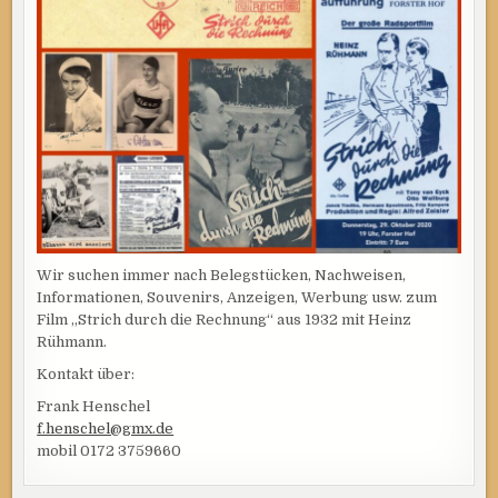
Wir suchen immer nach Belegstücken, Nachweisen,
Informationen, Souvenirs, Anzeigen, Werbung usw. zum
Film „Strich durch die Rechnung“ aus 1932 mit Heinz
Rühmann.
Kontakt über:
Frank Henschel
f.henschel@gmx.de
mobil 0172 3759660