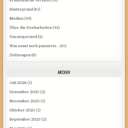
Französische Version
(55)
Hintergrund
(61)
Medien
(39)
Über die Dreharbeiten
(34)
Uncategorized
(4)
Was sonst noch passierte…
(45)
Zeitzeugen
(6)
ARCHIV
Juli 2026
(1)
Dezember 2025
(2)
November 2025
(1)
Oktober 2025
(1)
September 2025
(2)