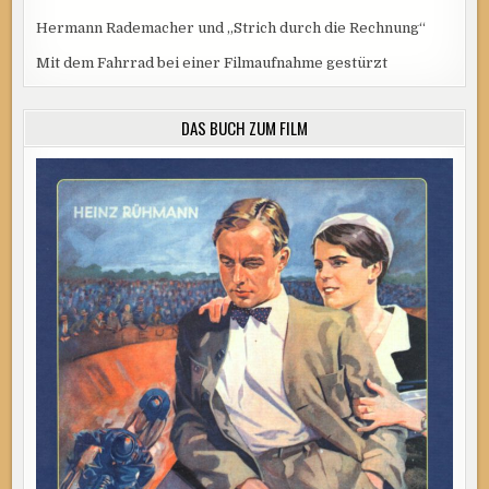
Hermann Rademacher und „Strich durch die Rechnung“
Mit dem Fahrrad bei einer Filmaufnahme gestürzt
DAS BUCH ZUM FILM