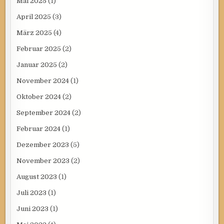
Mai 2025
(1)
April 2025
(3)
März 2025
(4)
Februar 2025
(2)
Januar 2025
(2)
November 2024
(1)
Oktober 2024
(2)
September 2024
(2)
Februar 2024
(1)
Dezember 2023
(5)
November 2023
(2)
August 2023
(1)
Juli 2023
(1)
Juni 2023
(1)