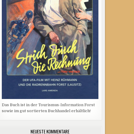
Das Buch ist in der Tourismus-Information Forst
sowie im gut sortierten Buchhandel erhältlich!
NEUESTE KOMMENTARE