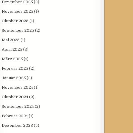
Dezember 2025
(2)
November 2025
(1)
Oktober 2025
(1)
September 2025
(2)
Mai 2025
(1)
April 2025
(3)
März 2025
(4)
Februar 2025
(2)
Januar 2025
(2)
November 2024
(1)
Oktober 2024
(2)
September 2024
(2)
Februar 2024
(1)
Dezember 2023
(5)