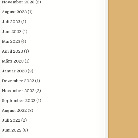
November 2023
(2)
August 2023
(1)
Juli 2023
(1)
Juni 2023
(1)
Mai 2023
(4)
April 2023
(1)
März 2023
(1)
Januar 2023
(2)
Dezember 2022
(1)
November 2022
(2)
September 2022
(1)
August 2022
(3)
Juli 2022
(2)
Juni 2022
(3)