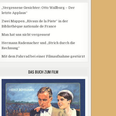
„Vergessene Gesichter: Otto Wallburg – Der
letzte Applaus“
Zwei Mappen „Rivaux de la Piste“ in der
Bibliothèque nationale de France
Man hat uns nicht vergessen!
Hermann Rademacher und „Strich durch die
Rechnung“
Mit dem Fahrrad bei einer Filmaufnahme gestürzt
DAS BUCH ZUM FILM