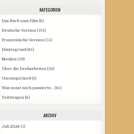
KATEGORIEN
Das Buch zum Film
(6)
Deutsche Version
(101)
Französische Version
(55)
Hintergrund
(61)
Medien
(39)
Über die Dreharbeiten
(34)
Uncategorized
(4)
Was sonst noch passierte…
(45)
Zeitzeugen
(6)
ARCHIV
Juli 2026
(1)