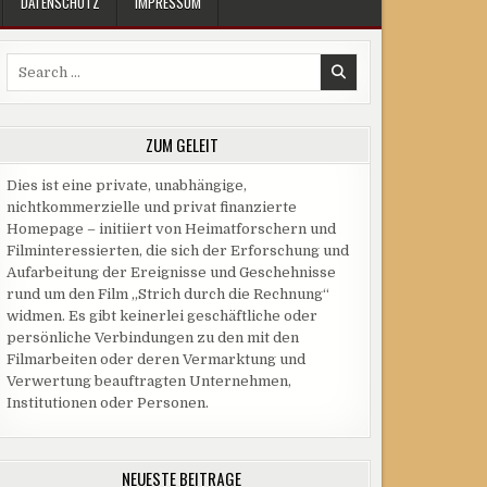
DATENSCHUTZ
IMPRESSUM
Search
for:
ZUM GELEIT
Dies ist eine private, unabhängige,
nichtkommerzielle und privat finanzierte
Homepage – initiiert von Heimatforschern und
Filminteressierten, die sich der Erforschung und
Aufarbeitung der Ereignisse und Geschehnisse
rund um den Film „Strich durch die Rechnung“
widmen. Es gibt keinerlei geschäftliche oder
persönliche Verbindungen zu den mit den
Filmarbeiten oder deren Vermarktung und
Verwertung beauftragten Unternehmen,
Institutionen oder Personen.
NEUESTE BEITRÄGE