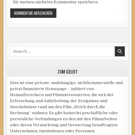
für meinen nächsten Kommentar speichern.
Search
for:
ZUM GELEIT
Dies ist eine private, unabhängige, nichtkommerzielle und
privat finanzierte Homepage – initiiert von
Heimatforschern und Filminteressierten, die sich der
Erforschung und Aufarbeitung der Ereignisse und
Geschehnisse rund um den Film „Strich durch die
Rechnung“ widmen. Es gibt keinerlei geschäftliche oder
persönliche Verbindungen zu den mit den Filmarbeiten
oder deren Vermarktung und Verwertung beauftragten
Unternehmen, Institutionen oder Personen.