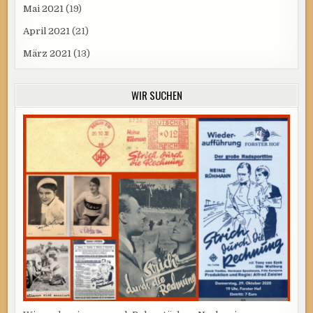
Mai 2021
(19)
April 2021
(21)
März 2021
(13)
WIR SUCHEN