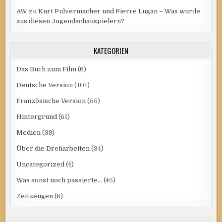
AW
zu
Kurt Pulvermacher und Pierre Lugan – Was wurde
aus diesen Jugendschauspielern?
KATEGORIEN
Das Buch zum Film
(6)
Deutsche Version
(101)
Französische Version
(55)
Hintergrund
(61)
Medien
(39)
Über die Dreharbeiten
(34)
Uncategorized
(4)
Was sonst noch passierte…
(45)
Zeitzeugen
(6)