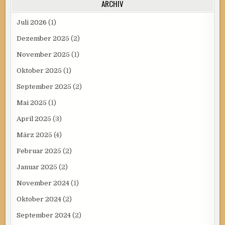
ARCHIV
Juli 2026
(1)
Dezember 2025
(2)
November 2025
(1)
Oktober 2025
(1)
September 2025
(2)
Mai 2025
(1)
April 2025
(3)
März 2025
(4)
Februar 2025
(2)
Januar 2025
(2)
November 2024
(1)
Oktober 2024
(2)
September 2024
(2)