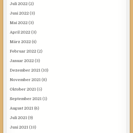
Juli 2022
(2)
Juni 2022
(3)
Mai 2022
(3)
April 2022
(3)
März 2022
(4)
Februar 2022
(2)
Januar 2022
(3)
Dezember 2021
(10)
November 2021
(8)
Oktober 2021
(5)
September 2021
(1)
August 2021
(6)
Juli 2021
(9)
Juni 2021
(13)