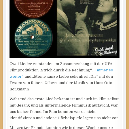
Zwei Lieder entstanden im Zusammenhang mit der UFA-
Filmproduktion „Strich durch die Rechnung“:
„Immer so
weiter“
und „Meine ganze Liebe schenk ich Dir“ mit den
Texten von Robert Gilbert und der Musik von Hans Otto
Borgmann.
Während das erste Lied bekannt ist und auch im Film selbst
mit Gesang und als untermalende Filmmusik auftaucht, war
uns bisher fremd. Im Film konnten wir es nicht
identifizieren und andere Hörbeispiele lagen uns nicht vor.
Mit großer Freude konnten wir in dieser Woche unsere