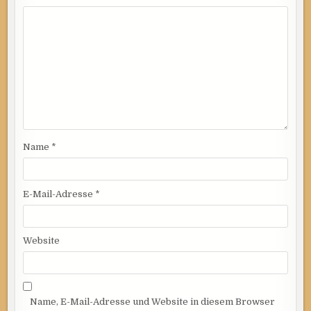
Name
*
E-Mail-Adresse
*
Website
Name, E-Mail-Adresse und Website in diesem Browser