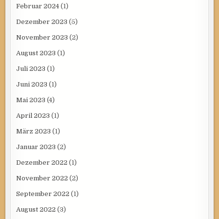
Februar 2024
(1)
Dezember 2023
(5)
November 2023
(2)
August 2023
(1)
Juli 2023
(1)
Juni 2023
(1)
Mai 2023
(4)
April 2023
(1)
März 2023
(1)
Januar 2023
(2)
Dezember 2022
(1)
November 2022
(2)
September 2022
(1)
August 2022
(3)