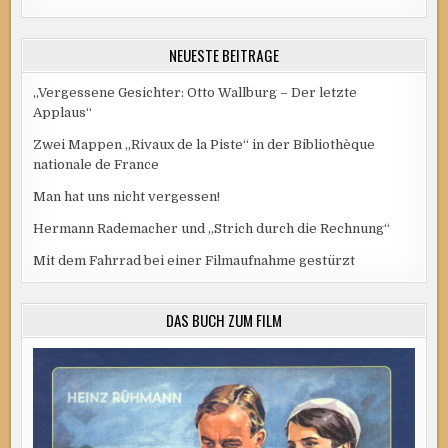
NEUESTE BEITRÄGE
„Vergessene Gesichter: Otto Wallburg – Der letzte
Applaus“
Zwei Mappen „Rivaux de la Piste“ in der Bibliothèque
nationale de France
Man hat uns nicht vergessen!
Hermann Rademacher und „Strich durch die Rechnung“
Mit dem Fahrrad bei einer Filmaufnahme gestürzt
DAS BUCH ZUM FILM