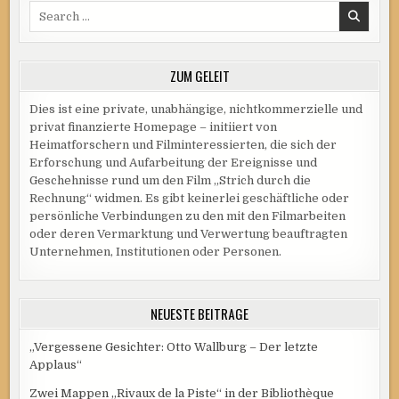
Search
for:
ZUM GELEIT
Dies ist eine private, unabhängige, nichtkommerzielle und
privat finanzierte Homepage – initiiert von
Heimatforschern und Filminteressierten, die sich der
Erforschung und Aufarbeitung der Ereignisse und
Geschehnisse rund um den Film „Strich durch die
Rechnung“ widmen. Es gibt keinerlei geschäftliche oder
persönliche Verbindungen zu den mit den Filmarbeiten
oder deren Vermarktung und Verwertung beauftragten
Unternehmen, Institutionen oder Personen.
NEUESTE BEITRÄGE
„Vergessene Gesichter: Otto Wallburg – Der letzte
Applaus“
Zwei Mappen „Rivaux de la Piste“ in der Bibliothèque