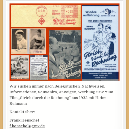
Wir suchen immer nach Belegstücken, Nachweisen,
Informationen, Souvenirs, Anzeigen, Werbung usw. zum
Film „Strich durch die Rechnung“ aus 1932 mit Heinz
Rühmann.
Kontakt über:
Frank Henschel
f.henschel@gmx.de