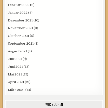
Februar 2022
(2)
Januar 2022
(3)
Dezember 2021
(10)
November 2021
(8)
Oktober 2021
(5)
September 2021
(1)
August 2021
(6)
Juli 2021
(9)
Juni 2021
(13)
Mai 2021
(19)
April 2021
(21)
März 2021
(13)
WIR SUCHEN