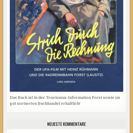
Das Buch ist in der Tourismus-Information Forst sowie im
gut sortierten Buchhandel erhältlich!
NEUESTE KOMMENTARE