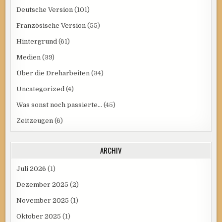
Deutsche Version
(101)
Französische Version
(55)
Hintergrund
(61)
Medien
(39)
Über die Dreharbeiten
(34)
Uncategorized
(4)
Was sonst noch passierte…
(45)
Zeitzeugen
(6)
ARCHIV
Juli 2026
(1)
Dezember 2025
(2)
November 2025
(1)
Oktober 2025
(1)