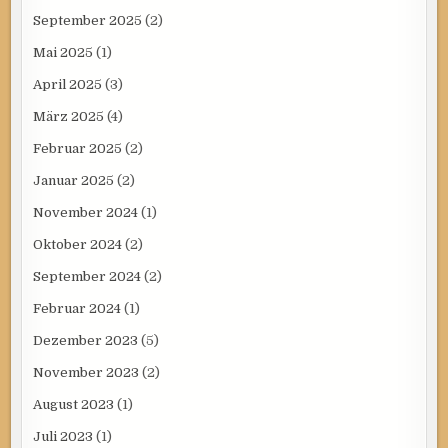
September 2025
(2)
Mai 2025
(1)
April 2025
(3)
März 2025
(4)
Februar 2025
(2)
Januar 2025
(2)
November 2024
(1)
Oktober 2024
(2)
September 2024
(2)
Februar 2024
(1)
Dezember 2023
(5)
November 2023
(2)
August 2023
(1)
Juli 2023
(1)