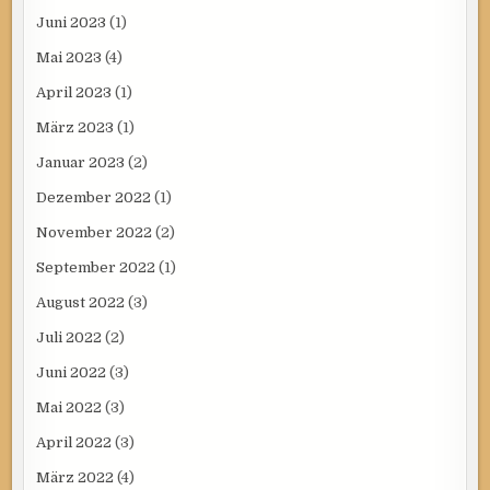
Juni 2023
(1)
Mai 2023
(4)
April 2023
(1)
März 2023
(1)
Januar 2023
(2)
Dezember 2022
(1)
November 2022
(2)
September 2022
(1)
August 2022
(3)
Juli 2022
(2)
Juni 2022
(3)
Mai 2022
(3)
April 2022
(3)
März 2022
(4)