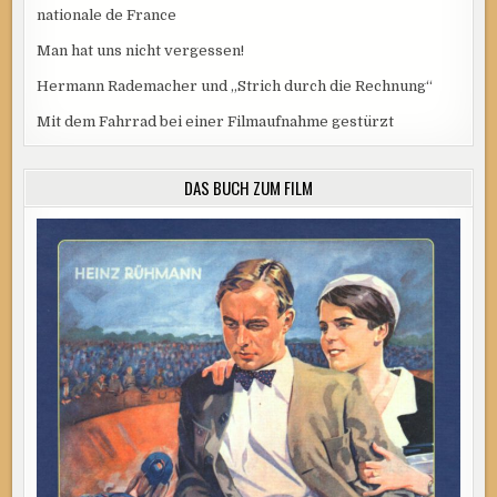
nationale de France
Man hat uns nicht vergessen!
Hermann Rademacher und „Strich durch die Rechnung“
Mit dem Fahrrad bei einer Filmaufnahme gestürzt
DAS BUCH ZUM FILM