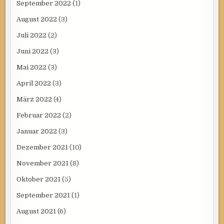
September 2022
(1)
August 2022
(3)
Juli 2022
(2)
Juni 2022
(3)
Mai 2022
(3)
April 2022
(3)
März 2022
(4)
Februar 2022
(2)
Januar 2022
(3)
Dezember 2021
(10)
November 2021
(8)
Oktober 2021
(5)
September 2021
(1)
August 2021
(6)