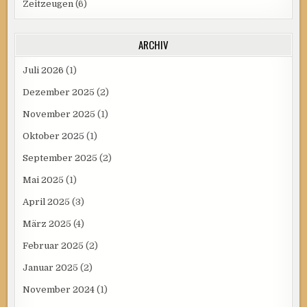
Zeitzeugen
(6)
ARCHIV
Juli 2026
(1)
Dezember 2025
(2)
November 2025
(1)
Oktober 2025
(1)
September 2025
(2)
Mai 2025
(1)
April 2025
(3)
März 2025
(4)
Februar 2025
(2)
Januar 2025
(2)
November 2024
(1)