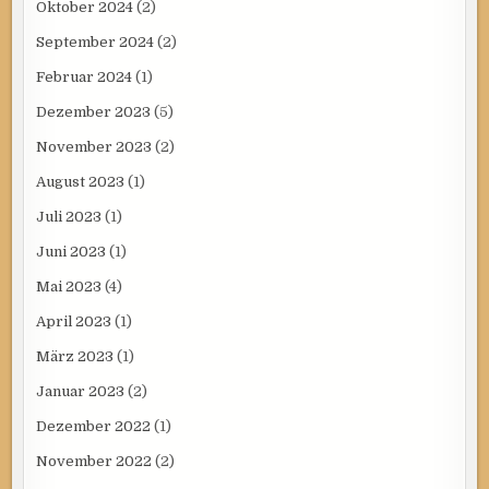
Oktober 2024
(2)
September 2024
(2)
Februar 2024
(1)
Dezember 2023
(5)
November 2023
(2)
August 2023
(1)
Juli 2023
(1)
Juni 2023
(1)
Mai 2023
(4)
April 2023
(1)
März 2023
(1)
Januar 2023
(2)
Dezember 2022
(1)
November 2022
(2)