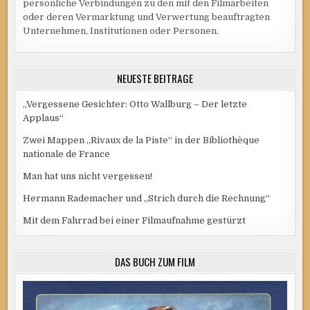
persönliche Verbindungen zu den mit den Filmarbeiten
oder deren Vermarktung und Verwertung beauftragten
Unternehmen, Institutionen oder Personen.
NEUESTE BEITRÄGE
„Vergessene Gesichter: Otto Wallburg – Der letzte
Applaus“
Zwei Mappen „Rivaux de la Piste“ in der Bibliothèque
nationale de France
Man hat uns nicht vergessen!
Hermann Rademacher und „Strich durch die Rechnung“
Mit dem Fahrrad bei einer Filmaufnahme gestürzt
DAS BUCH ZUM FILM