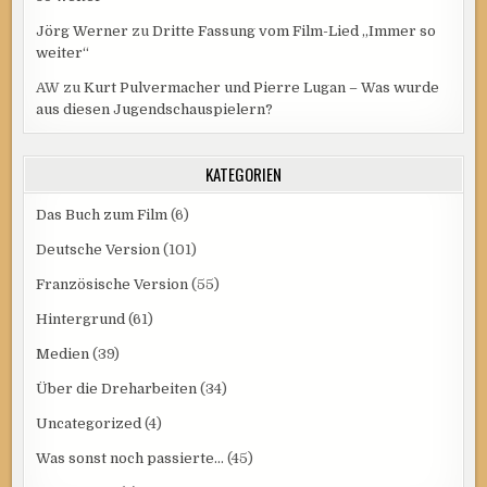
Jörg Werner
zu
Dritte Fassung vom Film-Lied „Immer so
weiter“
AW
zu
Kurt Pulvermacher und Pierre Lugan – Was wurde
aus diesen Jugendschauspielern?
KATEGORIEN
Das Buch zum Film
(6)
Deutsche Version
(101)
Französische Version
(55)
Hintergrund
(61)
Medien
(39)
Über die Dreharbeiten
(34)
Uncategorized
(4)
Was sonst noch passierte…
(45)