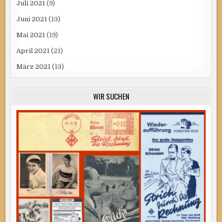
Juli 2021
(9)
Juni 2021
(13)
Mai 2021
(19)
April 2021
(21)
März 2021
(13)
WIR SUCHEN