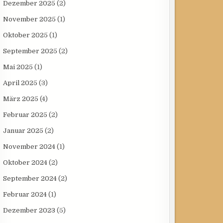
Dezember 2025
(2)
November 2025
(1)
Oktober 2025
(1)
September 2025
(2)
Mai 2025
(1)
April 2025
(3)
März 2025
(4)
Februar 2025
(2)
Januar 2025
(2)
November 2024
(1)
Oktober 2024
(2)
September 2024
(2)
Februar 2024
(1)
Dezember 2023
(5)