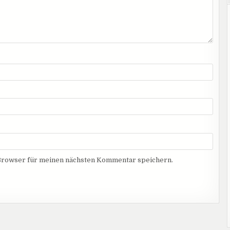
Browser für meinen nächsten Kommentar speichern.