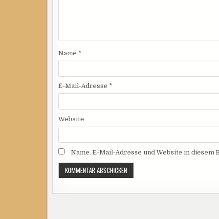
Name
*
E-Mail-Adresse
*
Website
Name, E-Mail-Adresse und Website in diesem 