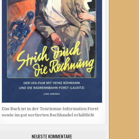
Das Buch ist in der Tourismus-Information Forst
sowie im gut sortierten Buchhandel erhältlich!
NEUESTE KOMMENTARE