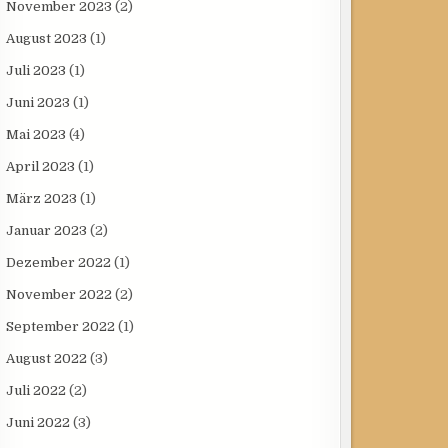
November 2023
(2)
August 2023
(1)
Juli 2023
(1)
Juni 2023
(1)
Mai 2023
(4)
April 2023
(1)
März 2023
(1)
Januar 2023
(2)
Dezember 2022
(1)
November 2022
(2)
September 2022
(1)
August 2022
(3)
Juli 2022
(2)
Juni 2022
(3)