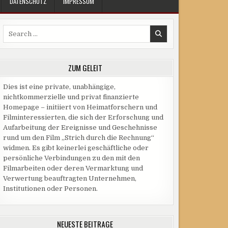
DATENSCHUTZ
IMPRESSUM
Search
for:
ZUM GELEIT
Dies ist eine private, unabhängige,
nichtkommerzielle und privat finanzierte
Homepage – initiiert von Heimatforschern und
Filminteressierten, die sich der Erforschung und
Aufarbeitung der Ereignisse und Geschehnisse
rund um den Film „Strich durch die Rechnung“
widmen. Es gibt keinerlei geschäftliche oder
persönliche Verbindungen zu den mit den
Filmarbeiten oder deren Vermarktung und
Verwertung beauftragten Unternehmen,
Institutionen oder Personen.
NEUESTE BEITRÄGE