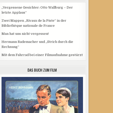
„Vergessene Gesichter: Otto Wallburg – Der
letzte Applaus“
Zwei Mappen „Rivaux de la Piste“ in der
Bibliothèque nationale de France
Man hat uns nicht vergessen!
Hermann Rademacher und „Strich durch die
Rechnung“
Mit dem Fahrrad bei einer Filmaufnahme gestürzt
DAS BUCH ZUM FILM