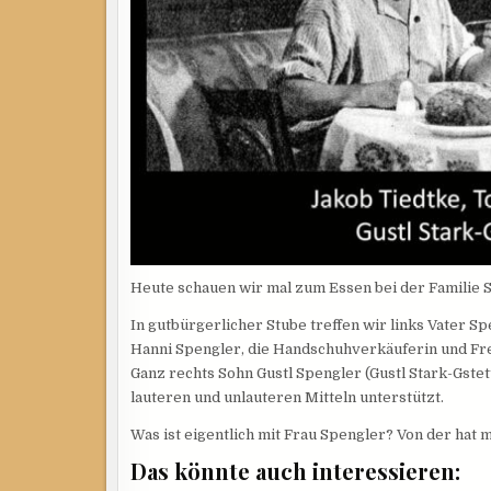
Heute schauen wir mal zum Essen bei der Familie S
In gutbürgerlicher Stube treffen wir links Vater 
Hanni Spengler, die Handschuhverkäuferin und Fr
Ganz rechts Sohn Gustl Spengler (Gustl Stark-Gstet
lauteren und unlauteren Mitteln unterstützt.
Was ist eigentlich mit Frau Spengler? Von der hat m
Das könnte auch interessieren: