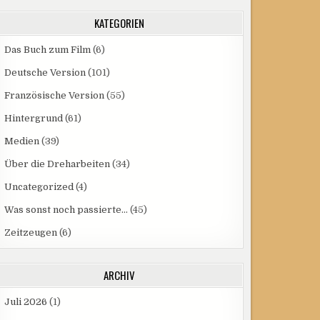
KATEGORIEN
Das Buch zum Film
(6)
Deutsche Version
(101)
Französische Version
(55)
Hintergrund
(61)
Medien
(39)
Über die Dreharbeiten
(34)
Uncategorized
(4)
Was sonst noch passierte…
(45)
Zeitzeugen
(6)
ARCHIV
Juli 2026
(1)