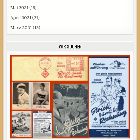
Mai 2021
(19)
April 2021
(21)
März 2021
(13)
WIR SUCHEN