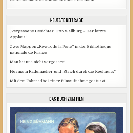
NEUESTE BEITRÄGE
„Vergessene Gesichter: Otto Wallburg – Der letzte
Applaus“
Zwei Mappen „Rivaux de la Piste“ in der Bibliothèque
nationale de France
Man hat uns nicht vergessen!
Hermann Rademacher und „Strich durch die Rechnung“
Mit dem Fahrrad bei einer Filmaufnahme gestürzt
DAS BUCH ZUM FILM