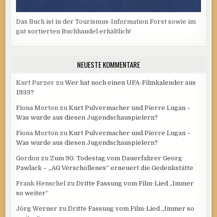
Das Buch ist in der Tourismus-Information Forst sowie im
gut sortierten Buchhandel erhältlich!
NEUESTE KOMMENTARE
Kurt Parzer
zu
Wer hat noch einen UFA-Filmkalender aus
1933?
Fiona Morton
zu
Kurt Pulvermacher und Pierre Lugan –
Was wurde aus diesen Jugendschauspielern?
Fiona Morton
zu
Kurt Pulvermacher und Pierre Lugan –
Was wurde aus diesen Jugendschauspielern?
Gordon
zu
Zum 90. Todestag vom Dauerfahrer Georg
Pawlack – „AG Verschollenes“ erneuert die Gedenkstätte
Frank Henschel
zu
Dritte Fassung vom Film-Lied „Immer
so weiter“
Jörg Werner
zu
Dritte Fassung vom Film-Lied „Immer so