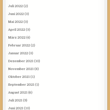
Juli 2022
(2)
Juni 2022
(3)
Mai 2022
(3)
April 2022
(3)
März 2022
(4)
Februar 2022
(2)
Januar 2022
(3)
Dezember 2021
(10)
November 2021
(8)
Oktober 2021
(5)
September 2021
(1)
August 2021
(6)
Juli 2021
(9)
Juni 2021
(13)