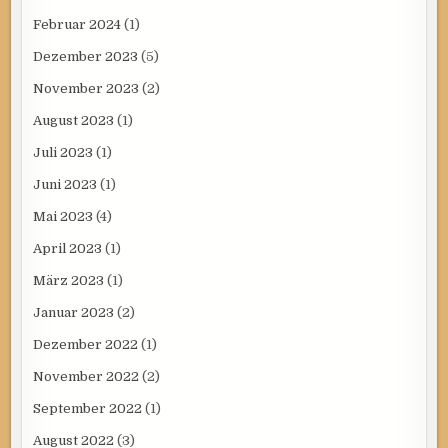
Februar 2024
(1)
Dezember 2023
(5)
November 2023
(2)
August 2023
(1)
Juli 2023
(1)
Juni 2023
(1)
Mai 2023
(4)
April 2023
(1)
März 2023
(1)
Januar 2023
(2)
Dezember 2022
(1)
November 2022
(2)
September 2022
(1)
August 2022
(3)