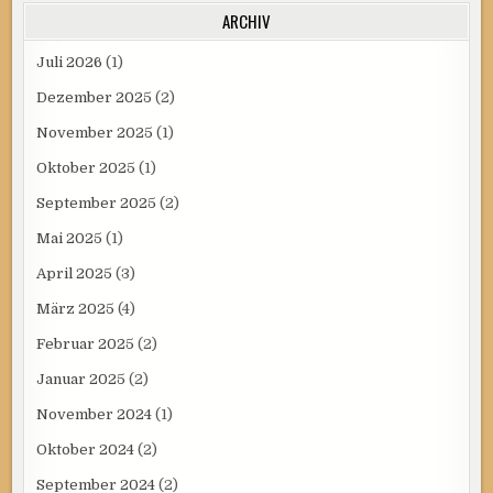
ARCHIV
Juli 2026
(1)
Dezember 2025
(2)
November 2025
(1)
Oktober 2025
(1)
September 2025
(2)
Mai 2025
(1)
April 2025
(3)
März 2025
(4)
Februar 2025
(2)
Januar 2025
(2)
November 2024
(1)
Oktober 2024
(2)
September 2024
(2)