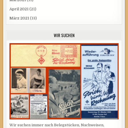
April 2021
(21)
März 2021
(13)
WIR SUCHEN
Wir suchen immer nach Belegstücken, Nachweisen,