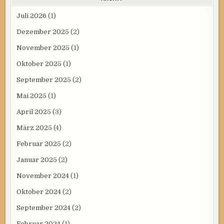
Juli 2026
(1)
Dezember 2025
(2)
November 2025
(1)
Oktober 2025
(1)
September 2025
(2)
Mai 2025
(1)
April 2025
(3)
März 2025
(4)
Februar 2025
(2)
Januar 2025
(2)
November 2024
(1)
Oktober 2024
(2)
September 2024
(2)
Februar 2024
(1)