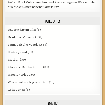
AW
zu
Kurt Pulvermacher und Pierre Lugan – Was wurde
aus diesen Jugendschauspielern?
KATEGORIEN
Das Buch zum Film
(6)
Deutsche Version
(101)
Französische Version
(55)
Hintergrund
(61)
Medien
(39)
Über die Dreharbeiten
(34)
Uncategorized
(4)
Was sonst noch passierte…
(45)
Zeitzeugen
(6)
ARCHIV