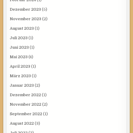
Dezember 2023
(5)
November 2023
(2)
August 2023
(1)
Juli 2023
(1)
Juni 2023
(1)
Mai 2023
(4)
April 2023
(1)
März 2023
(1)
Januar 2023
(2)
Dezember 2022
(1)
November 2022
(2)
September 2022
(1)
August 2022
(3)
Juli 2022
(2)