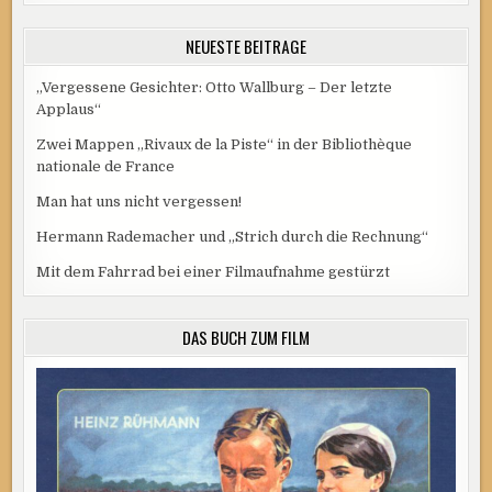
NEUESTE BEITRÄGE
„Vergessene Gesichter: Otto Wallburg – Der letzte
Applaus“
Zwei Mappen „Rivaux de la Piste“ in der Bibliothèque
nationale de France
Man hat uns nicht vergessen!
Hermann Rademacher und „Strich durch die Rechnung“
Mit dem Fahrrad bei einer Filmaufnahme gestürzt
DAS BUCH ZUM FILM