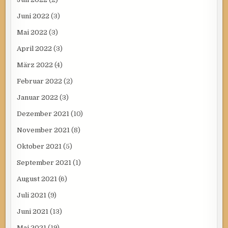
Juni 2022
(3)
Mai 2022
(3)
April 2022
(3)
März 2022
(4)
Februar 2022
(2)
Januar 2022
(3)
Dezember 2021
(10)
November 2021
(8)
Oktober 2021
(5)
September 2021
(1)
August 2021
(6)
Juli 2021
(9)
Juni 2021
(13)
Mai 2021
(19)