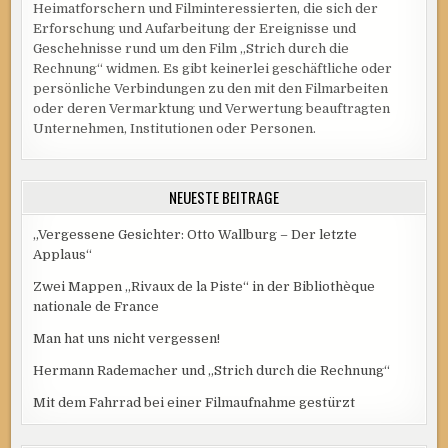
Heimatforschern und Filminteressierten, die sich der
Erforschung und Aufarbeitung der Ereignisse und
Geschehnisse rund um den Film „Strich durch die
Rechnung“ widmen. Es gibt keinerlei geschäftliche oder
persönliche Verbindungen zu den mit den Filmarbeiten
oder deren Vermarktung und Verwertung beauftragten
Unternehmen, Institutionen oder Personen.
NEUESTE BEITRÄGE
„Vergessene Gesichter: Otto Wallburg – Der letzte
Applaus“
Zwei Mappen „Rivaux de la Piste“ in der Bibliothèque
nationale de France
Man hat uns nicht vergessen!
Hermann Rademacher und „Strich durch die Rechnung“
Mit dem Fahrrad bei einer Filmaufnahme gestürzt