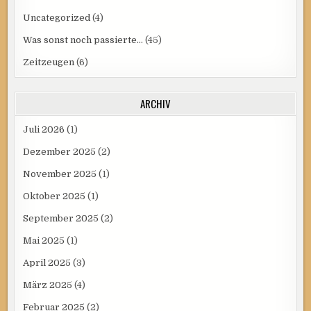
Uncategorized
(4)
Was sonst noch passierte…
(45)
Zeitzeugen
(6)
ARCHIV
Juli 2026
(1)
Dezember 2025
(2)
November 2025
(1)
Oktober 2025
(1)
September 2025
(2)
Mai 2025
(1)
April 2025
(3)
März 2025
(4)
Februar 2025
(2)