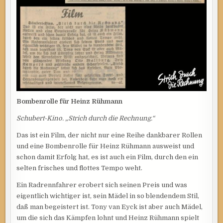
Bombenrolle für Heinz Rühmann
Schubert-Kino. „Strich durch die Rechnung.“
Das ist ein Film, der nicht nur eine Reihe dankbarer Rollen
und eine Bombenrolle für Heinz Rühmann ausweist und
schon damit Erfolg hat, es ist auch ein Film, durch den ein
selten frisches und flottes Tempo weht.
Ein Radrennfahrer erobert sich seinen Preis und was
eigentlich wichtiger ist, sein Mädel in so blendendem Stil,
daß man begeistert ist. Tony van Eyck ist aber auch Mädel,
um die sich das Kämpfen lohnt und Heinz Rühmann spielt