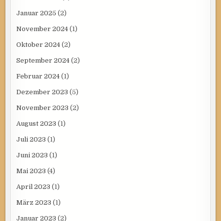
Januar 2025
(2)
November 2024
(1)
Oktober 2024
(2)
September 2024
(2)
Februar 2024
(1)
Dezember 2023
(5)
November 2023
(2)
August 2023
(1)
Juli 2023
(1)
Juni 2023
(1)
Mai 2023
(4)
April 2023
(1)
März 2023
(1)
Januar 2023
(2)