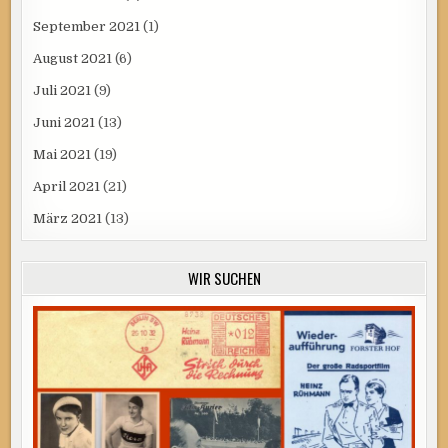
September 2021
(1)
August 2021
(6)
Juli 2021
(9)
Juni 2021
(13)
Mai 2021
(19)
April 2021
(21)
März 2021
(13)
WIR SUCHEN