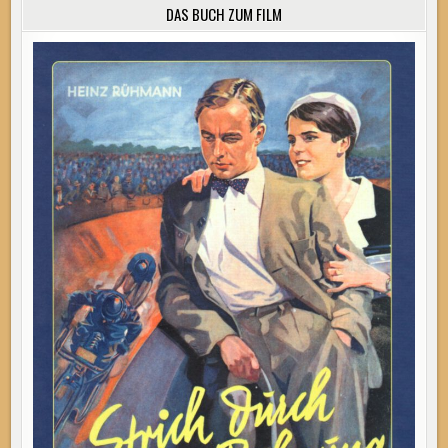
DAS BUCH ZUM FILM