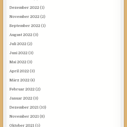
Dezember 2022
(1)
November 2022
(2)
September 2022
(1)
August 2022
(3)
Juli 2022
(2)
Juni 2022
(3)
Mai 2022
(3)
April 2022
(3)
März 2022
(4)
Februar 2022
(2)
Januar 2022
(3)
Dezember 2021
(10)
November 2021
(8)
Oktober 2021
(5)