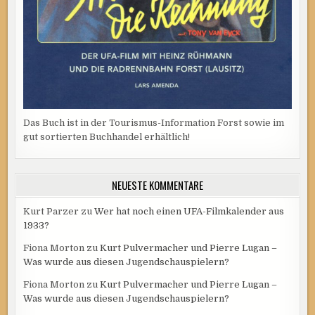
Das Buch ist in der Tourismus-Information Forst sowie im
gut sortierten Buchhandel erhältlich!
NEUESTE KOMMENTARE
Kurt Parzer
zu
Wer hat noch einen UFA-Filmkalender aus
1933?
Fiona Morton
zu
Kurt Pulvermacher und Pierre Lugan –
Was wurde aus diesen Jugendschauspielern?
Fiona Morton
zu
Kurt Pulvermacher und Pierre Lugan –
Was wurde aus diesen Jugendschauspielern?