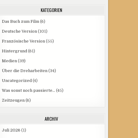
KATEGORIEN
Das Buch zum Film
(6)
Deutsche Version
(101)
Französische Version
(55)
Hintergrund
(61)
Medien
(39)
Über die Dreharbeiten
(34)
Uncategorized
(4)
Was sonst noch passierte…
(45)
Zeitzeugen
(6)
ARCHIV
Juli 2026
(1)