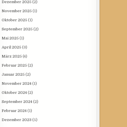
Dezember 2025
(2)
November 2025
(1)
Oktober 2025
(1)
September 2025
(2)
Mai 2025
(1)
April 2025
(3)
März 2025
(4)
Februar 2025
(2)
Januar 2025
(2)
November 2024
(1)
Oktober 2024
(2)
September 2024
(2)
Februar 2024
(1)
Dezember 2023
(5)