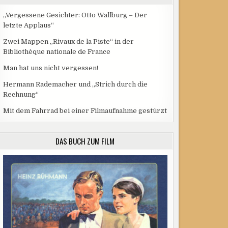
„Vergessene Gesichter: Otto Wallburg – Der
letzte Applaus“
Zwei Mappen „Rivaux de la Piste“ in der
Bibliothèque nationale de France
Man hat uns nicht vergessen!
Hermann Rademacher und „Strich durch die
Rechnung“
Mit dem Fahrrad bei einer Filmaufnahme gestürzt
DAS BUCH ZUM FILM