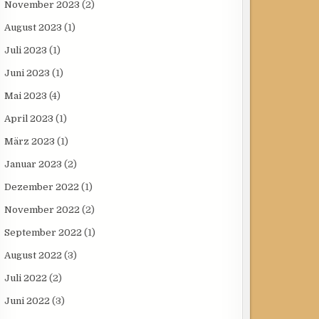
November 2023
(2)
August 2023
(1)
Juli 2023
(1)
Juni 2023
(1)
Mai 2023
(4)
April 2023
(1)
März 2023
(1)
Januar 2023
(2)
Dezember 2022
(1)
November 2022
(2)
September 2022
(1)
August 2022
(3)
Juli 2022
(2)
Juni 2022
(3)