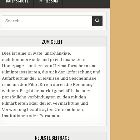
DATENSCHUTZ
IMPRESSUM
Search
for:
ZUM GELEIT
Dies ist eine private, unabhängige,
nichtkommerzielle und privat finanzierte
Homepage – initiiert von Heimatforschern und
Filminteressierten, die sich der Erforschung und
Aufarbeitung der Ereignisse und Geschehnisse
rund um den Film „Strich durch die Rechnung“
widmen. Es gibt keinerlei geschäftliche oder
persönliche Verbindungen zu den mit den
Filmarbeiten oder deren Vermarktung und
Verwertung beauftragten Unternehmen,
Institutionen oder Personen.
NEUESTE BEITRÄGE