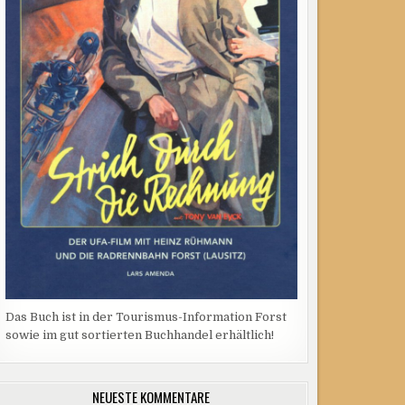
Das Buch ist in der Tourismus-Information Forst
sowie im gut sortierten Buchhandel erhältlich!
NEUESTE KOMMENTARE