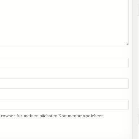
Browser für meinen nächsten Kommentar speichern.