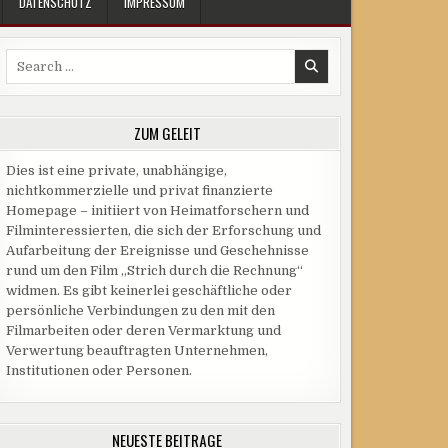
DATENSCHUTZ
IMPRESSUM
Search
for:
ZUM GELEIT
Dies ist eine private, unabhängige,
nichtkommerzielle und privat finanzierte
Homepage – initiiert von Heimatforschern und
Filminteressierten, die sich der Erforschung und
Aufarbeitung der Ereignisse und Geschehnisse
rund um den Film „Strich durch die Rechnung“
widmen. Es gibt keinerlei geschäftliche oder
persönliche Verbindungen zu den mit den
Filmarbeiten oder deren Vermarktung und
Verwertung beauftragten Unternehmen,
Institutionen oder Personen.
NEUESTE BEITRÄGE