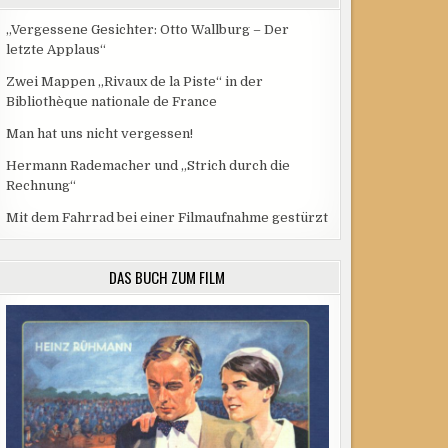
„Vergessene Gesichter: Otto Wallburg – Der
letzte Applaus“
Zwei Mappen „Rivaux de la Piste“ in der
Bibliothèque nationale de France
Man hat uns nicht vergessen!
Hermann Rademacher und „Strich durch die
Rechnung“
Mit dem Fahrrad bei einer Filmaufnahme gestürzt
DAS BUCH ZUM FILM