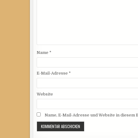
Name
*
E-Mail-Adresse
*
Website
Name, E-Mail-Adresse und Website in diesem 