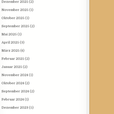
Dezember 2025
(2)
November 2025
(1)
Oktober 2025
(1)
September 2025
(2)
Mai 2025
(1)
April 2025
(3)
März 2025
(4)
Februar 2025
(2)
Januar 2025
(2)
November 2024
(1)
Oktober 2024
(2)
September 2024
(2)
Februar 2024
(1)
Dezember 2023
(5)