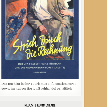
Das Buch ist in der Tourismus-Information Forst
sowie im gut sortierten Buchhandel erhältlich!
NEUESTE KOMMENTARE