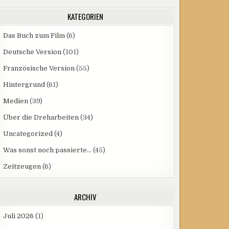
KATEGORIEN
Das Buch zum Film
(6)
Deutsche Version
(101)
Französische Version
(55)
Hintergrund
(61)
Medien
(39)
Über die Dreharbeiten
(34)
Uncategorized
(4)
Was sonst noch passierte…
(45)
Zeitzeugen
(6)
ARCHIV
Juli 2026
(1)