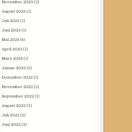
November 2023
(2)
August 2023
(1)
Juli 2023
(1)
Juni 2023
(1)
Mai 2023
(4)
April 2023
(1)
März 2023
(1)
Januar 2023
(2)
Dezember 2022
(1)
November 2022
(2)
September 2022
(1)
August 2022
(3)
Juli 2022
(2)
Juni 2022
(3)