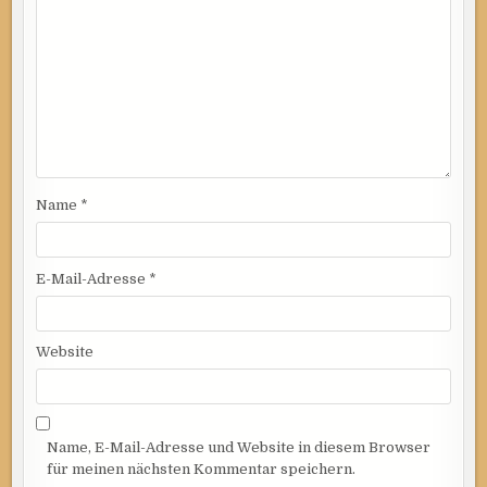
Name
*
E-Mail-Adresse
*
Website
Name, E-Mail-Adresse und Website in diesem Browser
für meinen nächsten Kommentar speichern.