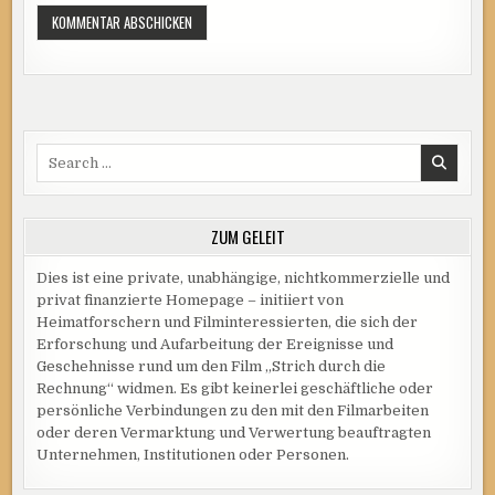
Search
for:
ZUM GELEIT
Dies ist eine private, unabhängige, nichtkommerzielle und
privat finanzierte Homepage – initiiert von
Heimatforschern und Filminteressierten, die sich der
Erforschung und Aufarbeitung der Ereignisse und
Geschehnisse rund um den Film „Strich durch die
Rechnung“ widmen. Es gibt keinerlei geschäftliche oder
persönliche Verbindungen zu den mit den Filmarbeiten
oder deren Vermarktung und Verwertung beauftragten
Unternehmen, Institutionen oder Personen.