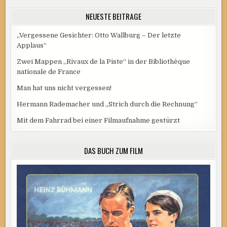
NEUESTE BEITRÄGE
„Vergessene Gesichter: Otto Wallburg – Der letzte
Applaus“
Zwei Mappen „Rivaux de la Piste“ in der Bibliothèque
nationale de France
Man hat uns nicht vergessen!
Hermann Rademacher und „Strich durch die Rechnung“
Mit dem Fahrrad bei einer Filmaufnahme gestürzt
DAS BUCH ZUM FILM