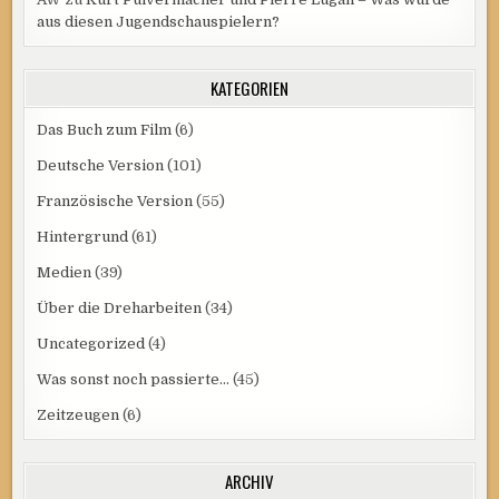
aus diesen Jugendschauspielern?
KATEGORIEN
Das Buch zum Film
(6)
Deutsche Version
(101)
Französische Version
(55)
Hintergrund
(61)
Medien
(39)
Über die Dreharbeiten
(34)
Uncategorized
(4)
Was sonst noch passierte…
(45)
Zeitzeugen
(6)
ARCHIV