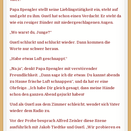
Papa Spengler stellt seine Lieblingstätigkeit ein, steht auf
und geht zu ihm. Gustl hat schon einen Verdacht. Er steht da
wie ein reuiger Sünder mit niedergeschlagenen Augen.
„Wo warst du, Junge?“
Gustl schluckt und schluckt wieder. Dann kommen die
Worte nur schwer heraus.
„Habe etwas Luft geschnappt.“
„Na ja“, denkt Papa Spengler mit verstörender
Freundlichkeit. „Dann sage ich dir etwas: Du kannst abends
zu Hause frische Luft schnappen“, und da hat er eine
Ohrfeige. „Ich habe Dir gleich gesagt, dass meine Hände
schon den ganzen Abend gejuckt haben!
Und als Gustl aus dem Zimmer schleicht, wendet sich Vater
wieder dem Radio zu.
Vor der Probe besprach Alfred Zeisler diese Szene
ausführlich mit Jakob Tiedtke und Gustl. „Wir probieren es