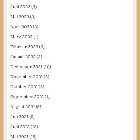
Juni 2022
(3)
Mai 2022
(3)
April 2022
(3)
März 2022
(4)
Februar 2022
(2)
Januar 2022
(3)
Dezember 2021
(10)
November 2021
(8)
Oktober 2021
(5)
September 2021
(1)
August 2021
(6)
Juli 2021
(9)
Juni 2021
(13)
Mai 2021
(19)