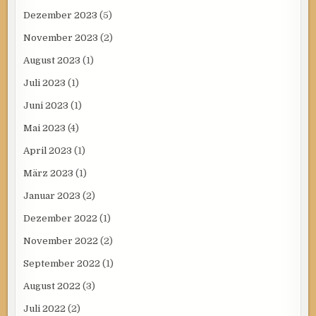
Dezember 2023
(5)
November 2023
(2)
August 2023
(1)
Juli 2023
(1)
Juni 2023
(1)
Mai 2023
(4)
April 2023
(1)
März 2023
(1)
Januar 2023
(2)
Dezember 2022
(1)
November 2022
(2)
September 2022
(1)
August 2022
(3)
Juli 2022
(2)