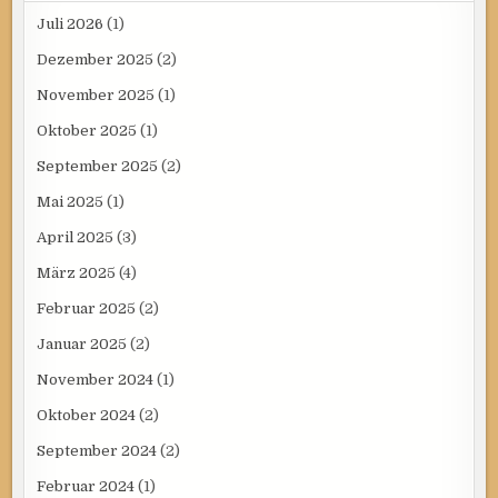
Juli 2026
(1)
Dezember 2025
(2)
November 2025
(1)
Oktober 2025
(1)
September 2025
(2)
Mai 2025
(1)
April 2025
(3)
März 2025
(4)
Februar 2025
(2)
Januar 2025
(2)
November 2024
(1)
Oktober 2024
(2)
September 2024
(2)
Februar 2024
(1)