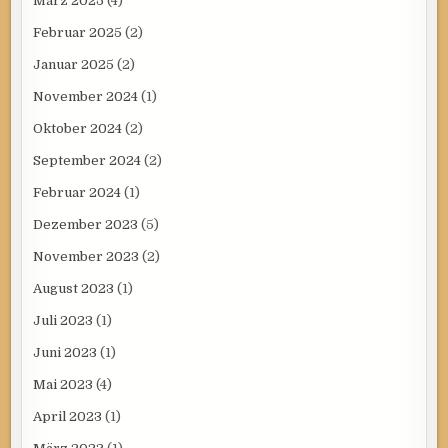
März 2025
(4)
Februar 2025
(2)
Januar 2025
(2)
November 2024
(1)
Oktober 2024
(2)
September 2024
(2)
Februar 2024
(1)
Dezember 2023
(5)
November 2023
(2)
August 2023
(1)
Juli 2023
(1)
Juni 2023
(1)
Mai 2023
(4)
April 2023
(1)