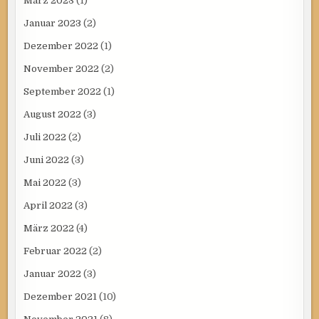
März 2023
(1)
Januar 2023
(2)
Dezember 2022
(1)
November 2022
(2)
September 2022
(1)
August 2022
(3)
Juli 2022
(2)
Juni 2022
(3)
Mai 2022
(3)
April 2022
(3)
März 2022
(4)
Februar 2022
(2)
Januar 2022
(3)
Dezember 2021
(10)