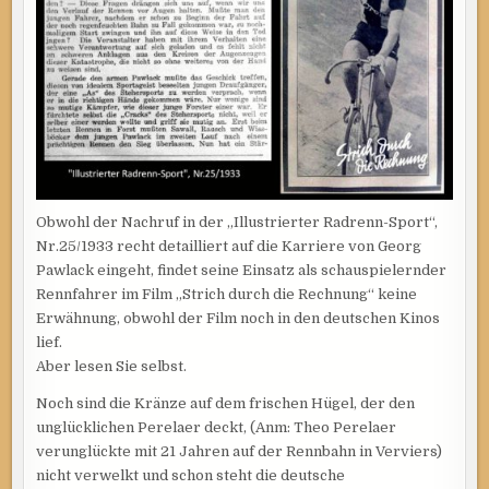
Obwohl der Nachruf in der „Illustrierter Radrenn-Sport“,
Nr.25/1933 recht detailliert auf die Karriere von Georg
Pawlack eingeht, findet seine Einsatz als schauspielernder
Rennfahrer im Film „Strich durch die Rechnung“ keine
Erwähnung, obwohl der Film noch in den deutschen Kinos
lief.
Aber lesen Sie selbst.
Noch sind die Kränze auf dem frischen Hügel, der den
unglücklichen Perelaer deckt, (Anm: Theo Perelaer
verunglückte mit 21 Jahren auf der Rennbahn in Verviers)
nicht verwelkt und schon steht die deutsche