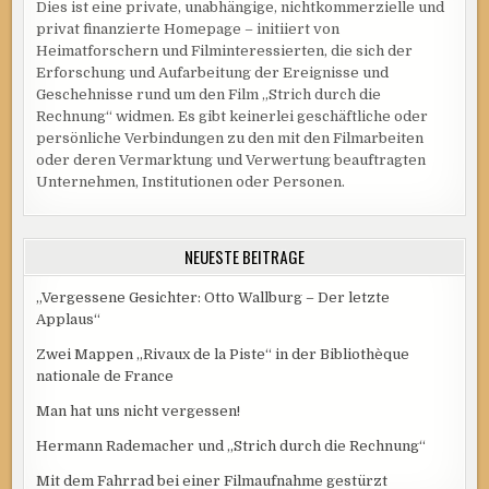
Dies ist eine private, unabhängige, nichtkommerzielle und
privat finanzierte Homepage – initiiert von
Heimatforschern und Filminteressierten, die sich der
Erforschung und Aufarbeitung der Ereignisse und
Geschehnisse rund um den Film „Strich durch die
Rechnung“ widmen. Es gibt keinerlei geschäftliche oder
persönliche Verbindungen zu den mit den Filmarbeiten
oder deren Vermarktung und Verwertung beauftragten
Unternehmen, Institutionen oder Personen.
NEUESTE BEITRÄGE
„Vergessene Gesichter: Otto Wallburg – Der letzte
Applaus“
Zwei Mappen „Rivaux de la Piste“ in der Bibliothèque
nationale de France
Man hat uns nicht vergessen!
Hermann Rademacher und „Strich durch die Rechnung“
Mit dem Fahrrad bei einer Filmaufnahme gestürzt