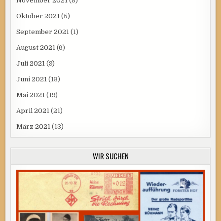
November 2021
(8)
Oktober 2021
(5)
September 2021
(1)
August 2021
(6)
Juli 2021
(9)
Juni 2021
(13)
Mai 2021
(19)
April 2021
(21)
März 2021
(13)
WIR SUCHEN