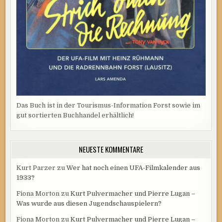
Das Buch ist in der Tourismus-Information Forst sowie im
gut sortierten Buchhandel erhältlich!
NEUESTE KOMMENTARE
Kurt Parzer
zu
Wer hat noch einen UFA-Filmkalender aus
1933?
Fiona Morton
zu
Kurt Pulvermacher und Pierre Lugan –
Was wurde aus diesen Jugendschauspielern?
Fiona Morton
zu
Kurt Pulvermacher und Pierre Lugan –