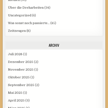
Über die Dreharbeiten
(34)
Uncategorized
(4)
Was sonst noch passierte…
(45)
Zeitzeugen
(6)
ARCHIV
Juli 2026
(1)
Dezember 2025
(2)
November 2025
(1)
Oktober 2025
(1)
September 2025
(2)
Mai 2025
(1)
April 2025
(3)