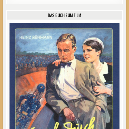
DAS BUCH ZUM FILM