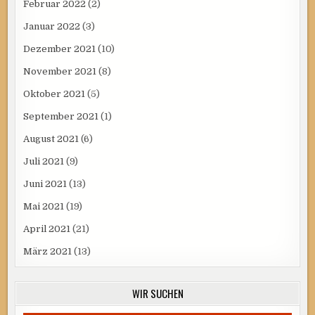
Februar 2022
(2)
Januar 2022
(3)
Dezember 2021
(10)
November 2021
(8)
Oktober 2021
(5)
September 2021
(1)
August 2021
(6)
Juli 2021
(9)
Juni 2021
(13)
Mai 2021
(19)
April 2021
(21)
März 2021
(13)
WIR SUCHEN