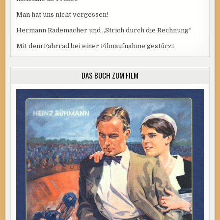
Man hat uns nicht vergessen!
Hermann Rademacher und „Strich durch die Rechnung“
Mit dem Fahrrad bei einer Filmaufnahme gestürzt
DAS BUCH ZUM FILM