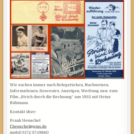
Wir suchen immer nach Belegstücken, Nachweisen,
Informationen, Souvenirs, Anzeigen, Werbung usw. zum
Film „Strich durch die Rechnung“ aus 1932 mit Heinz
Rühmann.
Kontakt über:
Frank Henschel
f.henschel@gmx.de
mobil 0172 3759660