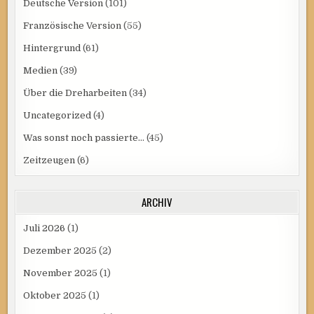
Deutsche Version
(101)
Französische Version
(55)
Hintergrund
(61)
Medien
(39)
Über die Dreharbeiten
(34)
Uncategorized
(4)
Was sonst noch passierte…
(45)
Zeitzeugen
(6)
ARCHIV
Juli 2026
(1)
Dezember 2025
(2)
November 2025
(1)
Oktober 2025
(1)