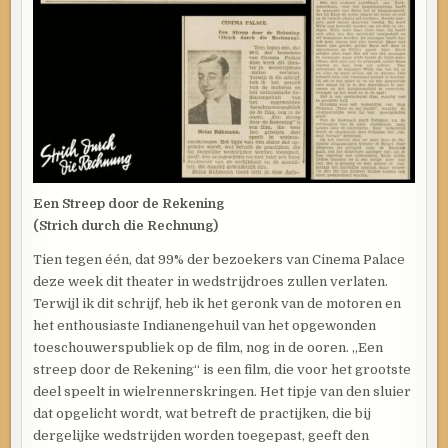
Een Streep door de Rekening
(Strich durch die Rechnung)
Tien tegen één, dat 99% der bezoekers van Cinema Palace
deze week dit theater in wedstrijdroes zullen verlaten.
Terwijl ik dit schrijf, heb ik het geronk van de motoren en
het enthousiaste Indianengehuil van het opgewonden
toeschouwerspubliek op de film, nog in de ooren. „Een
streep door de Rekening“ is een film, die voor het grootste
deel speelt in wielrennerskringen. Het tipje van den sluier
dat opgelicht wordt, wat betreft de practijken, die bij
dergelijke wedstrijden worden toegepast, geeft den