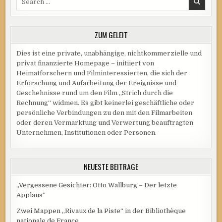
for:
ZUM GELEIT
Dies ist eine private, unabhängige, nichtkommerzielle und
privat finanzierte Homepage – initiiert von
Heimatforschern und Filminteressierten, die sich der
Erforschung und Aufarbeitung der Ereignisse und
Geschehnisse rund um den Film „Strich durch die
Rechnung“ widmen. Es gibt keinerlei geschäftliche oder
persönliche Verbindungen zu den mit den Filmarbeiten
oder deren Vermarktung und Verwertung beauftragten
Unternehmen, Institutionen oder Personen.
NEUESTE BEITRÄGE
„Vergessene Gesichter: Otto Wallburg – Der letzte
Applaus“
Zwei Mappen „Rivaux de la Piste“ in der Bibliothèque
nationale de France