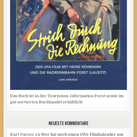
Das Buch ist in der Tourismus-Information Forst sowie im
gut sortierten Buchhandel erhältlich!
NEUESTE KOMMENTARE
Kurt Parzer
zu
Wer hat noch einen UFA-Filmkalender aus