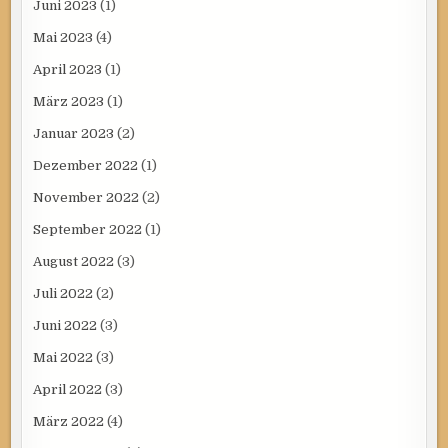
Juni 2023
(1)
Mai 2023
(4)
April 2023
(1)
März 2023
(1)
Januar 2023
(2)
Dezember 2022
(1)
November 2022
(2)
September 2022
(1)
August 2022
(3)
Juli 2022
(2)
Juni 2022
(3)
Mai 2022
(3)
April 2022
(3)
März 2022
(4)