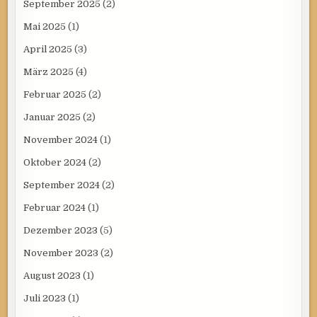
September 2025
(2)
Mai 2025
(1)
April 2025
(3)
März 2025
(4)
Februar 2025
(2)
Januar 2025
(2)
November 2024
(1)
Oktober 2024
(2)
September 2024
(2)
Februar 2024
(1)
Dezember 2023
(5)
November 2023
(2)
August 2023
(1)
Juli 2023
(1)