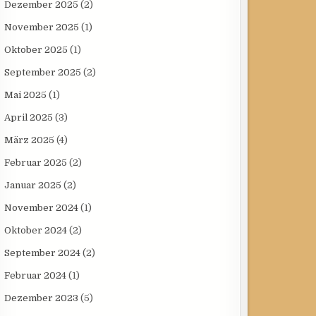
Dezember 2025
(2)
November 2025
(1)
Oktober 2025
(1)
September 2025
(2)
Mai 2025
(1)
April 2025
(3)
März 2025
(4)
Februar 2025
(2)
Januar 2025
(2)
November 2024
(1)
Oktober 2024
(2)
September 2024
(2)
Februar 2024
(1)
Dezember 2023
(5)