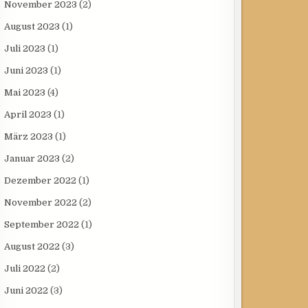
November 2023
(2)
August 2023
(1)
Juli 2023
(1)
Juni 2023
(1)
Mai 2023
(4)
April 2023
(1)
März 2023
(1)
Januar 2023
(2)
Dezember 2022
(1)
November 2022
(2)
September 2022
(1)
August 2022
(3)
Juli 2022
(2)
Juni 2022
(3)