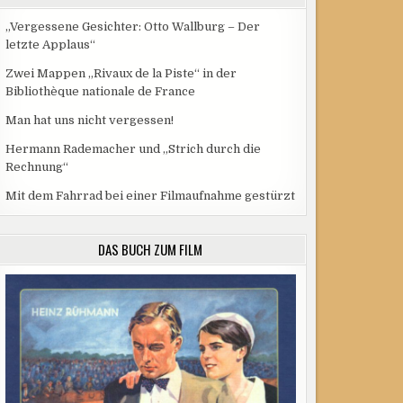
„Vergessene Gesichter: Otto Wallburg – Der
letzte Applaus“
Zwei Mappen „Rivaux de la Piste“ in der
Bibliothèque nationale de France
Man hat uns nicht vergessen!
Hermann Rademacher und „Strich durch die
Rechnung“
Mit dem Fahrrad bei einer Filmaufnahme gestürzt
DAS BUCH ZUM FILM