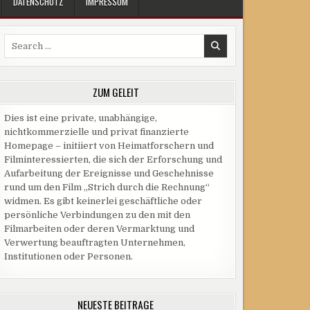
DATENSCHUTZ
IMPRESSUM
Search
for:
ZUM GELEIT
Dies ist eine private, unabhängige,
nichtkommerzielle und privat finanzierte
Homepage – initiiert von Heimatforschern und
Filminteressierten, die sich der Erforschung und
Aufarbeitung der Ereignisse und Geschehnisse
rund um den Film „Strich durch die Rechnung“
widmen. Es gibt keinerlei geschäftliche oder
persönliche Verbindungen zu den mit den
Filmarbeiten oder deren Vermarktung und
Verwertung beauftragten Unternehmen,
Institutionen oder Personen.
NEUESTE BEITRÄGE