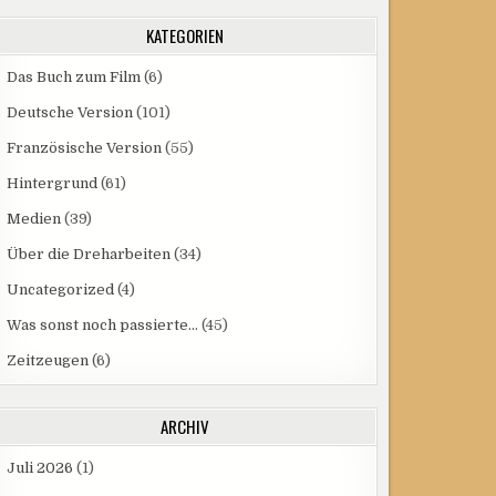
KATEGORIEN
Das Buch zum Film
(6)
Deutsche Version
(101)
Französische Version
(55)
Hintergrund
(61)
Medien
(39)
Über die Dreharbeiten
(34)
Uncategorized
(4)
Was sonst noch passierte…
(45)
Zeitzeugen
(6)
ARCHIV
Juli 2026
(1)