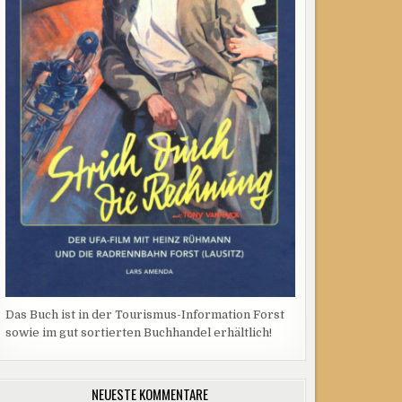
Das Buch ist in der Tourismus-Information Forst
sowie im gut sortierten Buchhandel erhältlich!
NEUESTE KOMMENTARE