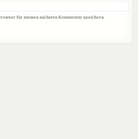
Browser für meinen nächsten Kommentar speichern.