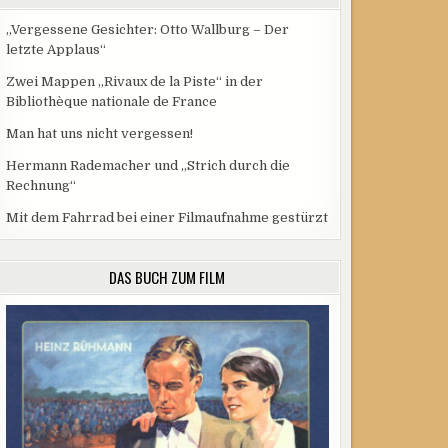
„Vergessene Gesichter: Otto Wallburg – Der
letzte Applaus“
Zwei Mappen „Rivaux de la Piste“ in der
Bibliothèque nationale de France
Man hat uns nicht vergessen!
Hermann Rademacher und „Strich durch die
Rechnung“
Mit dem Fahrrad bei einer Filmaufnahme gestürzt
DAS BUCH ZUM FILM