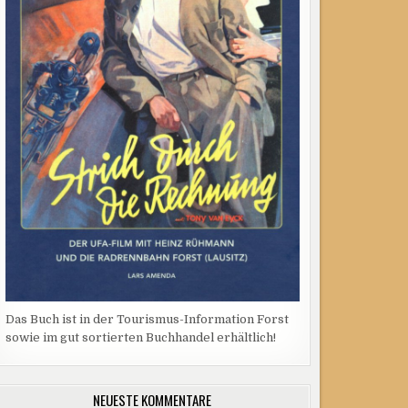
Das Buch ist in der Tourismus-Information Forst
sowie im gut sortierten Buchhandel erhältlich!
NEUESTE KOMMENTARE