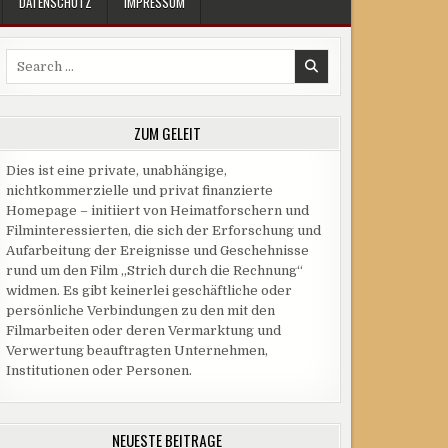
DATENSCHUTZ
IMPRESSUM
Search
for:
ZUM GELEIT
Dies ist eine private, unabhängige,
nichtkommerzielle und privat finanzierte
Homepage – initiiert von Heimatforschern und
Filminteressierten, die sich der Erforschung und
Aufarbeitung der Ereignisse und Geschehnisse
rund um den Film „Strich durch die Rechnung“
widmen. Es gibt keinerlei geschäftliche oder
persönliche Verbindungen zu den mit den
Filmarbeiten oder deren Vermarktung und
Verwertung beauftragten Unternehmen,
Institutionen oder Personen.
NEUESTE BEITRÄGE