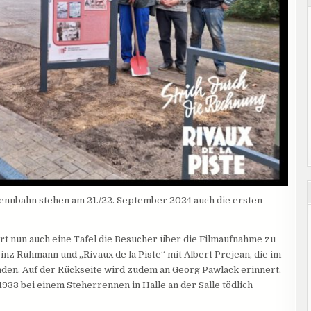
ennbahn stehen am 21./22. September 2024 auch die ersten
 nun auch eine Tafel die Besucher über die Filmaufnahme zu
nz Rühmann und „Rivaux de la Piste“ mit Albert Prejean, die im
den. Auf der Rückseite wird zudem an Georg Pawlack erinnert,
1933 bei einem Steherrennen in Halle an der Salle tödlich