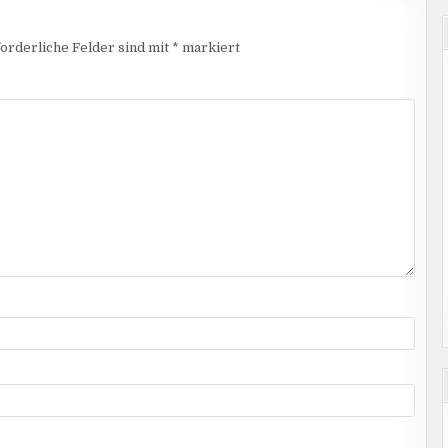
orderliche Felder sind mit
*
markiert