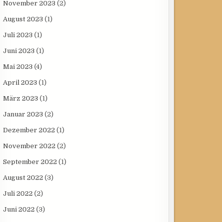
November 2023
(2)
August 2023
(1)
Juli 2023
(1)
Juni 2023
(1)
Mai 2023
(4)
April 2023
(1)
März 2023
(1)
Januar 2023
(2)
Dezember 2022
(1)
November 2022
(2)
September 2022
(1)
August 2022
(3)
Juli 2022
(2)
Juni 2022
(3)