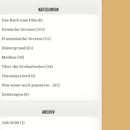
KATEGORIEN
Das Buch zum Film
(6)
Deutsche Version
(101)
Französische Version
(55)
Hintergrund
(61)
Medien
(39)
Über die Dreharbeiten
(34)
Uncategorized
(4)
Was sonst noch passierte…
(45)
Zeitzeugen
(6)
ARCHIV
Juli 2026
(1)