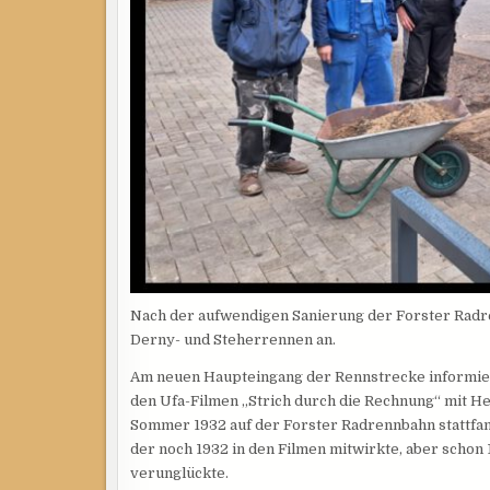
Nach der aufwendigen Sanierung der Forster Radr
Derny- und Steherrennen an.
Am neuen Haupteingang der Rennstrecke informiert
den Ufa-Filmen „Strich durch die Rechnung“ mit Hei
Sommer 1932 auf der Forster Radrennbahn stattfan
der noch 1932 in den Filmen mitwirkte, aber schon 
verunglückte.