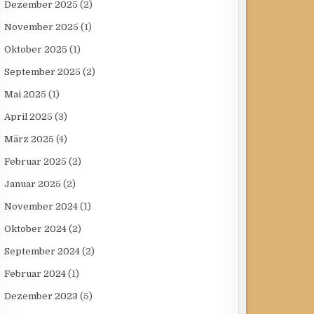
Dezember 2025
(2)
November 2025
(1)
Oktober 2025
(1)
September 2025
(2)
Mai 2025
(1)
April 2025
(3)
März 2025
(4)
Februar 2025
(2)
Januar 2025
(2)
November 2024
(1)
Oktober 2024
(2)
September 2024
(2)
Februar 2024
(1)
Dezember 2023
(5)