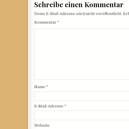
Schreibe einen Kommentar
Deine E-Mail-Adresse wird nicht veröffentlicht.
Erf
Kommentar
*
Name
*
E-Mail-Adresse
*
Website