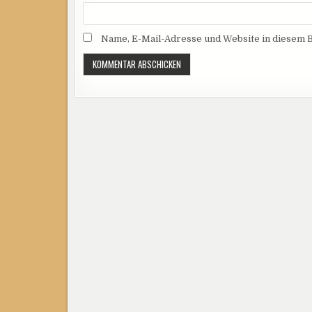
Name, E-Mail-Adresse und Website in diesem 