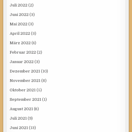
Juli 2022
(2)
Juni 2022
(3)
Mai 2022
(3)
April 2022
(3)
März 2022
(4)
Februar 2022
(2)
Januar 2022
(3)
Dezember 2021
(10)
November 2021
(8)
Oktober 2021
(5)
September 2021
(1)
August 2021
(6)
Juli 2021
(9)
Juni 2021
(13)