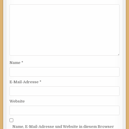
Name
*
E-Mail-Adresse
*
Website
Name, E-Mail-Adresse und Website in diesem Browser