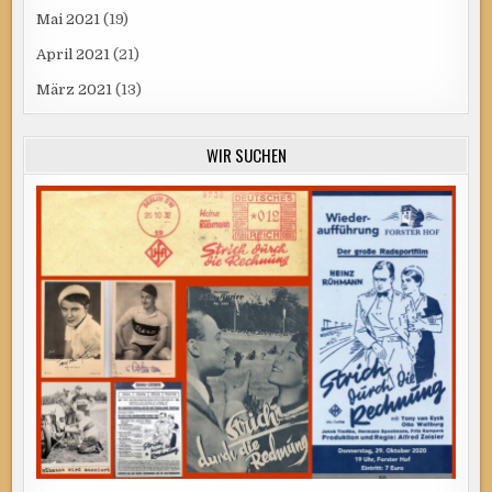
Mai 2021
(19)
April 2021
(21)
März 2021
(13)
WIR SUCHEN