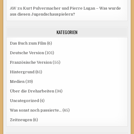
AW
zu
Kurt Pulvermacher und Pierre Lugan – Was wurde
aus diesen Jugendschauspielern?
KATEGORIEN
Das Buch zum Film
(6)
Deutsche Version
(101)
Französische Version
(55)
Hintergrund
(61)
Medien
(39)
Über die Dreharbeiten
(34)
Uncategorized
(4)
Was sonst noch passierte…
(45)
Zeitzeugen
(6)