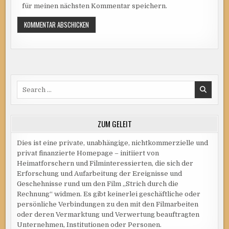
für meinen nächsten Kommentar speichern.
Search
for:
ZUM GELEIT
Dies ist eine private, unabhängige, nichtkommerzielle und
privat finanzierte Homepage – initiiert von
Heimatforschern und Filminteressierten, die sich der
Erforschung und Aufarbeitung der Ereignisse und
Geschehnisse rund um den Film „Strich durch die
Rechnung“ widmen. Es gibt keinerlei geschäftliche oder
persönliche Verbindungen zu den mit den Filmarbeiten
oder deren Vermarktung und Verwertung beauftragten
Unternehmen, Institutionen oder Personen.