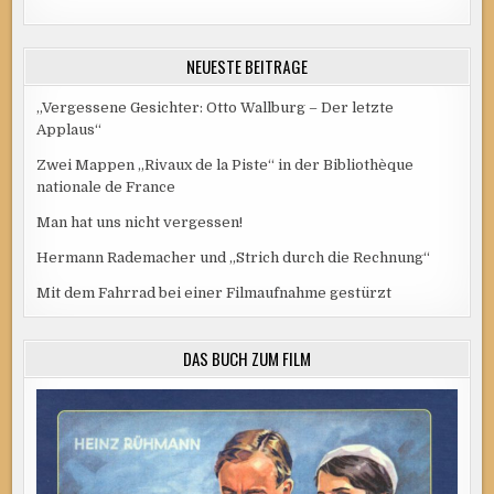
NEUESTE BEITRÄGE
„Vergessene Gesichter: Otto Wallburg – Der letzte
Applaus“
Zwei Mappen „Rivaux de la Piste“ in der Bibliothèque
nationale de France
Man hat uns nicht vergessen!
Hermann Rademacher und „Strich durch die Rechnung“
Mit dem Fahrrad bei einer Filmaufnahme gestürzt
DAS BUCH ZUM FILM