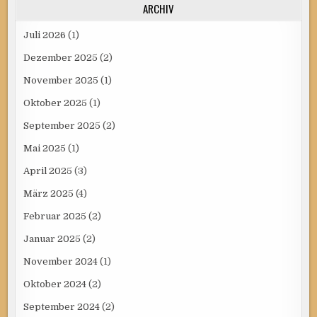
ARCHIV
Juli 2026
(1)
Dezember 2025
(2)
November 2025
(1)
Oktober 2025
(1)
September 2025
(2)
Mai 2025
(1)
April 2025
(3)
März 2025
(4)
Februar 2025
(2)
Januar 2025
(2)
November 2024
(1)
Oktober 2024
(2)
September 2024
(2)