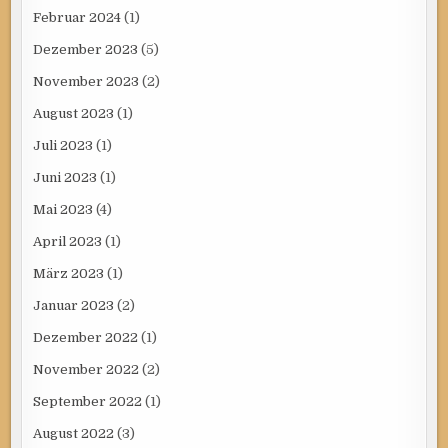
Februar 2024
(1)
Dezember 2023
(5)
November 2023
(2)
August 2023
(1)
Juli 2023
(1)
Juni 2023
(1)
Mai 2023
(4)
April 2023
(1)
März 2023
(1)
Januar 2023
(2)
Dezember 2022
(1)
November 2022
(2)
September 2022
(1)
August 2022
(3)