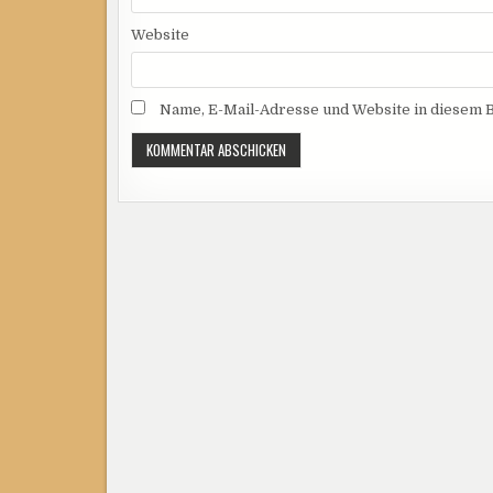
Website
Name, E-Mail-Adresse und Website in diesem 