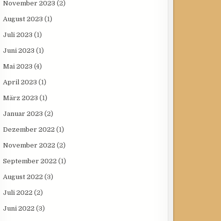
November 2023
(2)
August 2023
(1)
Juli 2023
(1)
Juni 2023
(1)
Mai 2023
(4)
April 2023
(1)
März 2023
(1)
Januar 2023
(2)
Dezember 2022
(1)
November 2022
(2)
September 2022
(1)
August 2022
(3)
Juli 2022
(2)
Juni 2022
(3)