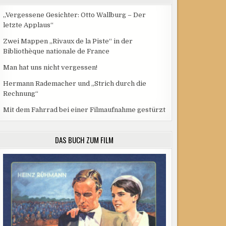
„Vergessene Gesichter: Otto Wallburg – Der
letzte Applaus“
Zwei Mappen „Rivaux de la Piste“ in der
Bibliothèque nationale de France
Man hat uns nicht vergessen!
Hermann Rademacher und „Strich durch die
Rechnung“
Mit dem Fahrrad bei einer Filmaufnahme gestürzt
DAS BUCH ZUM FILM