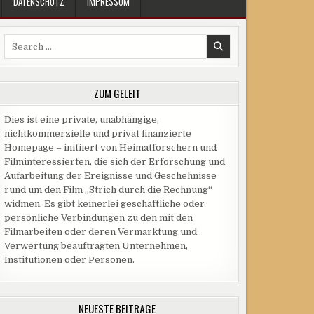
DATENSCHUTZ
IMPRESSUM
Search
for:
ZUM GELEIT
Dies ist eine private, unabhängige,
nichtkommerzielle und privat finanzierte
Homepage – initiiert von Heimatforschern und
Filminteressierten, die sich der Erforschung und
Aufarbeitung der Ereignisse und Geschehnisse
rund um den Film „Strich durch die Rechnung“
widmen. Es gibt keinerlei geschäftliche oder
persönliche Verbindungen zu den mit den
Filmarbeiten oder deren Vermarktung und
Verwertung beauftragten Unternehmen,
Institutionen oder Personen.
NEUESTE BEITRÄGE