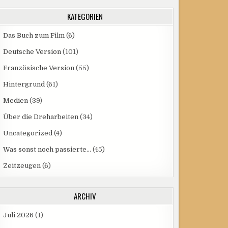
KATEGORIEN
Das Buch zum Film
(6)
Deutsche Version
(101)
Französische Version
(55)
Hintergrund
(61)
Medien
(39)
Über die Dreharbeiten
(34)
Uncategorized
(4)
Was sonst noch passierte…
(45)
Zeitzeugen
(6)
ARCHIV
Juli 2026
(1)