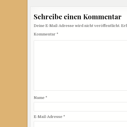
Schreibe einen Kommentar
Deine E-Mail-Adresse wird nicht veröffentlicht.
Erf
Kommentar
*
Name
*
E-Mail-Adresse
*