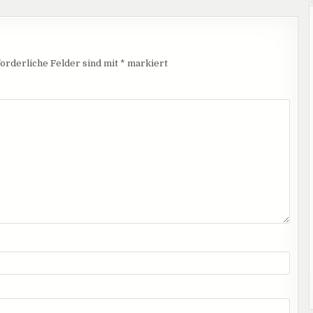
orderliche Felder sind mit
*
markiert