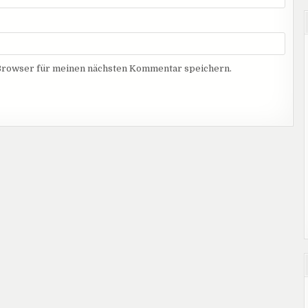
Browser für meinen nächsten Kommentar speichern.