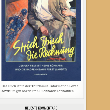
Das Buch ist in der Tourismus-Information Forst
sowie im gut sortierten Buchhandel erhältlich!
NEUESTE KOMMENTARE