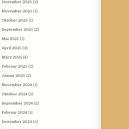
Dezember 2025
(2)
November 2025
(1)
Oktober 2025
(1)
September 2025
(2)
Mai 2025
(1)
April 2025
(3)
März 2025
(4)
Februar 2025
(2)
Januar 2025
(2)
November 2024
(1)
Oktober 2024
(2)
September 2024
(2)
Februar 2024
(1)
Dezember 2023
(5)