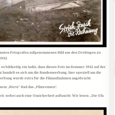
kannten Fotografen aufgenommenes Bild aus den Drehtagen zu
1932.
es bildseitig ein Indiz, dass dieses Foto im Sommer 1932 auf der
 handelt es sich um die Bandenwerbung, hier speziell um die
erbung wurde extra für die Filmaufnahmen angebracht.
nem „Stern“-Rad das „Filmrennen“.
it, wobei auch eine Unsicherheit auftaucht. Wir lesen: „Die Ufa