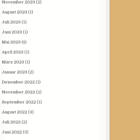
November 2023
(2)
August 2023
(1)
Juli 2023
(1)
Juni 2023
(1)
Mai 2023
(4)
April 2023
(1)
März 2023
(1)
Januar 2023
(2)
Dezember 2022
(1)
November 2022
(2)
September 2022
(1)
August 2022
(3)
Juli 2022
(2)
Juni 2022
(3)