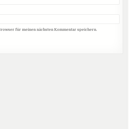
Browser für meinen nächsten Kommentar speichern.