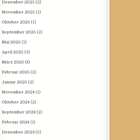
Dezember 2025
(2)
November 2025
(1)
Oktober 2025
(1)
September 2025
(2)
Mai 2025
(1)
April 2025
(3)
März 2025
(4)
Februar 2025
(2)
Januar 2025
(2)
November 2024
(1)
Oktober 2024
(2)
September 2024
(2)
Februar 2024
(1)
Dezember 2023
(5)