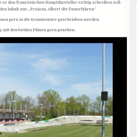
 er den französischen Hauptdarsteller richtig schreiben soll.
den Inhalt aus: „Prejean, Albert übt Dauerfahren.“
nnen gern in die Kommentare geschrieben werden.
 mit den beiden Filmen gern gesehen.