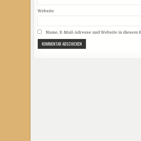
Website
Name, E-Mail-Adresse und Website in diesem 