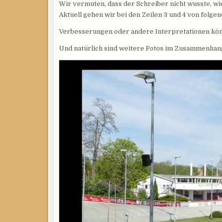
Wir vermuten, dass der Schreiber nicht wusste, wie
Aktuell gehen wir bei den Zeilen 3 und 4 von folgen
Verbesserungen oder andere Interpretationen kö
Und natürlich sind weitere Fotos im Zusammenhang