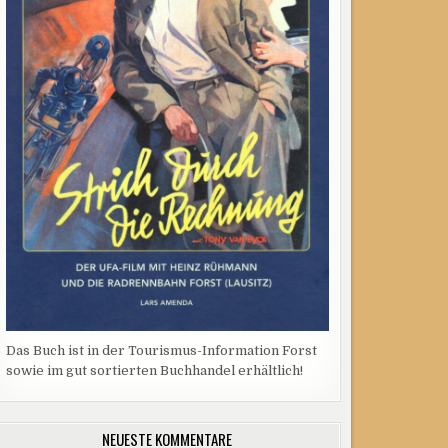
Das Buch ist in der Tourismus-Information Forst
sowie im gut sortierten Buchhandel erhältlich!
NEUESTE KOMMENTARE