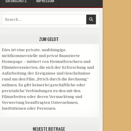
DATENSCHUTZ
IMPRESSUM
Search
for:
ZUM GELEIT
Dies ist eine private, unabhängige,
nichtkommerzielle und privat finanzierte
Homepage – initiiert von Heimatforschern und
Filminteressierten, die sich der Erforschung und
Aufarbeitung der Ereignisse und Geschehnisse
rund um den Film „Strich durch die Rechnung“
widmen. Es gibt keinerlei geschäftliche oder
persönliche Verbindungen zu den mit den
Filmarbeiten oder deren Vermarktung und
Verwertung beauftragten Unternehmen,
Institutionen oder Personen.
NEUESTE BEITRÄGE