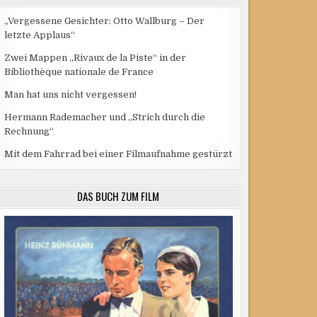
„Vergessene Gesichter: Otto Wallburg – Der
letzte Applaus“
Zwei Mappen „Rivaux de la Piste“ in der
Bibliothèque nationale de France
Man hat uns nicht vergessen!
Hermann Rademacher und „Strich durch die
Rechnung“
Mit dem Fahrrad bei einer Filmaufnahme gestürzt
DAS BUCH ZUM FILM