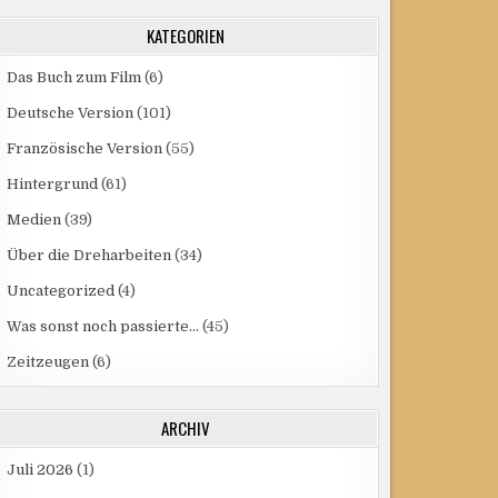
KATEGORIEN
Das Buch zum Film
(6)
Deutsche Version
(101)
Französische Version
(55)
Hintergrund
(61)
Medien
(39)
Über die Dreharbeiten
(34)
Uncategorized
(4)
Was sonst noch passierte…
(45)
Zeitzeugen
(6)
ARCHIV
Juli 2026
(1)