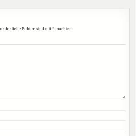
orderliche Felder sind mit
*
markiert