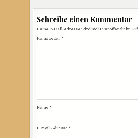
Schreibe einen Kommentar
Deine E-Mail-Adresse wird nicht veröffentlicht.
Erf
Kommentar
*
Name
*
E-Mail-Adresse
*