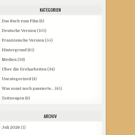
KATEGORIEN
Das Buch zum Film
(6)
Deutsche Version
(101)
Französische Version
(55)
Hintergrund
(61)
Medien
(39)
Über die Dreharbeiten
(34)
Uncategorized
(4)
Was sonst noch passierte…
(45)
Zeitzeugen
(6)
ARCHIV
Juli 2026
(1)