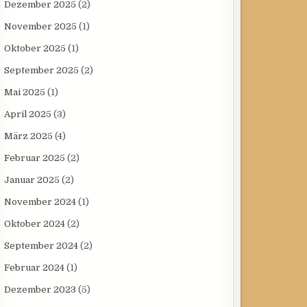
Dezember 2025
(2)
November 2025
(1)
Oktober 2025
(1)
September 2025
(2)
Mai 2025
(1)
April 2025
(3)
März 2025
(4)
Februar 2025
(2)
Januar 2025
(2)
November 2024
(1)
Oktober 2024
(2)
September 2024
(2)
Februar 2024
(1)
Dezember 2023
(5)