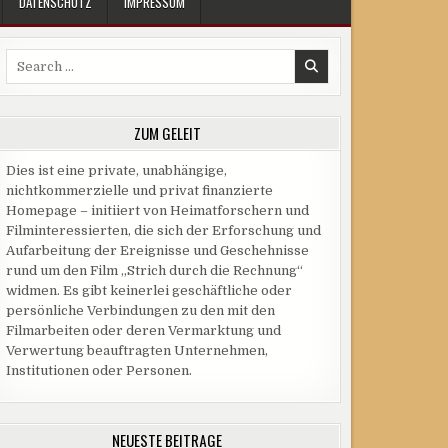
DATENSCHUTZ
IMPRESSUM
Search
for:
ZUM GELEIT
Dies ist eine private, unabhängige,
nichtkommerzielle und privat finanzierte
Homepage – initiiert von Heimatforschern und
Filminteressierten, die sich der Erforschung und
Aufarbeitung der Ereignisse und Geschehnisse
rund um den Film „Strich durch die Rechnung“
widmen. Es gibt keinerlei geschäftliche oder
persönliche Verbindungen zu den mit den
Filmarbeiten oder deren Vermarktung und
Verwertung beauftragten Unternehmen,
Institutionen oder Personen.
NEUESTE BEITRÄGE