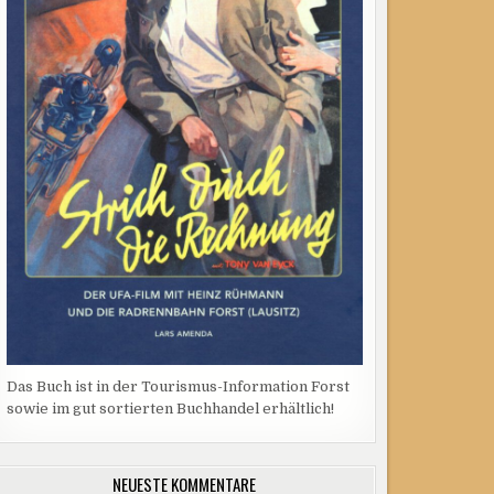
Das Buch ist in der Tourismus-Information Forst
sowie im gut sortierten Buchhandel erhältlich!
NEUESTE KOMMENTARE