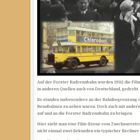
Auf der Forster Radrennbahn wurden 1932 die Film
in anderen Quellen auch von Deutschland, gedreht.
So standen insbesondere an der Bahnbegrenzung 
Rennbahnen zu sehen waren. Doch auch mit andere
auf und an die Forster Radrennbahn zu bringen.
Hier sieht man eine Film-Szene vom Zuschauerstr
nicht einmal zwei Sekunden ein typischer Berliner 