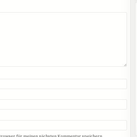
Browser für meinen nächsten Kommentar speichern.