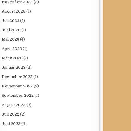
November 2023
(2)
August 2023
(1)
Juli 2023
(1)
Juni 2023
(1)
Mai 2023
(4)
April 2023
(1)
März 2023
(1)
Januar 2023
(2)
Dezember 2022
(1)
November 2022
(2)
September 2022
(1)
August 2022
(3)
Juli 2022
(2)
Juni 2022
(3)