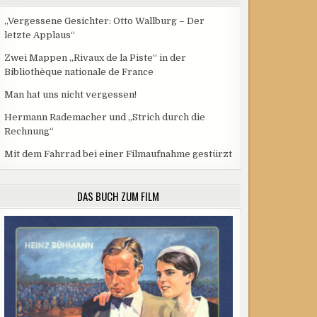
„Vergessene Gesichter: Otto Wallburg – Der
letzte Applaus“
Zwei Mappen „Rivaux de la Piste“ in der
Bibliothèque nationale de France
Man hat uns nicht vergessen!
Hermann Rademacher und „Strich durch die
Rechnung“
Mit dem Fahrrad bei einer Filmaufnahme gestürzt
DAS BUCH ZUM FILM