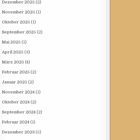
Dezember 2025
(2)
November 2025
(1)
Oktober 2025
(1)
September 2025
(2)
Mai 2025
(1)
April 2025
(3)
März 2025
(4)
Februar 2025
(2)
Januar 2025
(2)
November 2024
(1)
Oktober 2024
(2)
September 2024
(2)
Februar 2024
(1)
Dezember 2023
(5)