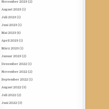
November 2023
(2)
August 2023
(1)
Juli 2023
(1)
Juni 2023
(1)
Mai 2023
(4)
April 2023
(1)
März 2023
(1)
Januar 2023
(2)
Dezember 2022
(1)
November 2022
(2)
September 2022
(1)
August 2022
(3)
Juli 2022
(2)
Juni 2022
(3)