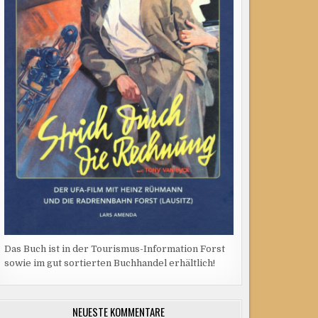
Das Buch ist in der Tourismus-Information Forst
sowie im gut sortierten Buchhandel erhältlich!
NEUESTE KOMMENTARE