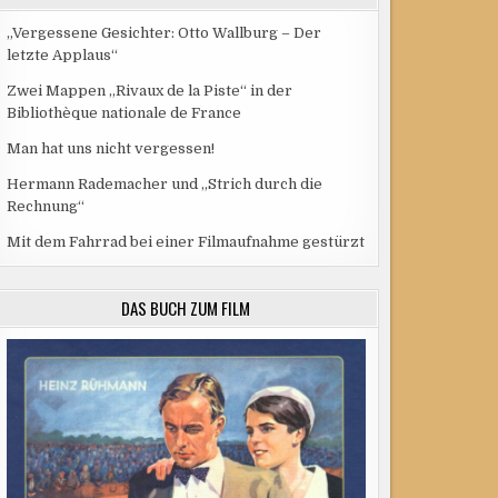
„Vergessene Gesichter: Otto Wallburg – Der
letzte Applaus“
Zwei Mappen „Rivaux de la Piste“ in der
Bibliothèque nationale de France
Man hat uns nicht vergessen!
Hermann Rademacher und „Strich durch die
Rechnung“
Mit dem Fahrrad bei einer Filmaufnahme gestürzt
DAS BUCH ZUM FILM