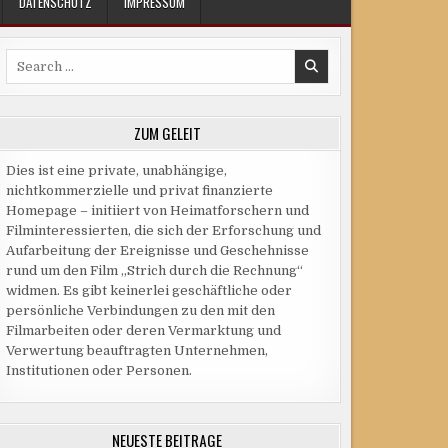
DATENSCHUTZ
IMPRESSUM
Search
for:
ZUM GELEIT
Dies ist eine private, unabhängige,
nichtkommerzielle und privat finanzierte
Homepage – initiiert von Heimatforschern und
Filminteressierten, die sich der Erforschung und
Aufarbeitung der Ereignisse und Geschehnisse
rund um den Film „Strich durch die Rechnung“
widmen. Es gibt keinerlei geschäftliche oder
persönliche Verbindungen zu den mit den
Filmarbeiten oder deren Vermarktung und
Verwertung beauftragten Unternehmen,
Institutionen oder Personen.
NEUESTE BEITRÄGE