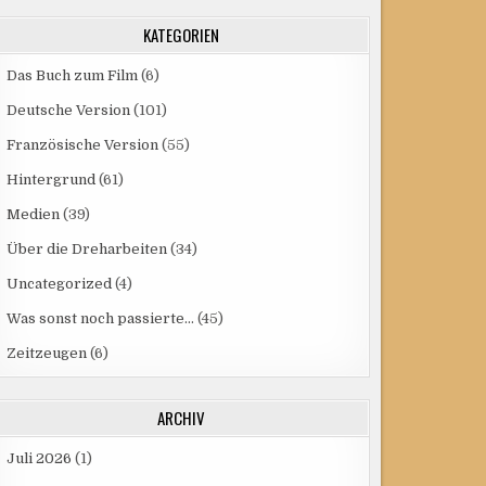
KATEGORIEN
Das Buch zum Film
(6)
Deutsche Version
(101)
Französische Version
(55)
Hintergrund
(61)
Medien
(39)
Über die Dreharbeiten
(34)
Uncategorized
(4)
Was sonst noch passierte…
(45)
Zeitzeugen
(6)
ARCHIV
Juli 2026
(1)