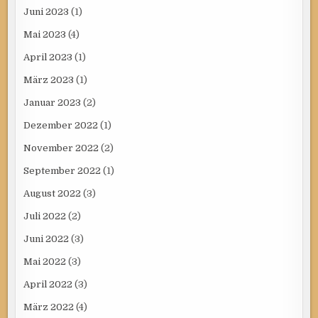
Juni 2023
(1)
Mai 2023
(4)
April 2023
(1)
März 2023
(1)
Januar 2023
(2)
Dezember 2022
(1)
November 2022
(2)
September 2022
(1)
August 2022
(3)
Juli 2022
(2)
Juni 2022
(3)
Mai 2022
(3)
April 2022
(3)
März 2022
(4)