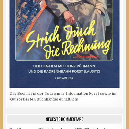
Das Buch ist in der Tourismus-Information Forst sowie im
gut sortierten Buchhandel erhältlich!
NEUESTE KOMMENTARE