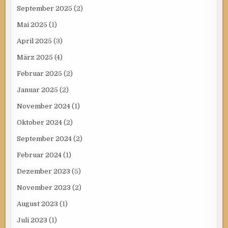
September 2025
(2)
Mai 2025
(1)
April 2025
(3)
März 2025
(4)
Februar 2025
(2)
Januar 2025
(2)
November 2024
(1)
Oktober 2024
(2)
September 2024
(2)
Februar 2024
(1)
Dezember 2023
(5)
November 2023
(2)
August 2023
(1)
Juli 2023
(1)