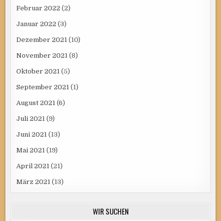
Februar 2022
(2)
Januar 2022
(3)
Dezember 2021
(10)
November 2021
(8)
Oktober 2021
(5)
September 2021
(1)
August 2021
(6)
Juli 2021
(9)
Juni 2021
(13)
Mai 2021
(19)
April 2021
(21)
März 2021
(13)
WIR SUCHEN