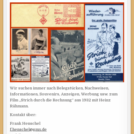
Wir suchen immer nach Belegstücken, Nachweisen,
Informationen, Souvenirs, Anzeigen, Werbung usw. zum
Film „Strich durch die Rechnung“ aus 1932 mit Heinz
Rühmann.
Kontakt über:
Frank Henschel
f.henschel@gmx.de