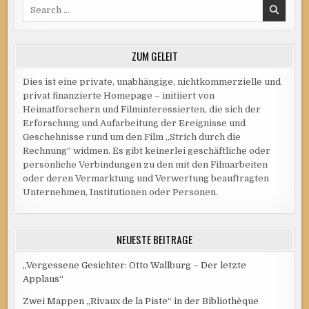
Search
for:
ZUM GELEIT
Dies ist eine private, unabhängige, nichtkommerzielle und
privat finanzierte Homepage – initiiert von
Heimatforschern und Filminteressierten, die sich der
Erforschung und Aufarbeitung der Ereignisse und
Geschehnisse rund um den Film „Strich durch die
Rechnung“ widmen. Es gibt keinerlei geschäftliche oder
persönliche Verbindungen zu den mit den Filmarbeiten
oder deren Vermarktung und Verwertung beauftragten
Unternehmen, Institutionen oder Personen.
NEUESTE BEITRÄGE
„Vergessene Gesichter: Otto Wallburg – Der letzte
Applaus“
Zwei Mappen „Rivaux de la Piste“ in der Bibliothèque