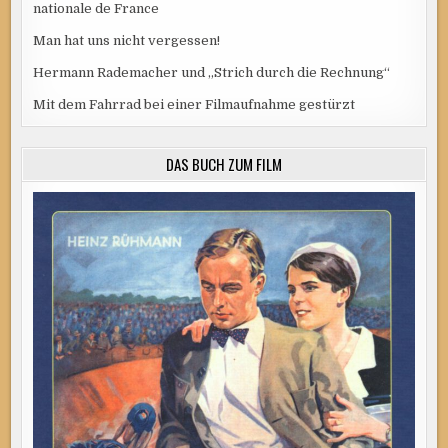
nationale de France
Man hat uns nicht vergessen!
Hermann Rademacher und „Strich durch die Rechnung“
Mit dem Fahrrad bei einer Filmaufnahme gestürzt
DAS BUCH ZUM FILM