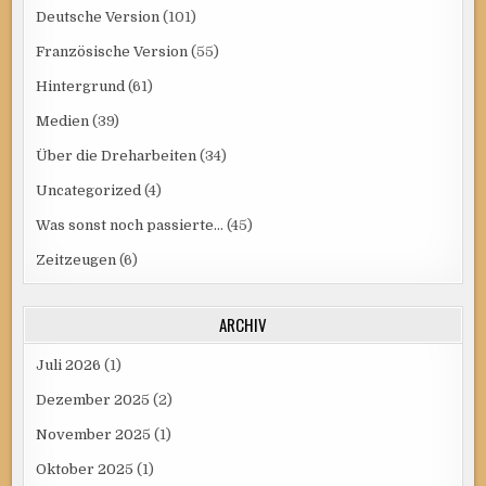
Deutsche Version
(101)
Französische Version
(55)
Hintergrund
(61)
Medien
(39)
Über die Dreharbeiten
(34)
Uncategorized
(4)
Was sonst noch passierte…
(45)
Zeitzeugen
(6)
ARCHIV
Juli 2026
(1)
Dezember 2025
(2)
November 2025
(1)
Oktober 2025
(1)