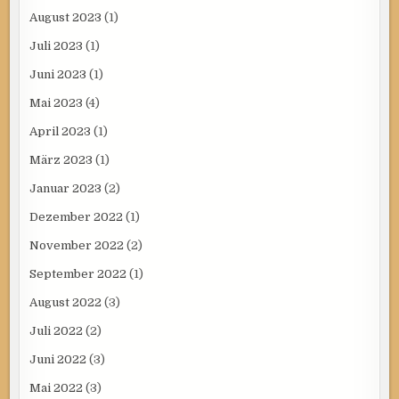
August 2023
(1)
Juli 2023
(1)
Juni 2023
(1)
Mai 2023
(4)
April 2023
(1)
März 2023
(1)
Januar 2023
(2)
Dezember 2022
(1)
November 2022
(2)
September 2022
(1)
August 2022
(3)
Juli 2022
(2)
Juni 2022
(3)
Mai 2022
(3)