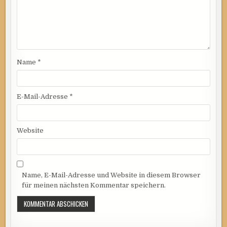
Name
*
E-Mail-Adresse
*
Website
Name, E-Mail-Adresse und Website in diesem Browser
für meinen nächsten Kommentar speichern.