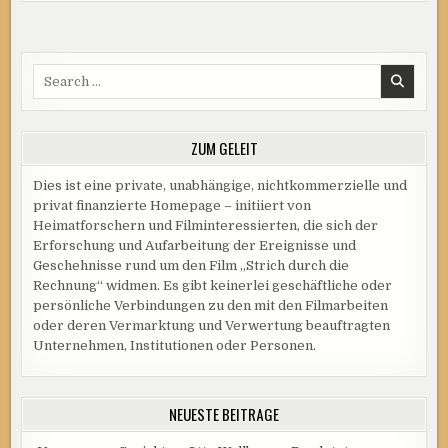
Search
for:
ZUM GELEIT
Dies ist eine private, unabhängige, nichtkommerzielle und
privat finanzierte Homepage – initiiert von
Heimatforschern und Filminteressierten, die sich der
Erforschung und Aufarbeitung der Ereignisse und
Geschehnisse rund um den Film „Strich durch die
Rechnung“ widmen. Es gibt keinerlei geschäftliche oder
persönliche Verbindungen zu den mit den Filmarbeiten
oder deren Vermarktung und Verwertung beauftragten
Unternehmen, Institutionen oder Personen.
NEUESTE BEITRÄGE