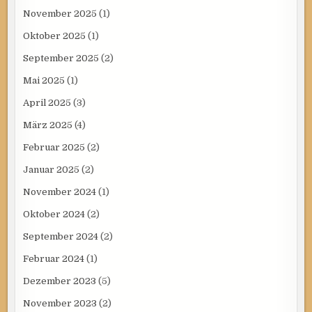
November 2025
(1)
Oktober 2025
(1)
September 2025
(2)
Mai 2025
(1)
April 2025
(3)
März 2025
(4)
Februar 2025
(2)
Januar 2025
(2)
November 2024
(1)
Oktober 2024
(2)
September 2024
(2)
Februar 2024
(1)
Dezember 2023
(5)
November 2023
(2)