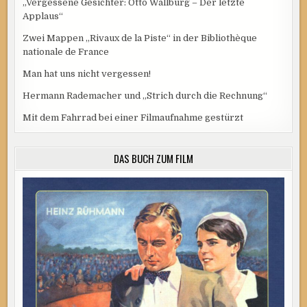
„Vergessene Gesichter: Otto Wallburg – Der letzte
Applaus“
Zwei Mappen „Rivaux de la Piste“ in der Bibliothèque
nationale de France
Man hat uns nicht vergessen!
Hermann Rademacher und „Strich durch die Rechnung“
Mit dem Fahrrad bei einer Filmaufnahme gestürzt
DAS BUCH ZUM FILM