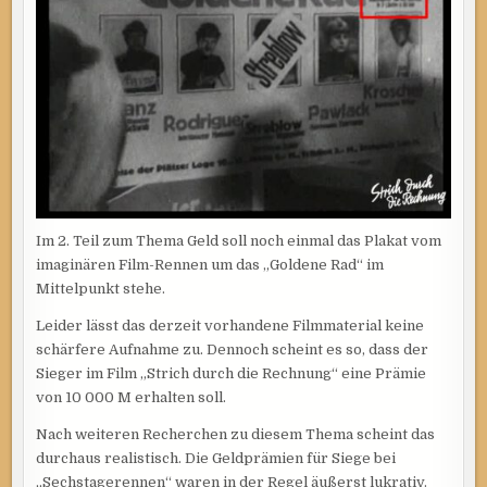
2)
Im 2. Teil zum Thema Geld soll noch einmal das Plakat vom
imaginären Film-Rennen um das „Goldene Rad“ im
Mittelpunkt stehe.
Leider lässt das derzeit vorhandene Filmmaterial keine
schärfere Aufnahme zu. Dennoch scheint es so, dass der
Sieger im Film „Strich durch die Rechnung“ eine Prämie
von 10 000 M erhalten soll.
Nach weiteren Recherchen zu diesem Thema scheint das
durchaus realistisch. Die Geldprämien für Siege bei
„Sechstagerennen“ waren in der Regel äußerst lukrativ.