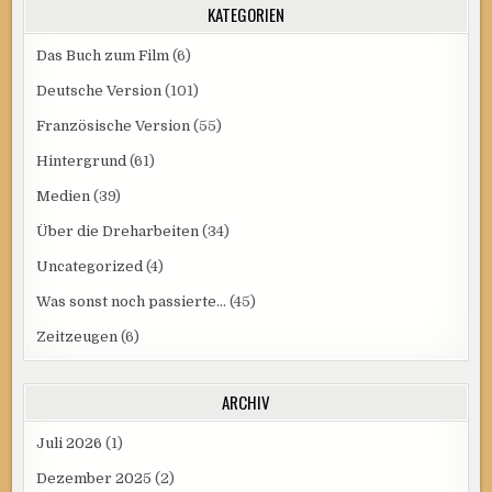
KATEGORIEN
Das Buch zum Film
(6)
Deutsche Version
(101)
Französische Version
(55)
Hintergrund
(61)
Medien
(39)
Über die Dreharbeiten
(34)
Uncategorized
(4)
Was sonst noch passierte…
(45)
Zeitzeugen
(6)
ARCHIV
Juli 2026
(1)
Dezember 2025
(2)