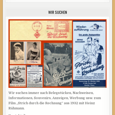
WIR SUCHEN
Wir suchen immer nach Belegstücken, Nachweisen,
Informationen, Souvenirs, Anzeigen, Werbung usw. zum
Film „Strich durch die Rechnung“ aus 1932 mit Heinz
Rühmann.