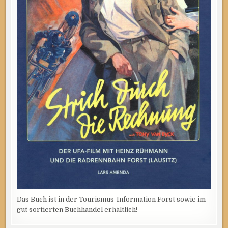
Das Buch ist in der Tourismus-Information Forst sowie im
gut sortierten Buchhandel erhältlich!