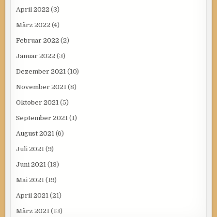
April 2022
(3)
März 2022
(4)
Februar 2022
(2)
Januar 2022
(3)
Dezember 2021
(10)
November 2021
(8)
Oktober 2021
(5)
September 2021
(1)
August 2021
(6)
Juli 2021
(9)
Juni 2021
(13)
Mai 2021
(19)
April 2021
(21)
März 2021
(13)