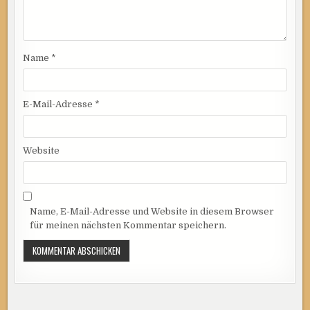
Name
*
E-Mail-Adresse
*
Website
Name, E-Mail-Adresse und Website in diesem Browser
für meinen nächsten Kommentar speichern.