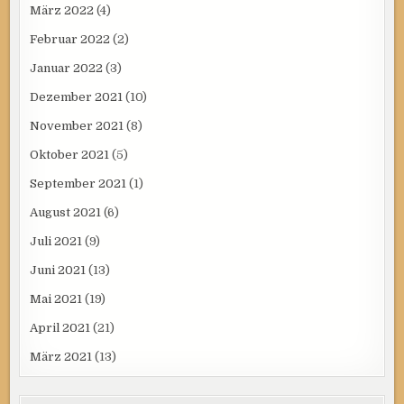
März 2022
(4)
Februar 2022
(2)
Januar 2022
(3)
Dezember 2021
(10)
November 2021
(8)
Oktober 2021
(5)
September 2021
(1)
August 2021
(6)
Juli 2021
(9)
Juni 2021
(13)
Mai 2021
(19)
April 2021
(21)
März 2021
(13)