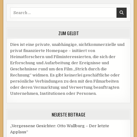
Search
for:
ZUM GELEIT
Dies ist eine private, unabhängige, nichtkommerzielle und
privat finanzierte Homepage – initiiert von
Heimatforschern und Filminteressierten, die sich der
Erforschung und Aufarbeitung der Ereignisse und
Geschehnisse rund um den Film „Strich durch die
Rechnung“ widmen. Es gibt keinerlei geschäftliche oder
persönliche Verbindungen zu den mit den Filmarbeiten
oder deren Vermarktung und Verwertung beauftragten
Unternehmen, Institutionen oder Personen.
NEUESTE BEITRÄGE
„Vergessene Gesichter: Otto Wallburg – Der letzte
Applaus“