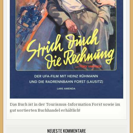
Das Buch ist in der Tourismus-Information Forst sowie im
gut sortierten Buchhandel erhältlich!
NEUESTE KOMMENTARE