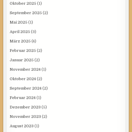
Oktober 2025
(1)
September 2025
(2)
Mai 2025
(1)
April 2025
(3)
März 2025
(4)
Februar 2025
(2)
Januar 2025
(2)
November 2024
(1)
Oktober 2024
(2)
September 2024
(2)
Februar 2024
(1)
Dezember 2023
(5)
November 2023
(2)
August 2023
(1)