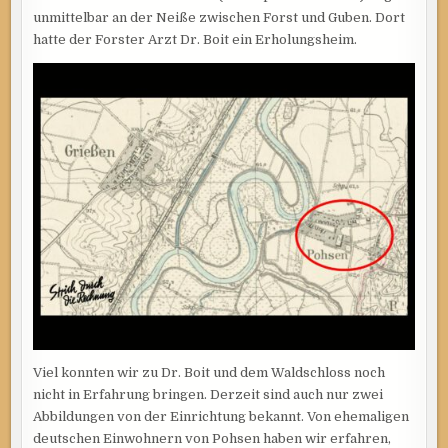
unmittelbar an der Neiße zwischen Forst und Guben. Dort
hatte der Forster Arzt Dr. Boit ein Erholungsheim.
Viel konnten wir zu Dr. Boit und dem Waldschloss noch
nicht in Erfahrung bringen. Derzeit sind auch nur zwei
Abbildungen von der Einrichtung bekannt. Von ehemaligen
deutschen Einwohnern von Pohsen haben wir erfahren,