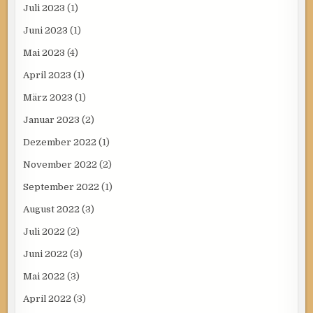
Juli 2023
(1)
Juni 2023
(1)
Mai 2023
(4)
April 2023
(1)
März 2023
(1)
Januar 2023
(2)
Dezember 2022
(1)
November 2022
(2)
September 2022
(1)
August 2022
(3)
Juli 2022
(2)
Juni 2022
(3)
Mai 2022
(3)
April 2022
(3)