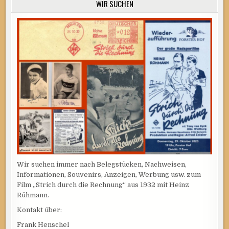
WIR SUCHEN
Wir suchen immer nach Belegstücken, Nachweisen,
Informationen, Souvenirs, Anzeigen, Werbung usw. zum
Film „Strich durch die Rechnung“ aus 1932 mit Heinz
Rühmann.
Kontakt über:
Frank Henschel