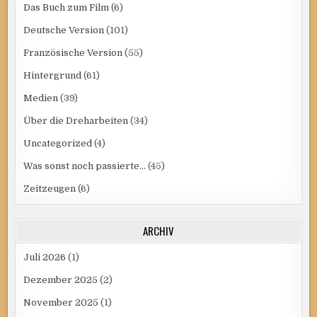
Das Buch zum Film
(6)
Deutsche Version
(101)
Französische Version
(55)
Hintergrund
(61)
Medien
(39)
Über die Dreharbeiten
(34)
Uncategorized
(4)
Was sonst noch passierte…
(45)
Zeitzeugen
(6)
ARCHIV
Juli 2026
(1)
Dezember 2025
(2)
November 2025
(1)