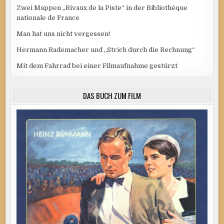
Zwei Mappen „Rivaux de la Piste“ in der Bibliothèque
nationale de France
Man hat uns nicht vergessen!
Hermann Rademacher und „Strich durch die Rechnung“
Mit dem Fahrrad bei einer Filmaufnahme gestürzt
DAS BUCH ZUM FILM