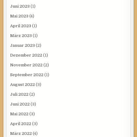
Juni 2023
(1)
Mai 2023
(4)
April 2023
(1)
März 2023
(1)
Januar 2023
(2)
Dezember 2022
(1)
November 2022
(2)
September 2022
(1)
August 2022
(3)
Juli 2022
(2)
Juni 2022
(3)
Mai 2022
(3)
April 2022
(3)
März 2022
(4)