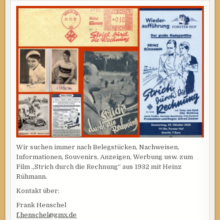
Wir suchen immer nach Belegstücken, Nachweisen,
Informationen, Souvenirs, Anzeigen, Werbung usw. zum
Film „Strich durch die Rechnung“ aus 1932 mit Heinz
Rühmann.
Kontakt über:
Frank Henschel
f.henschel@gmx.de