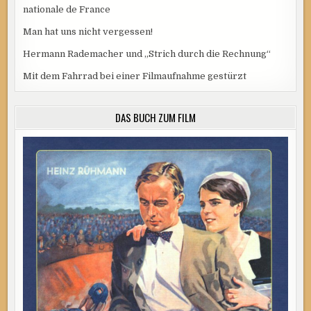
nationale de France
Man hat uns nicht vergessen!
Hermann Rademacher und „Strich durch die Rechnung“
Mit dem Fahrrad bei einer Filmaufnahme gestürzt
DAS BUCH ZUM FILM