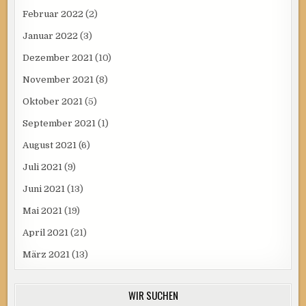
Februar 2022
(2)
Januar 2022
(3)
Dezember 2021
(10)
November 2021
(8)
Oktober 2021
(5)
September 2021
(1)
August 2021
(6)
Juli 2021
(9)
Juni 2021
(13)
Mai 2021
(19)
April 2021
(21)
März 2021
(13)
WIR SUCHEN