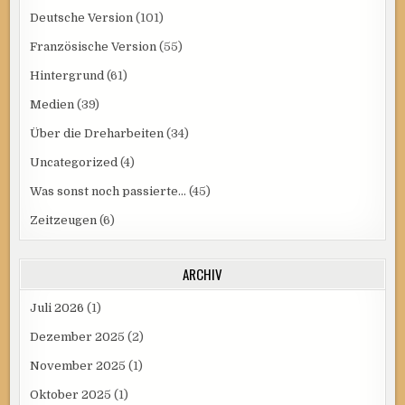
Deutsche Version
(101)
Französische Version
(55)
Hintergrund
(61)
Medien
(39)
Über die Dreharbeiten
(34)
Uncategorized
(4)
Was sonst noch passierte…
(45)
Zeitzeugen
(6)
ARCHIV
Juli 2026
(1)
Dezember 2025
(2)
November 2025
(1)
Oktober 2025
(1)