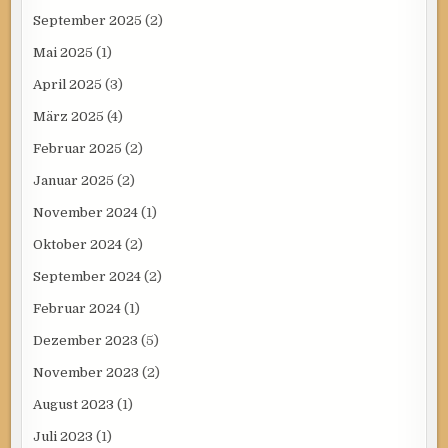
September 2025
(2)
Mai 2025
(1)
April 2025
(3)
März 2025
(4)
Februar 2025
(2)
Januar 2025
(2)
November 2024
(1)
Oktober 2024
(2)
September 2024
(2)
Februar 2024
(1)
Dezember 2023
(5)
November 2023
(2)
August 2023
(1)
Juli 2023
(1)