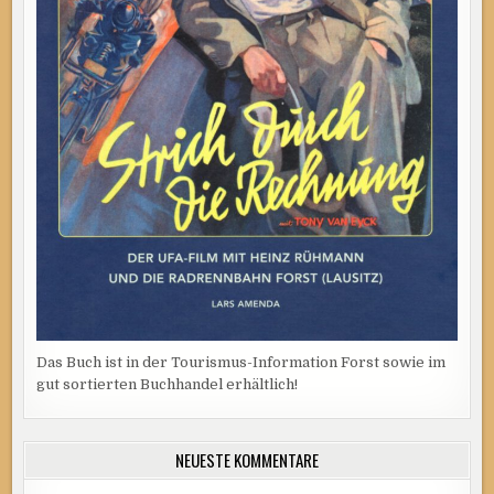
Das Buch ist in der Tourismus-Information Forst sowie im
gut sortierten Buchhandel erhältlich!
NEUESTE KOMMENTARE