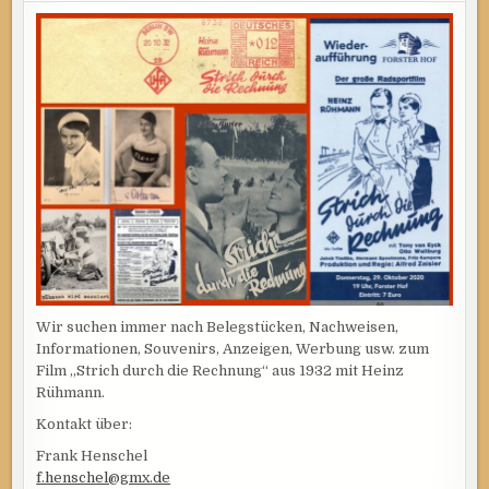
Wir suchen immer nach Belegstücken, Nachweisen,
Informationen, Souvenirs, Anzeigen, Werbung usw. zum
Film „Strich durch die Rechnung“ aus 1932 mit Heinz
Rühmann.
Kontakt über:
Frank Henschel
f.henschel@gmx.de