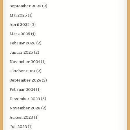
September 2025
(2)
Mai 2025
(1)
April 2025
(3)
März 2025
(4)
Februar 2025
(2)
Januar 2025
(2)
November 2024
(1)
Oktober 2024
(2)
September 2024
(2)
Februar 2024
(1)
Dezember 2023
(5)
November 2023
(2)
August 2023
(1)
Juli 2023
(1)