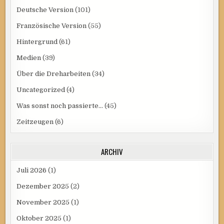
Deutsche Version
(101)
Französische Version
(55)
Hintergrund
(61)
Medien
(39)
Über die Dreharbeiten
(34)
Uncategorized
(4)
Was sonst noch passierte…
(45)
Zeitzeugen
(6)
ARCHIV
Juli 2026
(1)
Dezember 2025
(2)
November 2025
(1)
Oktober 2025
(1)