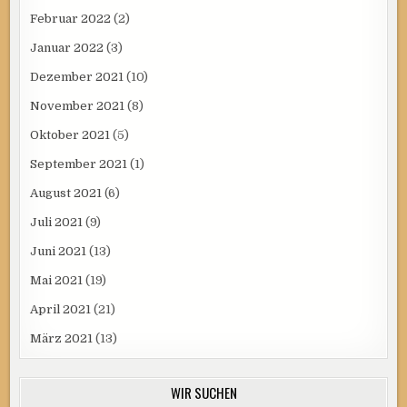
Februar 2022
(2)
Januar 2022
(3)
Dezember 2021
(10)
November 2021
(8)
Oktober 2021
(5)
September 2021
(1)
August 2021
(6)
Juli 2021
(9)
Juni 2021
(13)
Mai 2021
(19)
April 2021
(21)
März 2021
(13)
WIR SUCHEN