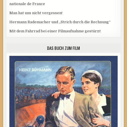
nationale de France
Man hat uns nicht vergessen!
Hermann Rademacher und „Strich durch die Rechnung“
Mit dem Fahrrad bei einer Filmaufnahme gestürzt
DAS BUCH ZUM FILM