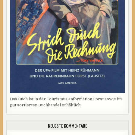
Das Buch ist in der Tourismus-Information Forst sowie im
gut sortierten Buchhandel erhältlich!
NEUESTE KOMMENTARE