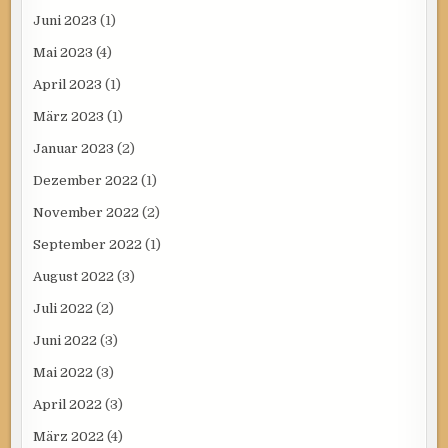
Juni 2023
(1)
Mai 2023
(4)
April 2023
(1)
März 2023
(1)
Januar 2023
(2)
Dezember 2022
(1)
November 2022
(2)
September 2022
(1)
August 2022
(3)
Juli 2022
(2)
Juni 2022
(3)
Mai 2022
(3)
April 2022
(3)
März 2022
(4)