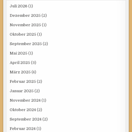
Juli 2026
(1)
Dezember 2025
(2)
November 2025
(1)
Oktober 2025
(1)
September 2025
(2)
Mai 2025
(1)
April 2025
(3)
März 2025
(4)
Februar 2025
(2)
Januar 2025
(2)
November 2024
(1)
Oktober 2024
(2)
September 2024
(2)
Februar 2024
(1)