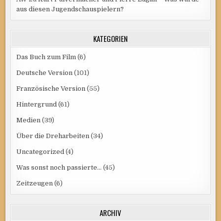
aus diesen Jugendschauspielern?
KATEGORIEN
Das Buch zum Film
(6)
Deutsche Version
(101)
Französische Version
(55)
Hintergrund
(61)
Medien
(39)
Über die Dreharbeiten
(34)
Uncategorized
(4)
Was sonst noch passierte…
(45)
Zeitzeugen
(6)
ARCHIV