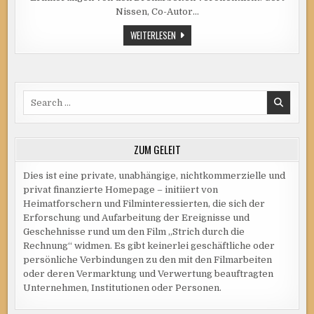
Nissen, Co-Autor…
ZWEI
WEITERLESEN
ERINNERUNGEN
Search
for:
ZUM GELEIT
Dies ist eine private, unabhängige, nichtkommerzielle und
privat finanzierte Homepage – initiiert von
Heimatforschern und Filminteressierten, die sich der
Erforschung und Aufarbeitung der Ereignisse und
Geschehnisse rund um den Film „Strich durch die
Rechnung“ widmen. Es gibt keinerlei geschäftliche oder
persönliche Verbindungen zu den mit den Filmarbeiten
oder deren Vermarktung und Verwertung beauftragten
Unternehmen, Institutionen oder Personen.