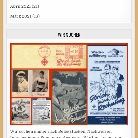
April 2021
(21)
März 2021
(13)
WIR SUCHEN
Wir suchen immer nach Belegstücken, Nachweisen,
Informationen, Souvenirs, Anzeigen, Werbung usw. zum