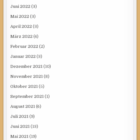
Juni 2022
(3)
Mai 2022
(3)
April 2022
(3)
März 2022
(4)
Februar 2022
(2)
Januar 2022
(3)
Dezember 2021
(10)
November 2021
(8)
Oktober 2021
(5)
September 2021
(1)
August 2021
(6)
Juli 2021
(9)
Juni 2021
(13)
Mai 2021
(19)