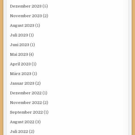
Dezember 2023
(5)
November 2023
(2)
August 2023
(1)
Juli 2023
(1)
Juni 2023
(1)
Mai 2023
(4)
April 2023
(1)
März 2023
(1)
Januar 2023
(2)
Dezember 2022
(1)
November 2022
(2)
September 2022
(1)
August 2022
(3)
Juli 2022
(2)