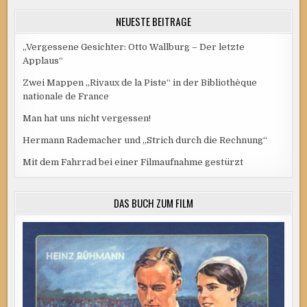
NEUESTE BEITRÄGE
„Vergessene Gesichter: Otto Wallburg – Der letzte
Applaus“
Zwei Mappen „Rivaux de la Piste“ in der Bibliothèque
nationale de France
Man hat uns nicht vergessen!
Hermann Rademacher und „Strich durch die Rechnung“
Mit dem Fahrrad bei einer Filmaufnahme gestürzt
DAS BUCH ZUM FILM