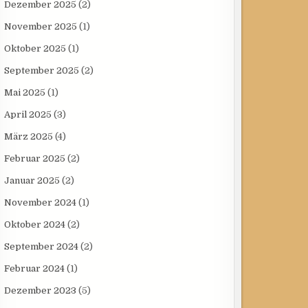
Dezember 2025
(2)
November 2025
(1)
Oktober 2025
(1)
September 2025
(2)
Mai 2025
(1)
April 2025
(3)
März 2025
(4)
Februar 2025
(2)
Januar 2025
(2)
November 2024
(1)
Oktober 2024
(2)
September 2024
(2)
Februar 2024
(1)
Dezember 2023
(5)