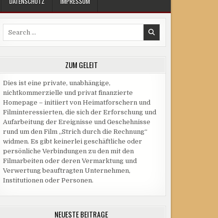
DATENSCHUTZ
IMPRESSUM
Search
for:
ZUM GELEIT
Dies ist eine private, unabhängige,
nichtkommerzielle und privat finanzierte
Homepage – initiiert von Heimatforschern und
Filminteressierten, die sich der Erforschung und
Aufarbeitung der Ereignisse und Geschehnisse
rund um den Film „Strich durch die Rechnung“
widmen. Es gibt keinerlei geschäftliche oder
persönliche Verbindungen zu den mit den
Filmarbeiten oder deren Vermarktung und
Verwertung beauftragten Unternehmen,
Institutionen oder Personen.
NEUESTE BEITRÄGE