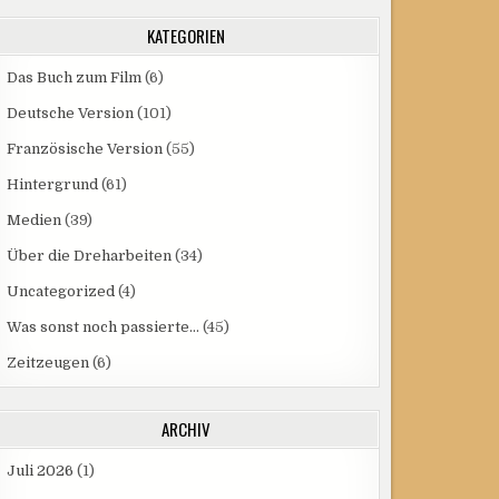
KATEGORIEN
Das Buch zum Film
(6)
Deutsche Version
(101)
Französische Version
(55)
Hintergrund
(61)
Medien
(39)
Über die Dreharbeiten
(34)
Uncategorized
(4)
Was sonst noch passierte…
(45)
Zeitzeugen
(6)
ARCHIV
Juli 2026
(1)