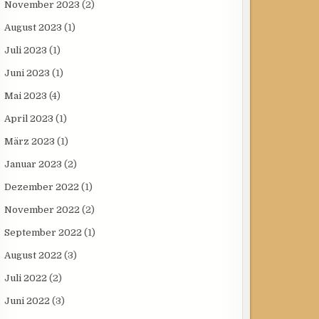
November 2023
(2)
August 2023
(1)
Juli 2023
(1)
Juni 2023
(1)
Mai 2023
(4)
April 2023
(1)
März 2023
(1)
Januar 2023
(2)
Dezember 2022
(1)
November 2022
(2)
September 2022
(1)
August 2022
(3)
Juli 2022
(2)
Juni 2022
(3)