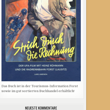
Das Buch ist in der Tourismus-Information Forst
sowie im gut sortierten Buchhandel erhältlich!
NEUESTE KOMMENTARE