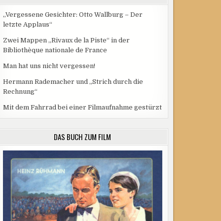
„Vergessene Gesichter: Otto Wallburg – Der
letzte Applaus“
Zwei Mappen „Rivaux de la Piste“ in der
Bibliothèque nationale de France
Man hat uns nicht vergessen!
Hermann Rademacher und „Strich durch die
Rechnung“
Mit dem Fahrrad bei einer Filmaufnahme gestürzt
DAS BUCH ZUM FILM