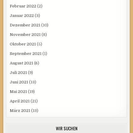
Februar 2022
(2)
Januar 2022
(3)
Dezember 2021
(10)
November 2021
(8)
Oktober 2021
(5)
September 2021
(1)
August 2021
(6)
Juli 2021
(9)
Juni 2021
(13)
Mai 2021
(19)
April 2021
(21)
März 2021
(13)
WIR SUCHEN