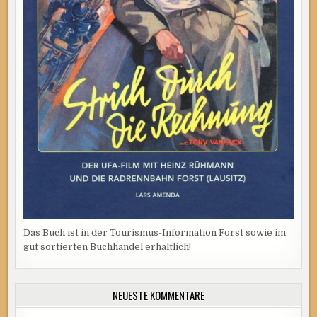
Das Buch ist in der Tourismus-Information Forst sowie im
gut sortierten Buchhandel erhältlich!
NEUESTE KOMMENTARE