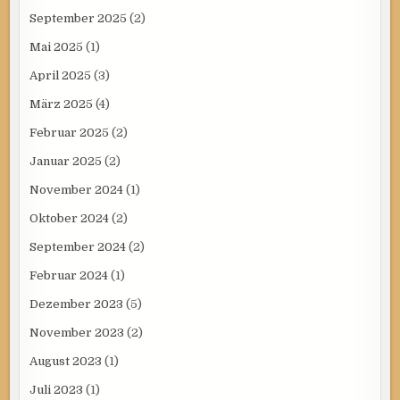
September 2025
(2)
Mai 2025
(1)
April 2025
(3)
März 2025
(4)
Februar 2025
(2)
Januar 2025
(2)
November 2024
(1)
Oktober 2024
(2)
September 2024
(2)
Februar 2024
(1)
Dezember 2023
(5)
November 2023
(2)
August 2023
(1)
Juli 2023
(1)