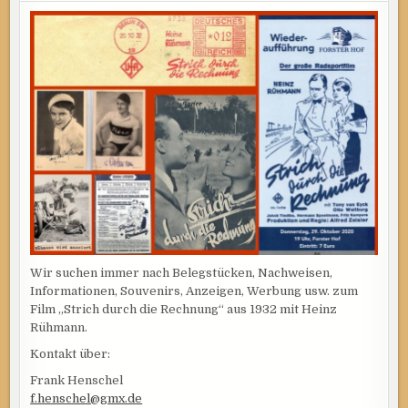
Wir suchen immer nach Belegstücken, Nachweisen,
Informationen, Souvenirs, Anzeigen, Werbung usw. zum
Film „Strich durch die Rechnung“ aus 1932 mit Heinz
Rühmann.
Kontakt über:
Frank Henschel
f.henschel@gmx.de