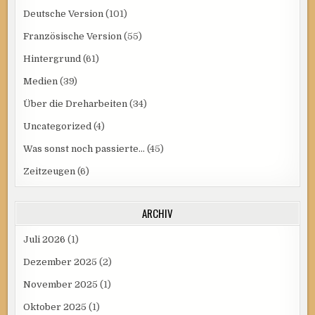
Deutsche Version
(101)
Französische Version
(55)
Hintergrund
(61)
Medien
(39)
Über die Dreharbeiten
(34)
Uncategorized
(4)
Was sonst noch passierte…
(45)
Zeitzeugen
(6)
ARCHIV
Juli 2026
(1)
Dezember 2025
(2)
November 2025
(1)
Oktober 2025
(1)