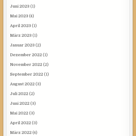
Juni 2023
(1)
Mai 2023
(4)
April 2023
(1)
März 2023
(1)
Januar 2023
(2)
Dezember 2022
(1)
November 2022
(2)
September 2022
(1)
August 2022
(3)
Juli 2022
(2)
Juni 2022
(3)
Mai 2022
(3)
April 2022
(3)
März 2022
(4)