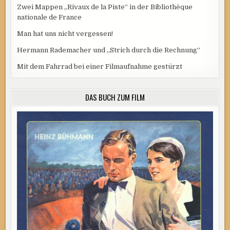
Zwei Mappen „Rivaux de la Piste“ in der Bibliothèque
nationale de France
Man hat uns nicht vergessen!
Hermann Rademacher und „Strich durch die Rechnung“
Mit dem Fahrrad bei einer Filmaufnahme gestürzt
DAS BUCH ZUM FILM