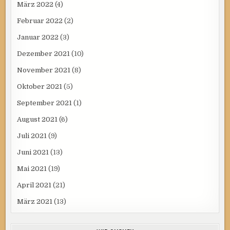
März 2022
(4)
Februar 2022
(2)
Januar 2022
(3)
Dezember 2021
(10)
November 2021
(8)
Oktober 2021
(5)
September 2021
(1)
August 2021
(6)
Juli 2021
(9)
Juni 2021
(13)
Mai 2021
(19)
April 2021
(21)
März 2021
(13)