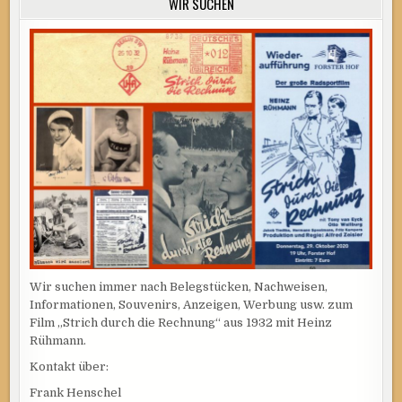
WIR SUCHEN
Wir suchen immer nach Belegstücken, Nachweisen,
Informationen, Souvenirs, Anzeigen, Werbung usw. zum
Film „Strich durch die Rechnung“ aus 1932 mit Heinz
Rühmann.
Kontakt über:
Frank Henschel