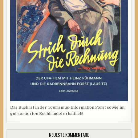
Das Buch ist in der Tourismus-Information Forst sowie im
gut sortierten Buchhandel erhältlich!
NEUESTE KOMMENTARE