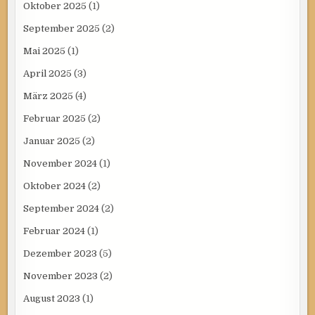
Oktober 2025
(1)
September 2025
(2)
Mai 2025
(1)
April 2025
(3)
März 2025
(4)
Februar 2025
(2)
Januar 2025
(2)
November 2024
(1)
Oktober 2024
(2)
September 2024
(2)
Februar 2024
(1)
Dezember 2023
(5)
November 2023
(2)
August 2023
(1)