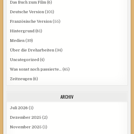
Das Buch zum Film
(6)
Deutsche Version
(101)
Französische Version
(55)
Hintergrund
(61)
Medien
(39)
Über die Dreharbeiten
(34)
Uncategorized
(4)
Was sonst noch passierte…
(45)
Zeitzeugen
(6)
ARCHIV
Juli 2026
(1)
Dezember 2025
(2)
November 2025
(1)