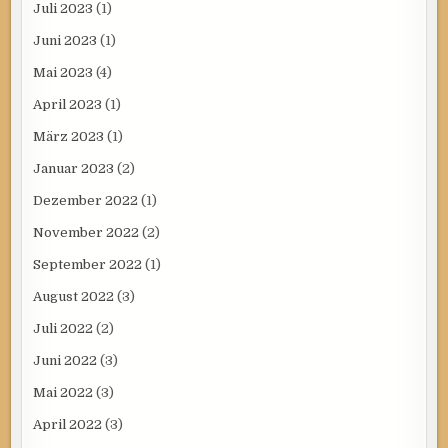
Juli 2023
(1)
Juni 2023
(1)
Mai 2023
(4)
April 2023
(1)
März 2023
(1)
Januar 2023
(2)
Dezember 2022
(1)
November 2022
(2)
September 2022
(1)
August 2022
(3)
Juli 2022
(2)
Juni 2022
(3)
Mai 2022
(3)
April 2022
(3)